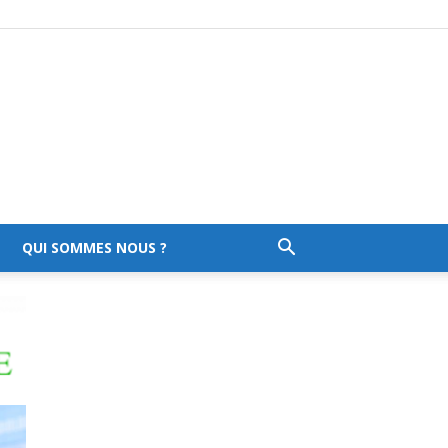
QUI SOMMES NOUS ?