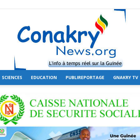
SCIENCES
EDUCATION
PUBLIREPORTAGE
GNAKRY TV