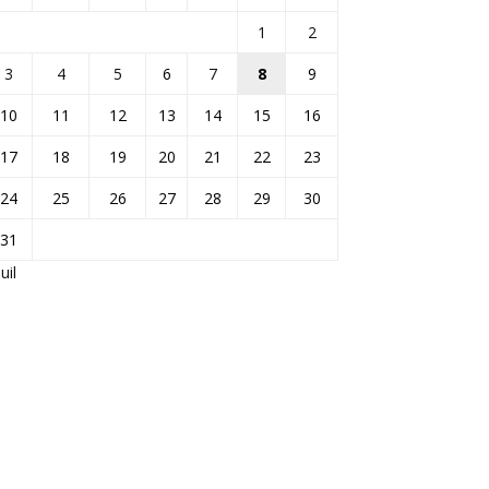
1
2
3
4
5
6
7
8
9
10
11
12
13
14
15
16
17
18
19
20
21
22
23
24
25
26
27
28
29
30
31
Juil