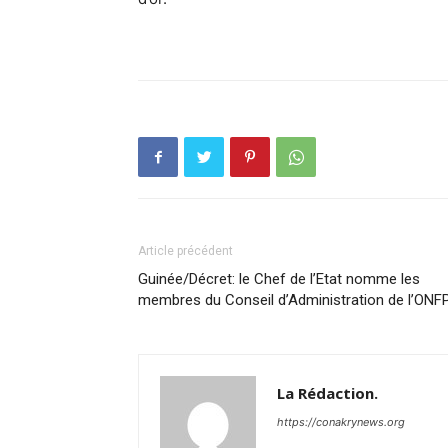
Article précédent
Guinée/Décret: le Chef de l’Etat nomme les
membres du Conseil d’Administration de l’ONF
La Rédaction.
https://conakrynews.org