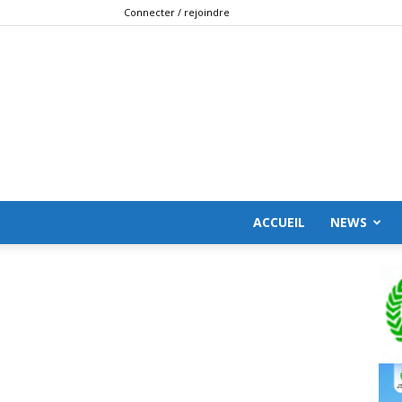
Connecter / rejoindre
ACCUEIL
NEWS