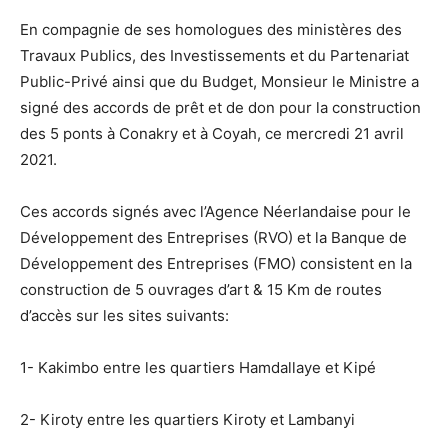
En compagnie de ses homologues des ministères des
Travaux Publics, des Investissements et du Partenariat
Public-Privé ainsi que du Budget, Monsieur le Ministre a
signé des accords de prêt et de don pour la construction
des 5 ponts à Conakry et à Coyah, ce mercredi 21 avril
2021.
Ces accords signés avec l’Agence Néerlandaise pour le
Développement des Entreprises (RVO) et la Banque de
Développement des Entreprises (FMO) consistent en la
construction de 5 ouvrages d’art & 15 Km de routes
d’accès sur les sites suivants:
1- Kakimbo entre les quartiers Hamdallaye et Kipé
2- Kiroty entre les quartiers Kiroty et Lambanyi