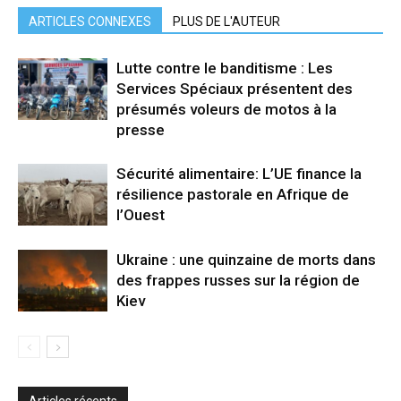
ARTICLES CONNEXES
PLUS DE L'AUTEUR
Lutte contre le banditisme : Les
Services Spéciaux présentent des
présumés voleurs de motos à la
presse
Sécurité alimentaire: L’UE finance la
résilience pastorale en Afrique de
l’Ouest
Ukraine : une quinzaine de morts dans
des frappes russes sur la région de
Kiev