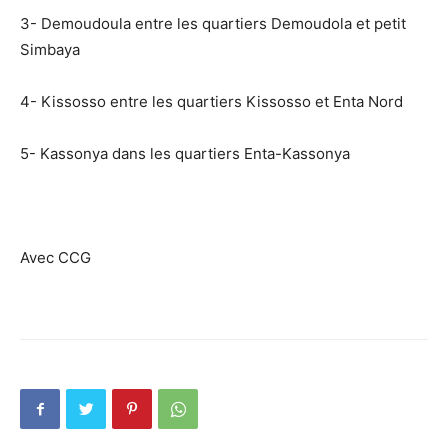
3- Demoudoula entre les quartiers Demoudola et petit
Simbaya
4- Kissosso entre les quartiers Kissosso et Enta Nord
5- Kassonya dans les quartiers Enta-Kassonya
Avec CCG