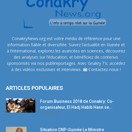
ConakryNews.org est votre média de référence pour une
information fiable et diversifiée. Suivez l’actualité en Guinée et
à l’international, explorez les avancées en sciences, découvrez
des analyses sur l’éducation, et bénéficiez de contenus
sponsorisés via nos publireportages. Avec Gnakry TV, accédez
à des vidéos exclusives et interviews.
Contactez-nous !
ARTICLES POPULAIRES
Forum Business 2018 de Conakry: Co-
organisateur, El Hadj Habib Hann se...
19 avril 2018
Situation CNP-Guinée:Le Ministre