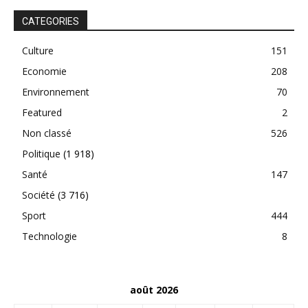
CATEGORIES
Culture
151
Economie
208
Environnement
70
Featured
2
Non classé
526
Politique
(1 918)
Santé
147
Société
(3 716)
Sport
444
Technologie
8
août 2026