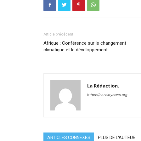
Article précédent
Afrique : Conférence sur le changement
climatique et le développement
La Rédaction.
https://conakrynews.org
ARTICLES CONNEXES
PLUS DE L'AUTEUR