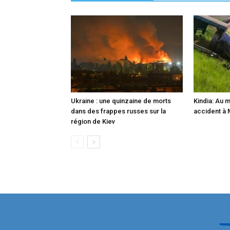
Ukraine : une quinzaine de morts
Kindia: Au 
dans des frappes russes sur la
accident à
région de Kiev