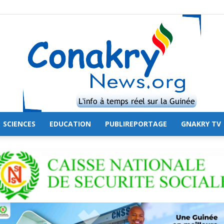
SCIENCES
EDUCATION
PUBLIREPORTAGE
GNAKRY TV