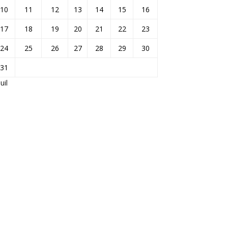
10
11
12
13
14
15
16
17
18
19
20
21
22
23
24
25
26
27
28
29
30
31
Juil