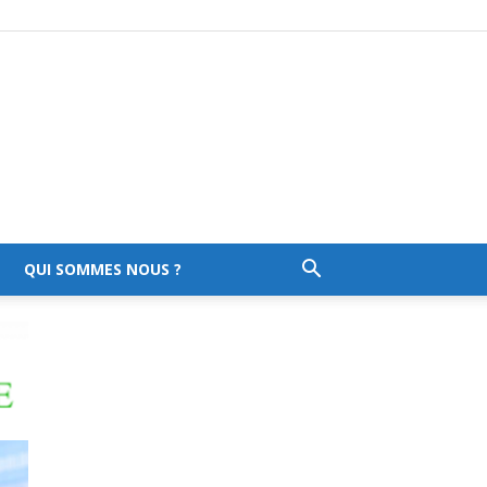
QUI SOMMES NOUS ?