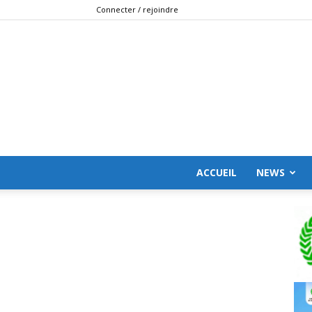
Connecter / rejoindre
ACCUEIL
NEWS