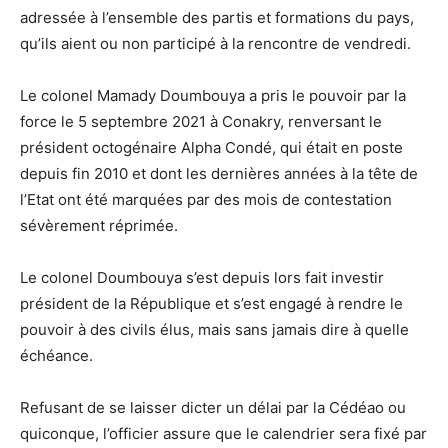
adressée à l’ensemble des partis et formations du pays,
qu’ils aient ou non participé à la rencontre de vendredi.
Le colonel Mamady Doumbouya a pris le pouvoir par la
force le 5 septembre 2021 à Conakry, renversant le
président octogénaire Alpha Condé, qui était en poste
depuis fin 2010 et dont les dernières années à la tête de
l’Etat ont été marquées par des mois de contestation
sévèrement réprimée.
Le colonel Doumbouya s’est depuis lors fait investir
président de la République et s’est engagé à rendre le
pouvoir à des civils élus, mais sans jamais dire à quelle
échéance.
Refusant de se laisser dicter un délai par la Cédéao ou
quiconque, l’officier assure que le calendrier sera fixé par