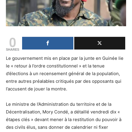
0
SHARES
Le gouvernement mis en place par la junte en Guinée lie
le « retour à l’ordre constitutionnel » et la tenue
d’élections à un recensement général de la population,
entre autres préalables critiqués par des opposants qui
l’accusent de jouer la montre.
Le ministre de l’Administration du territoire et de la
Décentralisation, Mory Condé, a détaillé vendredi dix «
étapes clés » devant mener à la restitution du pouvoir à
des civils élus, sans donner de calendrier ni fixer