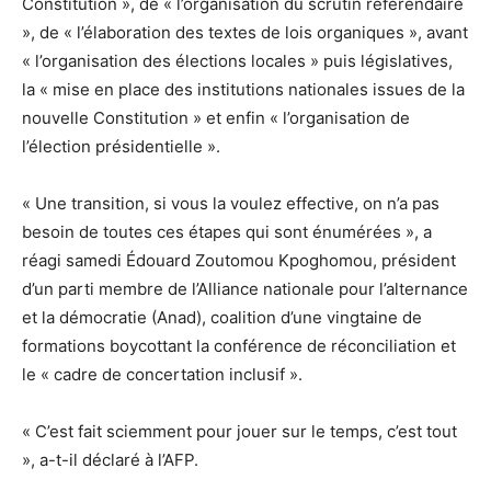
Constitution », de « l’organisation du scrutin référendaire
», de « l’élaboration des textes de lois organiques », avant
« l’organisation des élections locales » puis législatives,
la « mise en place des institutions nationales issues de la
nouvelle Constitution » et enfin « l’organisation de
l’élection présidentielle ».
« Une transition, si vous la voulez effective, on n’a pas
besoin de toutes ces étapes qui sont énumérées », a
réagi samedi Édouard Zoutomou Kpoghomou, président
d’un parti membre de l’Alliance nationale pour l’alternance
et la démocratie (Anad), coalition d’une vingtaine de
formations boycottant la conférence de réconciliation et
le « cadre de concertation inclusif ».
« C’est fait sciemment pour jouer sur le temps, c’est tout
», a-t-il déclaré à l’AFP.