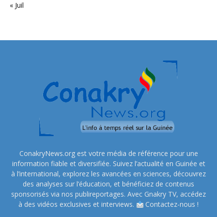
« Juil
ConakryNews.org est votre média de référence pour une
information fiable et diversifiée. Suivez l’actualité en Guinée et
à l’international, explorez les avancées en sciences, découvrez
des analyses sur l’éducation, et bénéficiez de contenus
sponsorisés via nos publireportages. Avec Gnakry TV, accédez
à des vidéos exclusives et interviews.
Contactez-nous !