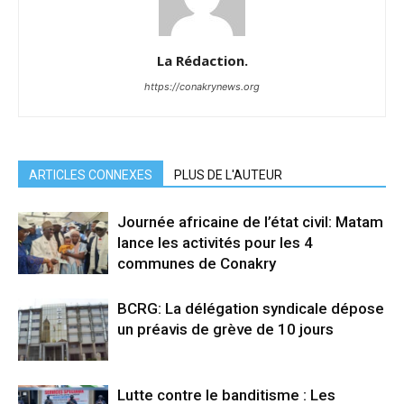
La Rédaction.
https://conakrynews.org
ARTICLES CONNEXES
PLUS DE L'AUTEUR
Journée africaine de l’état civil: Matam
lance les activités pour les 4
communes de Conakry
BCRG: La délégation syndicale dépose
un préavis de grève de 10 jours
Lutte contre le banditisme : Les