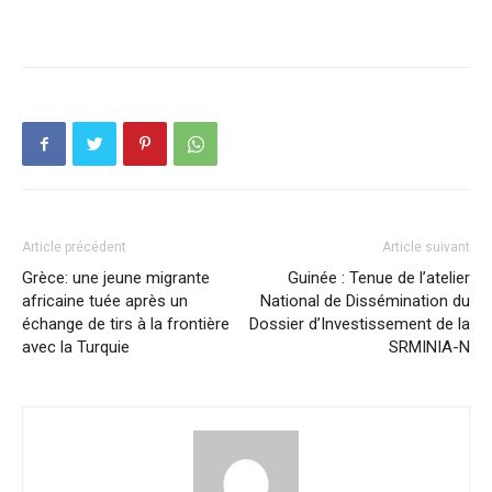
Article précédent
Article suivant
Grèce: une jeune migrante
Guinée : Tenue de l’atelier
africaine tuée après un
National de Dissémination du
échange de tirs à la frontière
Dossier d’Investissement de la
avec la Turquie
SRMINIA-N