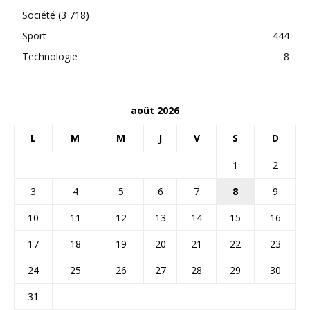
Société
(3 718)
Sport
444
Technologie
8
août 2026
L
M
M
J
V
S
D
1
2
3
4
5
6
7
8
9
10
11
12
13
14
15
16
17
18
19
20
21
22
23
24
25
26
27
28
29
30
31