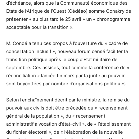
d’échéance, alors que la Communauté économique des
Etats de l’Afrique de l’Ouest (Cédéao) somme Conakry de
présenter « au plus tard le 25 avril » un « chronogramme
acceptable pour la transition ».
M. Condé a tenu ces propos à l’ouverture du « cadre de
concertation inclusif », nouveau forum censé faciliter la
transition politique après le coup d’Etat militaire de
septembre. Ces assises, tout comme la conférence de «
réconciliation » lancée fin mars par la junte au pouvoir,
sont boycottées par nombre d’organisations politiques.
Selon l’enchaînement décrit par le ministre, la remise du
pouvoir aux civils doit être précédée du « recensement
général de la population », du « recensement
administratif à vocation d’état-civil », de « l’établissement
du fichier électoral », de « l’élaboration de la nouvelle