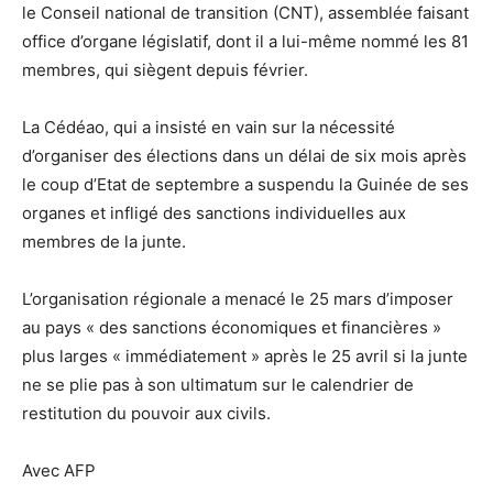
le Conseil national de transition (CNT), assemblée faisant
office d’organe législatif, dont il a lui-même nommé les 81
membres, qui siègent depuis février.
La Cédéao, qui a insisté en vain sur la nécessité
d’organiser des élections dans un délai de six mois après
le coup d’Etat de septembre a suspendu la Guinée de ses
organes et infligé des sanctions individuelles aux
membres de la junte.
L’organisation régionale a menacé le 25 mars d’imposer
au pays « des sanctions économiques et financières »
plus larges « immédiatement » après le 25 avril si la junte
ne se plie pas à son ultimatum sur le calendrier de
restitution du pouvoir aux civils.
Avec AFP