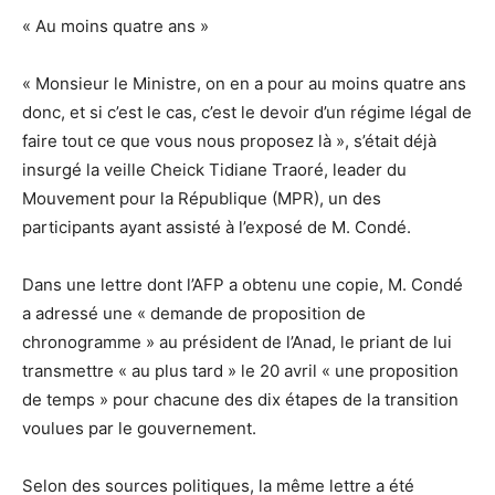
« Au moins quatre ans »
« Monsieur le Ministre, on en a pour au moins quatre ans
donc, et si c’est le cas, c’est le devoir d’un régime légal de
faire tout ce que vous nous proposez là », s’était déjà
insurgé la veille Cheick Tidiane Traoré, leader du
Mouvement pour la République (MPR), un des
participants ayant assisté à l’exposé de M. Condé.
Dans une lettre dont l’AFP a obtenu une copie, M. Condé
a adressé une « demande de proposition de
chronogramme » au président de l’Anad, le priant de lui
transmettre « au plus tard » le 20 avril « une proposition
de temps » pour chacune des dix étapes de la transition
voulues par le gouvernement.
Selon des sources politiques, la même lettre a été