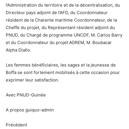
l’Administration du territoire et de la décentralisation, du
Directeur pays adjoint de l’AFD, du Coordonnateur
résident de la Charente maritime Coordonnateur, de la
Cheffe du projet, du Représentant résident adjoint du
PNUD, du Chargé de programme UNCDF, M. Carlos Barry
et du Coordonnateur du projet AGREM, M. Boubacar
Alpha Diallo.
Les femmes bénéficiaires, les sages et la jeunesse de
Boffa se sont fortement mobilisés à cette occasion pour
exprimer leur satisfaction.
Avec PNUD-Guinée
A propos guiquo-admin
Précédent