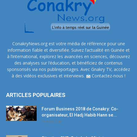
ConakryNews.org est votre média de référence pour une
information fiable et diversifiée. Suivez l’actualité en Guinée et
à l’international, explorez les avancées en sciences, découvrez
des analyses sur l’éducation, et bénéficiez de contenus
sponsorisés via nos publireportages. Avec Gnakry TV, accédez
à des vidéos exclusives et interviews.
Contactez-nous !
ARTICLES POPULAIRES
Forum Business 2018 de Conakry: Co-
organisateur, El Hadj Habib Hann se...
19 avril 2018