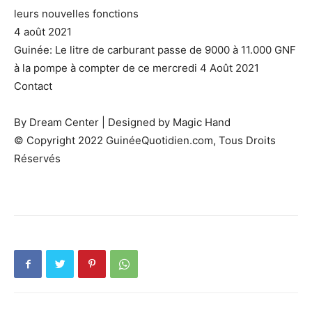
leurs nouvelles fonctions
4 août 2021
Guinée: Le litre de carburant passe de 9000 à 11.000 GNF
à la pompe à compter de ce mercredi 4 Août 2021
Contact
By Dream Center | Designed by Magic Hand
© Copyright 2022 GuinéeQuotidien.com, Tous Droits
Réservés