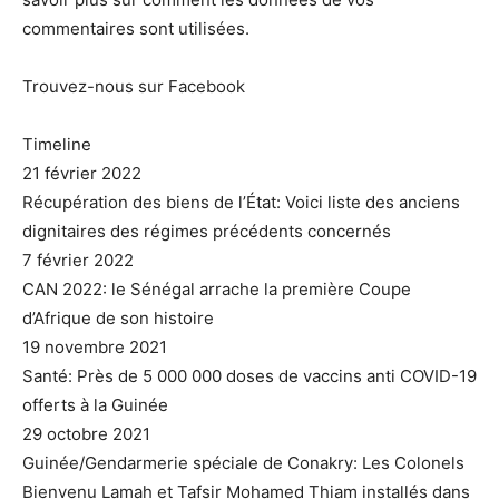
commentaires sont utilisées.
Trouvez-nous sur Facebook
Timeline
21 février 2022
Récupération des biens de l’État: Voici liste des anciens
dignitaires des régimes précédents concernés
7 février 2022
CAN 2022: le Sénégal arrache la première Coupe
d’Afrique de son histoire
19 novembre 2021
Santé: Près de 5 000 000 doses de vaccins anti COVID-19
offerts à la Guinée
29 octobre 2021
Guinée/Gendarmerie spéciale de Conakry: Les Colonels
Bienvenu Lamah et Tafsir Mohamed Thiam installés dans