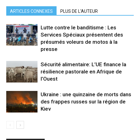
ARTICLES CONNEXES
PLUS DE L'AUTEUR
Lutte contre le banditisme : Les
Services Spéciaux présentent des
présumés voleurs de motos à la
presse
Sécurité alimentaire: L’UE finance la
résilience pastorale en Afrique de
l’Ouest
Ukraine : une quinzaine de morts dans
des frappes russes sur la région de
Kiev