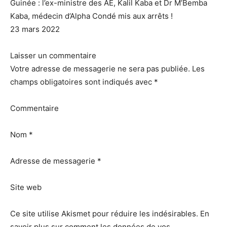
Guinée : l’ex-ministre des AE, Kalil Kaba et Dr M’Bemba
Kaba, médecin d’Alpha Condé mis aux arrêts !
23 mars 2022
Laisser un commentaire
Votre adresse de messagerie ne sera pas publiée. Les
champs obligatoires sont indiqués avec *
Commentaire
Nom *
Adresse de messagerie *
Site web
Ce site utilise Akismet pour réduire les indésirables. En
savoir plus sur comment les données de vos