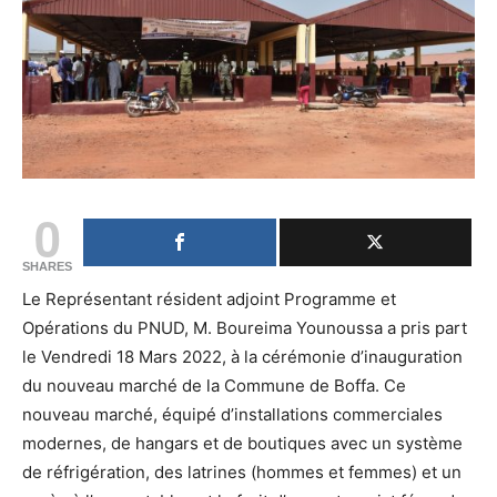
0
SHARES
Le Représentant résident adjoint Programme et
Opérations du PNUD, M. Boureima Younoussa a pris part
le Vendredi 18 Mars 2022, à la cérémonie d’inauguration
du nouveau marché de la Commune de Boffa. Ce
nouveau marché, équipé d’installations commerciales
modernes, de hangars et de boutiques avec un système
de réfrigération, des latrines (hommes et femmes) et un