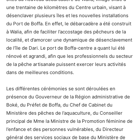
une trentaine de kilomètres du Centre urbain, visant à
désenclaver plusieurs îles et les nouvelles installations
du Port de Boffa. En effet, le débarcadère a été construit
à Walia, afin de faciliter l’accostage des pêcheurs de la
localité, et d’amorcer une dynamique de désenclavement
de l’île de Dari. Le port de Boffa-centre a quant lui été
rénové et agrandi, afin que les professionnels du secteur
de la pêche artisanale puissent exercer leurs activités
dans de meilleures conditions.
Les différentes cérémonies se sont déroulées en
présence du Gouverneur de la Région administrative de
Boké, du Préfet de Boffa, du Chef de Cabinet du
Ministère des pêches de l’aquaculture, du Conseiller
principal de Mme la Ministre de la Promotion féminine de
l’enfance et des personnes vulnérables, du Directeur
général des services sociaux de base du Ministère de