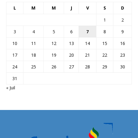
L
M
M
J
V
S
D
1
2
3
4
5
6
7
8
9
10
11
12
13
14
15
16
17
18
19
20
21
22
23
24
25
26
27
28
29
30
31
« Juil