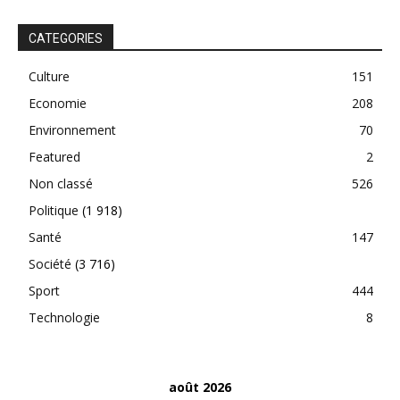
CATEGORIES
Culture
151
Economie
208
Environnement
70
Featured
2
Non classé
526
Politique
(1 918)
Santé
147
Société
(3 716)
Sport
444
Technologie
8
août 2026