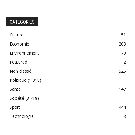
CATEGORIES
Culture
151
Economie
208
Environnement
70
Featured
2
Non classé
526
Politique
(1 918)
Santé
147
Société
(3 718)
Sport
444
Technologie
8