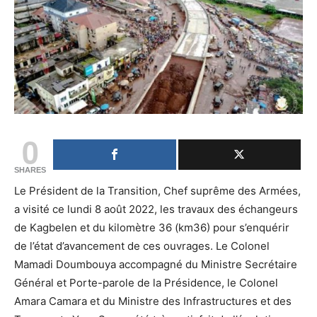
0
SHARES
Le Président de la Transition, Chef suprême des Armées,
a visité ce lundi 8 août 2022, les travaux des échangeurs
de Kagbelen et du kilomètre 36 (km36) pour s’enquérir
de l’état d’avancement de ces ouvrages. Le Colonel
Mamadi Doumbouya accompagné du Ministre Secrétaire
Général et Porte-parole de la Présidence, le Colonel
Amara Camara et du Ministre des Infrastructures et des