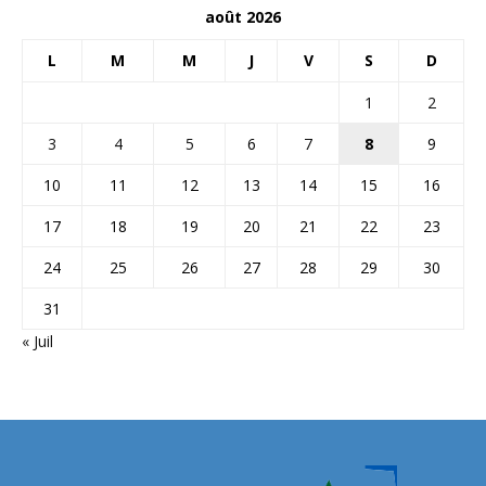
août 2026
L
M
M
J
V
S
D
1
2
3
4
5
6
7
8
9
10
11
12
13
14
15
16
17
18
19
20
21
22
23
24
25
26
27
28
29
30
31
« Juil