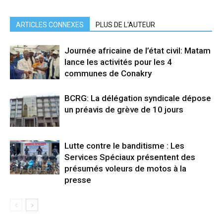
ARTICLES CONNEXES
PLUS DE L'AUTEUR
Journée africaine de l’état civil: Matam
lance les activités pour les 4
communes de Conakry
BCRG: La délégation syndicale dépose
un préavis de grève de 10 jours
Lutte contre le banditisme : Les
Services Spéciaux présentent des
présumés voleurs de motos à la
presse