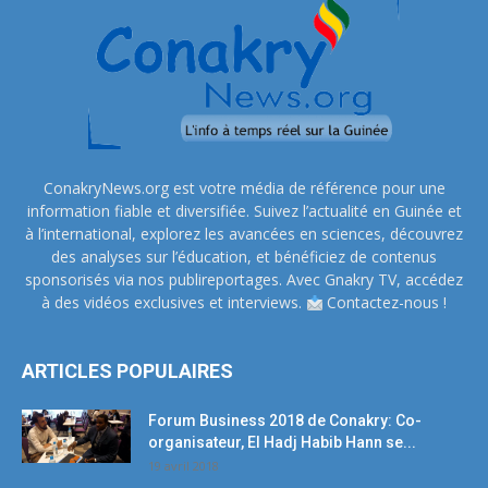
ConakryNews.org est votre média de référence pour une
information fiable et diversifiée. Suivez l’actualité en Guinée et
à l’international, explorez les avancées en sciences, découvrez
des analyses sur l’éducation, et bénéficiez de contenus
sponsorisés via nos publireportages. Avec Gnakry TV, accédez
à des vidéos exclusives et interviews.
Contactez-nous !
ARTICLES POPULAIRES
Forum Business 2018 de Conakry: Co-
organisateur, El Hadj Habib Hann se...
19 avril 2018