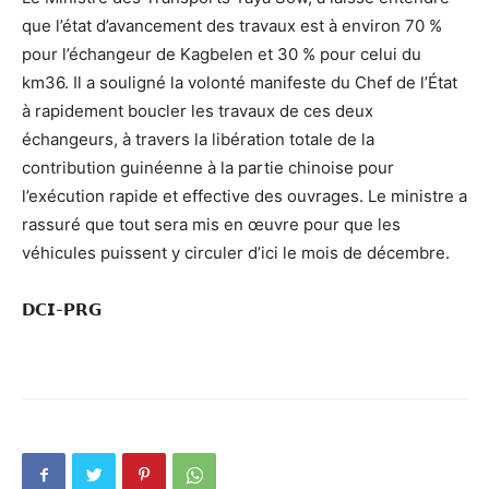
que l’état d’avancement des travaux est à environ 70 %
pour l’échangeur de Kagbelen et 30 % pour celui du
km36. Il a souligné la volonté manifeste du Chef de l’État
à rapidement boucler les travaux de ces deux
échangeurs, à travers la libération totale de la
contribution guinéenne à la partie chinoise pour
l’exécution rapide et effective des ouvrages. Le ministre a
rassuré que tout sera mis en œuvre pour que les
véhicules puissent y circuler d’ici le mois de décembre.
𝗗𝗖𝗜-𝗣𝗥𝗚