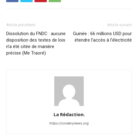
Article précédent
Article suivant
Dissolution du FNDC : aucune
Guinée : 66 millions USD pour
disposition des textes de lois
étendre l’accès à l’électricité
n’a été citée de manière
précise (Me Traoré)
La Rédaction.
https://conakrynews.org