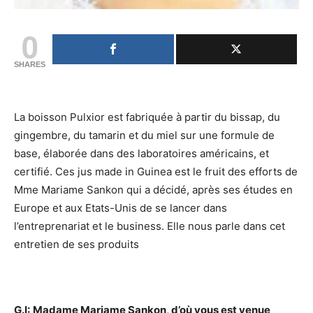
0
SHARES
La boisson Pulxior est fabriquée à partir du bissap, du
gingembre, du tamarin et du miel sur une formule de
base, élaborée dans des laboratoires américains, et
certifié. Ces jus made in Guinea est le fruit des efforts de
Mme Mariame Sankon qui a décidé, après ses études en
Europe et aux Etats-Unis de se lancer dans
l’entreprenariat et le business. Elle nous parle dans cet
entretien de ses produits
G.I:
Madame Mariame Sankon, d’où vous est venue