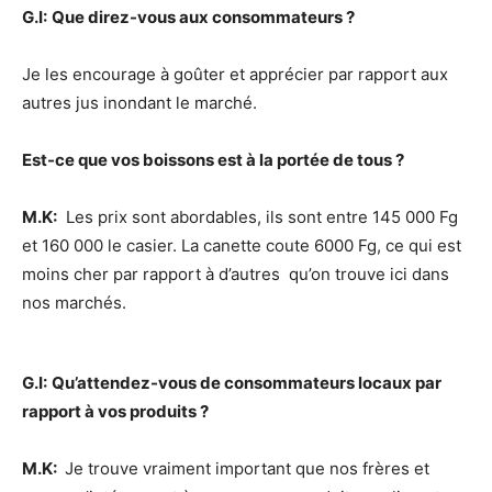
G.I:
Que direz-vous aux consommateurs ?
Je les encourage à goûter et apprécier par rapport aux
autres jus inondant le marché.
Est-ce que vos boissons est à la portée de tous ?
M.K:
Les prix sont abordables, ils sont entre 145 000 Fg
et 160 000 le casier. La canette coute 6000 Fg, ce qui est
moins cher par rapport à d’autres qu’on trouve ici dans
nos marchés.
G.I:
Qu’attendez-vous de consommateurs locaux par
rapport à vos produits ?
M.K:
Je trouve vraiment important que nos frères et