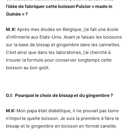
l’idée de fabriquer cette boisson Pulxior « made in
Guinée » ?
M. K:
Après mes études en Belgique, j’ai fait une école
d’infirmerie aux Etats-Unis. Avant je faisais les boissons
sur la base de bissap et gingembre dans les cannettes.
C’est ainsi que dans les laboratoires, j’ai cherché à
trouver la formule pour conserver longtemps cette
boisson au bon goût.
G.I:
Pourquoi le choix de bissap et du gingembre ?
M.K:
Mon papa était diabétique, il ne pouvait pas boire
n’importe quelle boisson. Je suis la première à faire le
bissap et le gingembre en boisson en format canette.