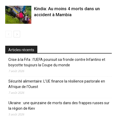
Kindia: Au moins 4 morts dans un
accident à Mambia
Articles récents
Crise à la Fifa : l’UEFA poursuit sa fronde contre Infantino et
boycotte toujours la Coupe du monde
7 août 2026
Sécurité alimentaire: L’UE finance la résilience pastorale en
Afrique de l’Ouest
7 août 2026
Ukraine : une quinzaine de morts dans des frappes russes sur
la région de Kiev
5 août 2026