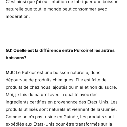
C’est ainsi que j’ai eu l’intuition de fabriquer une boisson
naturelle que tout le monde peut consommer avec
modération.
G.I:
Quelle est la différence entre Pulxoir et les autres
boissons?
M.K:
Le Pulxior est une boisson naturelle, donc
dépourvue de produits chimiques. Elle est faite de
produits de chez nous, ajoutés du miel et non du sucre.
Moi, je fais du naturel avec la qualité avec des
ingrédients certifiés en provenance des États-Unis. Les
produits utilisés sont naturels et viennent de la Guinée.
Comme on n’a pas l’usine en Guinée, les produits sont
expédiés aux Etats-Unis pour être transformés sur la