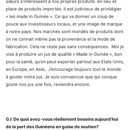
sœurs s’intéressent à nos propres produits en lieu et
place de produits importés. Il est judicieux de privilégier
« les made in Guinée ». Ce qui va donner un coup de
pouce aux investisseurs locaux, et une image de marque
à notre pays. Nos marchés sont inondés de produits dont
on ne connait même pas la provenance et la mode de
fabrication. Cela ne reste pas sans conséquences. Moi je
vise à produire un jus de qualité « Made in Guinée », bon
pour la santé, qu’on peut exporter partout aux Etats-Unis,
en Europe, en Asie.. J’encourage toujours tout le monde
à gouter notre jus. Je suis convaincue que qui conque
goute nos jus une fois, reviendra encore.
G.I:
De quoi avez-vous réellement besoins aujourd’hui
de la part des Guinéens en guise de soutien?