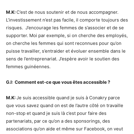
M.K:
C’est de nous soutenir et de nous accompagner.
L’investissement n’est pas facile, il comporte toujours des
risques. J’encourage les femmes de s’associer et de se
supporter. Moi par exemple, si on cherche des employés,
on cherche les femmes qui sont reconnues pour qu’on
puisse travailler, s’entraider et évoluer ensemble dans le
sens de l’entreprenariat. J’espère avoir le soutien des
femmes guinéennes.
G.I:
Comment est-ce que vous êtes accessible ?
M.K:
Je suis accessible quand je suis à Conakry parce
que vous savez quand on est de l’autre côté on travaille
non-stop et quand je suis là c’est pour faire des
partenariats, par ce qu’on a des sponsorings, des
associations qu’on aide et même sur Facebook, on veut