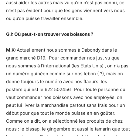
aussi aider les autres mais vu qu’on n’est pas connu, ce
n’est pas évident pour que les gens viennent vers nous
ou qu’on puisse travailler ensemble.
G.I:
Où peut-t-on trouver vos boissons ?
M.K:
Actuellement nous sommes à Dabondy dans le
grand marché D19. Pour commander nos jus, vu que
nous sommes à l’international (les Etats Unis) , on n’a pas
un numéro guinéen comme sur nos lebon ( ?), mais on
donne toujours le numéro avec nos flaeurs, les
posters qui est le 622 502456. Pour toute personne qui
veut commander nos boissons avec nos employés, on
peut lui livrer la marchandise partout sans frais pour un
début pour que tout le monde puisse en en goûter.
Comme on a dit, on a sélectionné les produits de chez
nous : le bissap, le gingembre et aussi le tamarin que tout