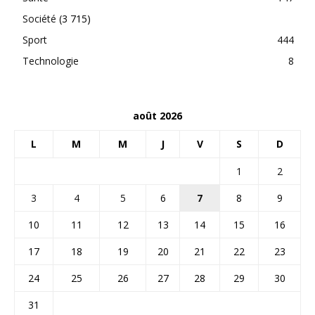
Société
(3 715)
Sport
444
Technologie
8
août 2026
L
M
M
J
V
S
D
1
2
3
4
5
6
7
8
9
10
11
12
13
14
15
16
17
18
19
20
21
22
23
24
25
26
27
28
29
30
31