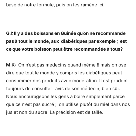
base de notre formule, puis on les ramène ici.
G.I:
Il y a des boissons en Guinée qu’on ne recommande
pas à tout le monde, aux diabétiques par exemple ; est
ce que votre boisson peut être recommandée à tous?
M.K:
On n’est pas médecins quand même !! mais on ose
dire que tout le monde y compris les diabétiques peut
consommer nos produits avec modération. Il est prudent
toujours de consulter l’avis de son médecin, bien sûr.
Nous encourageons les gens à boire simplement parce
que ce n’est pas sucré ; on utilise plutôt du miel dans nos
jus et non du sucre. La précision est de taille.