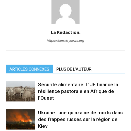
La Rédaction.
https://conakrynews.org
ARTICLES CONNEXES
PLUS DE L'AUTEUR
Sécurité alimentaire: L’UE finance la
résilience pastorale en Afrique de
l’Ouest
Ukraine : une quinzaine de morts dans
des frappes russes sur la région de
Kiev