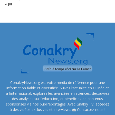
« Juil
ConakryNews.org est votre média de référence pour une
information fiable et diversifiée. Suivez l’actualité en Guinée et
à l’international, explorez les avancées en sciences, découvrez
des analyses sur l’éducation, et bénéficiez de contenus
sponsorisés via nos publireportages. Avec Gnakry TV, accédez
à des vidéos exclusives et interviews.
Contactez-nous !