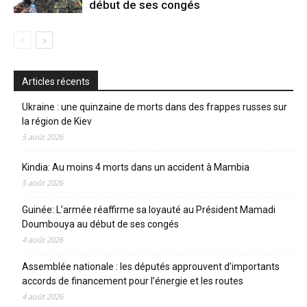
début de ses congés
Articles récents
Ukraine : une quinzaine de morts dans des frappes russes sur
la région de Kiev
5 août 2026
Kindia: Au moins 4 morts dans un accident à Mambia
5 août 2026
Guinée: L’armée réaffirme sa loyauté au Président Mamadi
Doumbouya au début de ses congés
4 août 2026
Assemblée nationale : les députés approuvent d’importants
accords de financement pour l’énergie et les routes
4 août 2026