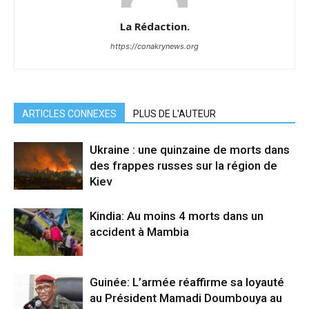
La Rédaction.
https://conakrynews.org
ARTICLES CONNEXES
PLUS DE L'AUTEUR
Ukraine : une quinzaine de morts dans
des frappes russes sur la région de
Kiev
Kindia: Au moins 4 morts dans un
accident à Mambia
Guinée: L’armée réaffirme sa loyauté
au Président Mamadi Doumbouya au