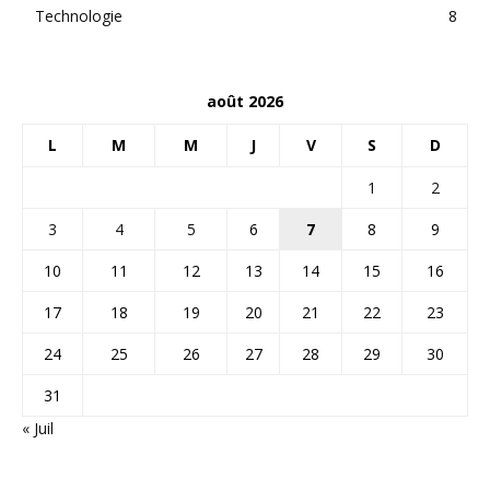
Technologie
8
août 2026
L
M
M
J
V
S
D
1
2
3
4
5
6
7
8
9
10
11
12
13
14
15
16
17
18
19
20
21
22
23
24
25
26
27
28
29
30
31
« Juil