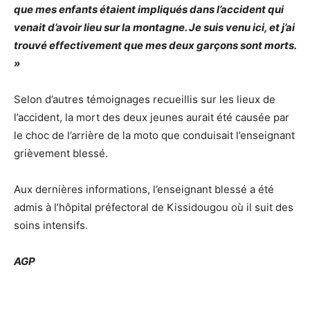
que mes enfants étaient impliqués dans l’accident qui
venait d’avoir lieu sur la montagne. Je suis venu ici, et j’ai
trouvé effectivement que mes deux garçons sont morts.
»
Selon d’autres témoignages recueillis sur les lieux de
l’accident, la mort des deux jeunes aurait été causée par
le choc de l’arrière de la moto que conduisait l’enseignant
grièvement blessé.
Aux dernières informations, l’enseignant blessé a été
admis à l’hôpital préfectoral de Kissidougou où il suit des
soins intensifs.
AGP