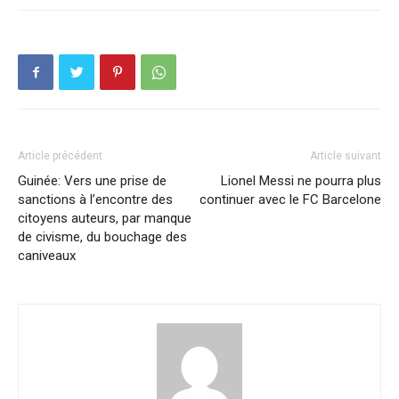
Article précédent
Article suivant
Guinée: Vers une prise de
Lionel Messi ne pourra plus
sanctions à l’encontre des
continuer avec le FC Barcelone
citoyens auteurs, par manque
de civisme, du bouchage des
caniveaux