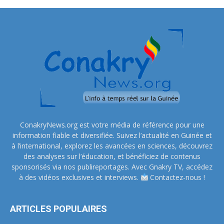
ConakryNews.org est votre média de référence pour une
information fiable et diversifiée. Suivez l’actualité en Guinée et
à l’international, explorez les avancées en sciences, découvrez
des analyses sur l’éducation, et bénéficiez de contenus
sponsorisés via nos publireportages. Avec Gnakry TV, accédez
à des vidéos exclusives et interviews.
Contactez-nous !
ARTICLES POPULAIRES