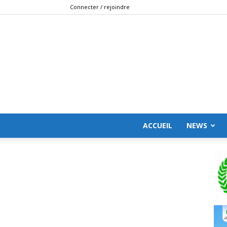
Connecter / rejoindre
ACCUEIL
NEWS