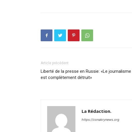
Article précédent
Liberté de la presse en Russie: «Le journalisme
est complètement détruit»
La Rédaction.
https://conakrynews.org