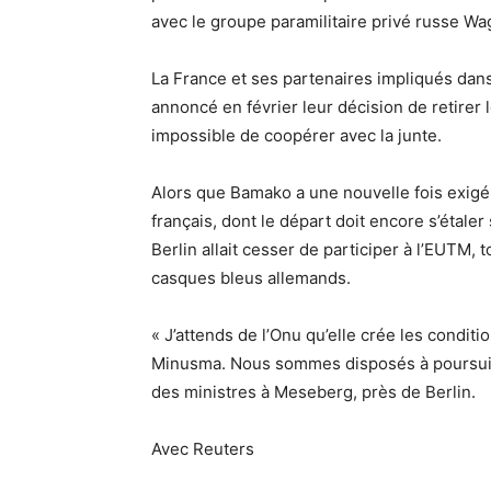
avec le groupe paramilitaire privé russe Wa
La France et ses partenaires impliqués dans 
annoncé en février leur décision de retirer 
impossible de coopérer avec la junte.
Alors que Bamako a une nouvelle fois exigé
français, dont le départ doit encore s’étale
Berlin allait cesser de participer à l’EUTM, 
casques bleus allemands.
« J’attends de l’Onu qu’elle crée les conditi
Minusma. Nous sommes disposés à poursuivr
des ministres à Meseberg, près de Berlin.
Avec Reuters