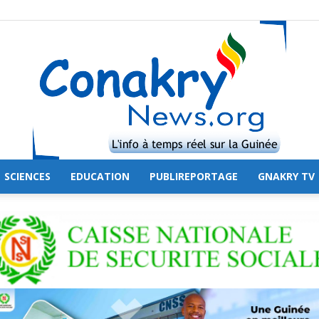
SCIENCES
EDUCATION
PUBLIREPORTAGE
GNAKRY TV