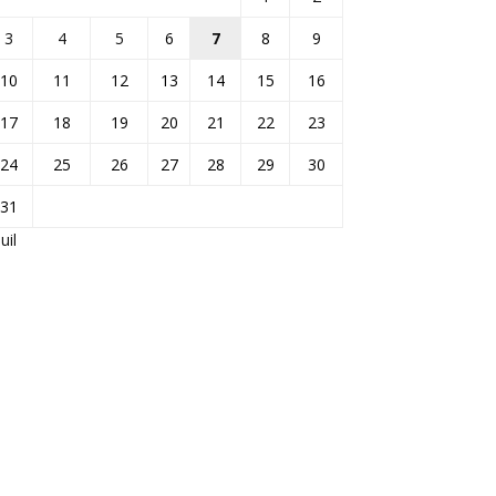
3
4
5
6
7
8
9
10
11
12
13
14
15
16
17
18
19
20
21
22
23
24
25
26
27
28
29
30
31
Juil