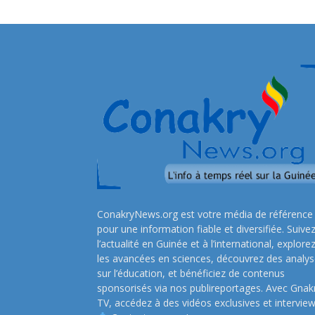
ConakryNews.org est votre média de référence
pour une information fiable et diversifiée. Suive
l’actualité en Guinée et à l’international, explore
les avancées en sciences, découvrez des analy
sur l’éducation, et bénéficiez de contenus
sponsorisés via nos publireportages. Avec Gnak
TV, accédez à des vidéos exclusives et interview