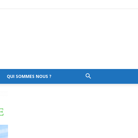
QUI SOMMES NOUS ?