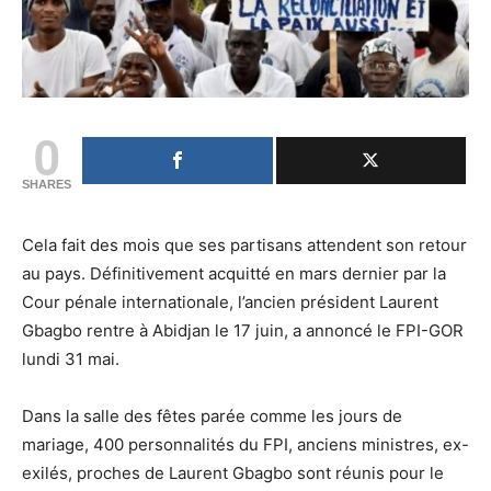
0
SHARES
Cela fait des mois que ses partisans attendent son retour
au pays. Définitivement acquitté en mars dernier par la
Cour pénale internationale, l’ancien président Laurent
Gbagbo rentre à Abidjan le 17 juin, a annoncé le FPI-GOR
lundi 31 mai.
Dans la salle des fêtes parée comme les jours de
mariage, 400 personnalités du FPI, anciens ministres, ex-
exilés, proches de Laurent Gbagbo sont réunis pour le