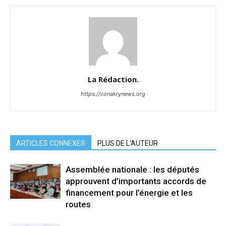
La Rédaction.
https://conakrynews.org
ARTICLES CONNEXES
PLUS DE L'AUTEUR
Assemblée nationale : les députés
approuvent d’importants accords de
financement pour l’énergie et les
routes