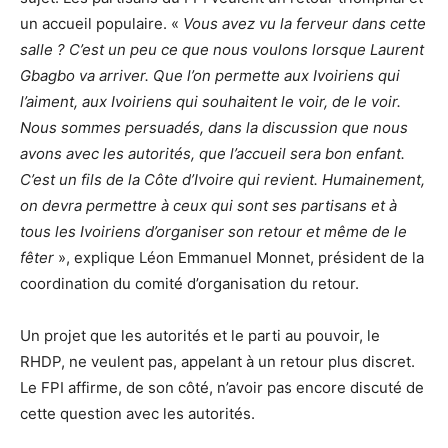
un accueil populaire. «
Vous avez vu la ferveur dans cette
salle ? C’est un peu ce que nous voulons lorsque Laurent
Gbagbo va arriver. Que l’on permette aux Ivoiriens qui
l’aiment, aux Ivoiriens qui souhaitent le voir, de le voir.
Nous sommes persuadés, dans la discussion que nous
avons avec les autorités, que l’accueil sera bon enfant.
C’est un fils de la Côte d’Ivoire qui revient. Humainement,
on devra permettre à ceux qui sont ses partisans et à
tous les Ivoiriens d’organiser son retour et même de le
fêter
», explique Léon Emmanuel Monnet, président de la
coordination du comité d’organisation du retour.
Un projet que les autorités et le parti au pouvoir, le
RHDP, ne veulent pas, appelant à un retour plus discret.
Le FPI affirme, de son côté, n’avoir pas encore discuté de
cette question avec les autorités.