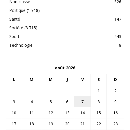
Non classé
526
Politique
(1 918)
Santé
147
Société
(3 715)
Sport
443
Technologie
8
août 2026
L
M
M
J
V
S
D
1
2
3
4
5
6
7
8
9
10
11
12
13
14
15
16
17
18
19
20
21
22
23