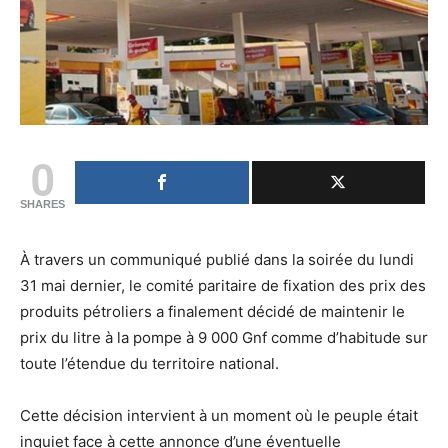
0
SHARES
À travers un communiqué publié dans la soirée du lundi
31 mai dernier, le comité paritaire de fixation des prix des
produits pétroliers a finalement décidé de maintenir le
prix du litre à la pompe à 9 000 Gnf comme d’habitude sur
toute l’étendue du territoire national.
Cette décision intervient à un moment où le peuple était
inquiet face à cette annonce d’une éventuelle