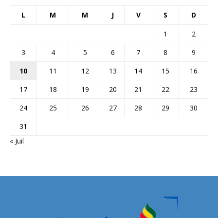
L
M
M
J
V
S
D
1
2
3
4
5
6
7
8
9
10
11
12
13
14
15
16
17
18
19
20
21
22
23
24
25
26
27
28
29
30
31
« Juil