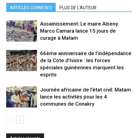
ARTICLES CONNEXES
PLUS DE L'AUTEUR
Assainissement: Le maire Alseny
Marco Camara lance 15 jours de
curage à Matam
66ème anniversaire de l’indépendance
de la Côte d’Ivoire : les forces
spéciales guinéennes marquent les
esprits
Journée africaine de l’état civil: Matam
lance les activités pour les 4
communes de Conakry