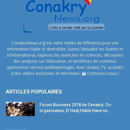
ConakryNews.org est votre média de référence pour une
information fiable et diversifiée. Suivez l’actualité en Guinée et
à l’international, explorez les avancées en sciences, découvrez
des analyses sur l’éducation, et bénéficiez de contenus
sponsorisés via nos publireportages. Avec Gnakry TV, accédez
à des vidéos exclusives et interviews.
Contactez-nous !
ARTICLES POPULAIRES
Forum Business 2018 de Conakry: Co-
organisateur, El Hadj Habib Hann se...
19 avril 2018