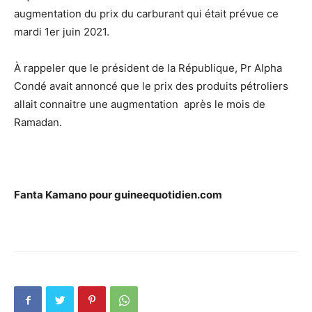
augmentation du prix du carburant qui était prévue ce
mardi 1er juin 2021.
À rappeler que le président de la République, Pr Alpha
Condé avait annoncé que le prix des produits pétroliers
allait connaitre une augmentation après le mois de
Ramadan.
Fanta Kamano pour guineequotidien.com