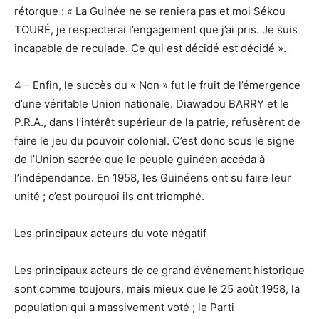
rétorque : « La Guinée ne se reniera pas et moi Sékou
TOURÉ, je respecterai l’engagement que j’ai pris. Je suis
incapable de reculade. Ce qui est décidé est décidé ».
4 – Enfin, le succès du « Non » fut le fruit de l’émergence
d’une véritable Union nationale. Diawadou BARRY et le
P.R.A., dans l’intérêt supérieur de la patrie, refusèrent de
faire le jeu du pouvoir colonial. C’est donc sous le signe
de l’Union sacrée que le peuple guinéen accéda à
l’indépendance. En 1958, les Guinéens ont su faire leur
unité ; c’est pourquoi ils ont triomphé.
Les principaux acteurs du vote négatif
Les principaux acteurs de ce grand évènement historique
sont comme toujours, mais mieux que le 25 août 1958, la
population qui a massivement voté ; le Parti