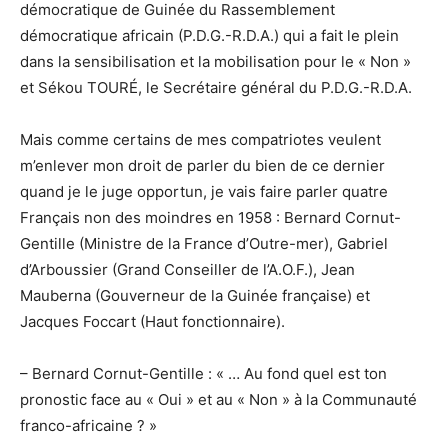
démocratique de Guinée du Rassemblement
démocratique africain (P.D.G.-R.D.A.) qui a fait le plein
dans la sensibilisation et la mobilisation pour le « Non »
et Sékou TOURÉ, le Secrétaire général du P.D.G.-R.D.A.
Mais comme certains de mes compatriotes veulent
m’enlever mon droit de parler du bien de ce dernier
quand je le juge opportun, je vais faire parler quatre
Français non des moindres en 1958 : Bernard Cornut-
Gentille (Ministre de la France d’Outre-mer), Gabriel
d’Arboussier (Grand Conseiller de l’A.O.F.), Jean
Mauberna (Gouverneur de la Guinée française) et
Jacques Foccart (Haut fonctionnaire).
– Bernard Cornut-Gentille : « … Au fond quel est ton
pronostic face au « Oui » et au « Non » à la Communauté
franco-africaine ? »