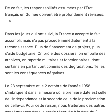
De ce fait, les responsabilités assumées par l’État
français en Guinée doivent être profondément révisées.
… ».
Dans les jours qui ont suivi, la France a accepté le fait
accompli, mais n’a pas procédé immédiatement à la
reconnaissance. Plus de financement de projets, plus
d’aide budgétaire. On brûle des dossiers, on emballe des
archives, on rapatrie militaires et fonctionnaires, dont
certains en partant ont commis des dégradations. Telles
sont les conséquences négatives.
Le 28 septembre et le 2 octobre de l’année 1958
s’imbriquent dans la mesure où la première date est celle
de l’indépendance et la seconde celle de la proclamation
de celle-ci. Pour cette raison, nous traiterons des autres
conséquences dans la partie réservée à la date du 2