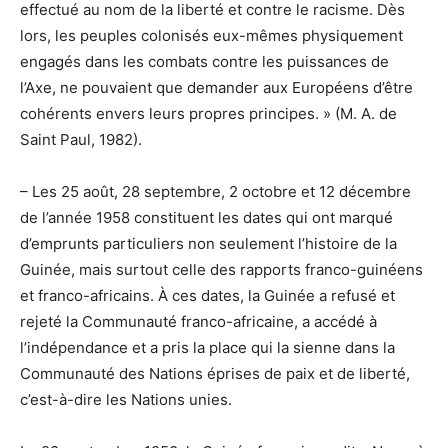
effectué au nom de la liberté et contre le racisme. Dès
lors, les peuples colonisés eux-mêmes physiquement
engagés dans les combats contre les puissances de
l’Axe, ne pouvaient que demander aux Européens d’être
cohérents envers leurs propres principes. » (M. A. de
Saint Paul, 1982).
– Les 25 août, 28 septembre, 2 octobre et 12 décembre
de l’année 1958 constituent les dates qui ont marqué
d’emprunts particuliers non seulement l’histoire de la
Guinée, mais surtout celle des rapports franco-guinéens
et franco-africains. À ces dates, la Guinée a refusé et
rejeté la Communauté franco-africaine, a accédé à
l’indépendance et a pris la place qui la sienne dans la
Communauté des Nations éprises de paix et de liberté,
c’est-à-dire les Nations unies.