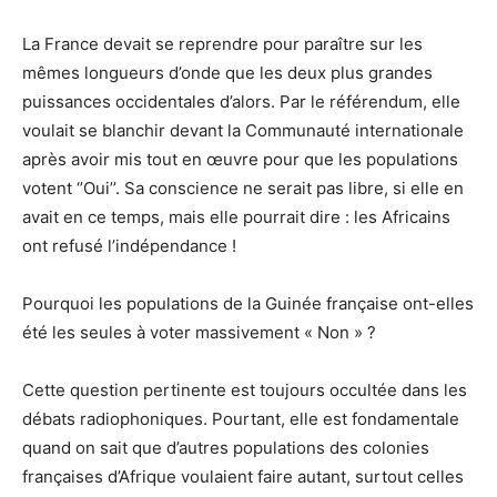
La France devait se reprendre pour paraître sur les
mêmes longueurs d’onde que les deux plus grandes
puissances occidentales d’alors. Par le référendum, elle
voulait se blanchir devant la Communauté internationale
après avoir mis tout en œuvre pour que les populations
votent ‘’Oui’’. Sa conscience ne serait pas libre, si elle en
avait en ce temps, mais elle pourrait dire : les Africains
ont refusé l’indépendance !
Pourquoi les populations de la Guinée française ont-elles
été les seules à voter massivement « Non » ?
Cette question pertinente est toujours occultée dans les
débats radiophoniques. Pourtant, elle est fondamentale
quand on sait que d’autres populations des colonies
françaises d’Afrique voulaient faire autant, surtout celles