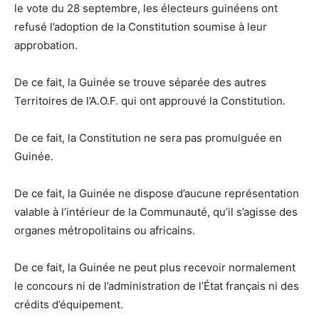
le vote du 28 septembre, les électeurs guinéens ont
refusé l’adoption de la Constitution soumise à leur
approbation.
De ce fait, la Guinée se trouve séparée des autres
Territoires de l’A.O.F. qui ont approuvé la Constitution.
De ce fait, la Constitution ne sera pas promulguée en
Guinée.
De ce fait, la Guinée ne dispose d’aucune représentation
valable à l’intérieur de la Communauté, qu’il s’agisse des
organes métropolitains ou africains.
De ce fait, la Guinée ne peut plus recevoir normalement
le concours ni de l’administration de l’État français ni des
crédits d’équipement.