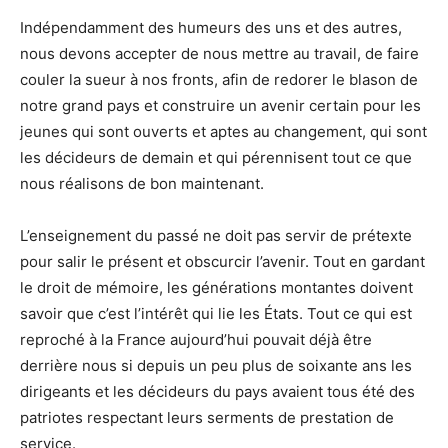
Indépendamment des humeurs des uns et des autres,
nous devons accepter de nous mettre au travail, de faire
couler la sueur à nos fronts, afin de redorer le blason de
notre grand pays et construire un avenir certain pour les
jeunes qui sont ouverts et aptes au changement, qui sont
les décideurs de demain et qui pérennisent tout ce que
nous réalisons de bon maintenant.
L’enseignement du passé ne doit pas servir de prétexte
pour salir le présent et obscurcir l’avenir. Tout en gardant
le droit de mémoire, les générations montantes doivent
savoir que c’est l’intérêt qui lie les États. Tout ce qui est
reproché à la France aujourd’hui pouvait déjà être
derrière nous si depuis un peu plus de soixante ans les
dirigeants et les décideurs du pays avaient tous été des
patriotes respectant leurs serments de prestation de
service.