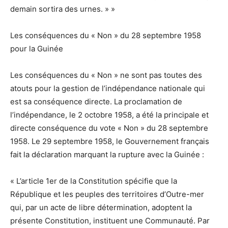
demain sortira des urnes. » »
Les conséquences du « Non » du 28 septembre 1958
pour la Guinée
Les conséquences du « Non » ne sont pas toutes des
atouts pour la gestion de l’indépendance nationale qui
est sa conséquence directe. La proclamation de
l’indépendance, le 2 octobre 1958, a été la principale et
directe conséquence du vote « Non » du 28 septembre
1958. Le 29 septembre 1958, le Gouvernement français
fait la déclaration marquant la rupture avec la Guinée :
« L’article 1er de la Constitution spécifie que la
République et les peuples des territoires d’Outre-mer
qui, par un acte de libre détermination, adoptent la
présente Constitution, instituent une Communauté. Par