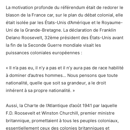
La motivation profonde du référendum était de redorer le
blason de la France car, sur le plan du débat colonial, elle
était isolée par les États-Unis d’Amérique et le Royaume-
Uni de la Grande-Bretagne. La déclaration de Franklin
Delano Roosevelt, 32ème président des États-Unis avant
la fin de la Seconde Guerre mondiale visait les
puissances coloniales européennes :
« Il n’a pas eu, il n’y a pas et il n’y aura pas de race habilité
à dominer d’autres hommes… Nous pensons que toute
nationalité, quelle que soit sa grandeur, a le droit
inhérent à sa propre nationalité. »
Aussi, la Charte de l’Atlantique d’août 1941 par laquelle
F.D. Roosevelt et Winston Churchill, premier ministre
britannique, promettaient à tous les peuples coloniaux,
essentiellement ceux des colonies britanniques et