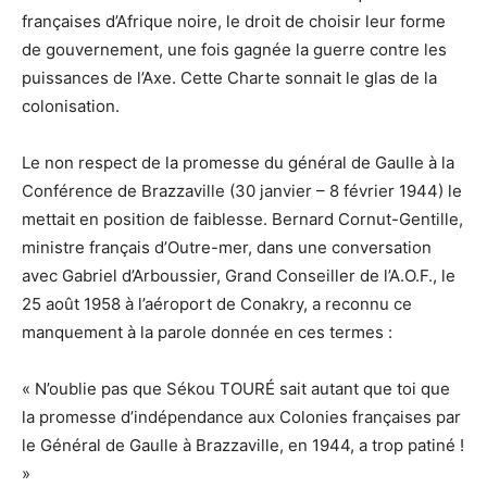
françaises d’Afrique noire, le droit de choisir leur forme
de gouvernement, une fois gagnée la guerre contre les
puissances de l’Axe. Cette Charte sonnait le glas de la
colonisation.
Le non respect de la promesse du général de Gaulle à la
Conférence de Brazzaville (30 janvier – 8 février 1944) le
mettait en position de faiblesse. Bernard Cornut-Gentille,
ministre français d’Outre-mer, dans une conversation
avec Gabriel d’Arboussier, Grand Conseiller de l’A.O.F., le
25 août 1958 à l’aéroport de Conakry, a reconnu ce
manquement à la parole donnée en ces termes :
« N’oublie pas que Sékou TOURÉ sait autant que toi que
la promesse d’indépendance aux Colonies françaises par
le Général de Gaulle à Brazzaville, en 1944, a trop patiné !
»