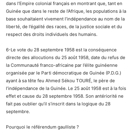
dans l’Empire colonial français en montrant que, tant en
Guinée que dans le reste de l’Afrique, les populations à la
base souhaitaient vivement l’indépendance au nom de la
liberté, de l’égalité des races, de la justice sociale et du
respect des droits individuels des humains.
6-Le vote du 28 septembre 1958 est la conséquence
directe des allocutions du 25 août 1958, date du refus de
la Communauté franco-africaine par l’élite guinéenne
organisée par le Parti démocratique de Guinée (P.D.G.)
ayant à sa tête feu Ahmed Sékou TOURÉ, le père de
l’indépendance de la Guinée. Le 25 août 1958 est à la fois
effet et cause du 28 septembre 1958. Son antériorité ne
fait pas oublier qu’il s’inscrit dans la logique du 28
septembre.
Pourquoi le référendum gaulliste ?