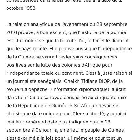
octobre 1958.
La relation analytique de l’évènement du 28 septembre
2016 prouve, à bon escient, que l’histoire de la Guinée
est plus richesse que la bauxite, l’or, le fer et le diamant
que le pays recèle. Elle prouve aussi que l’indépendance
de la Guinée ne saurait rester sans conséquences
positives sur la lutte des colonies d’Afrique pour
l’indépendance totale du continent. C’est à juste raison si
un journaliste sénégalais, Cheikh Tidiane DIOP, de la
revue ‘’La dépêche’’ (Information diplomatique), a écrit
dans le n° 09 de sa revue consacrée au cinquantenaire
de la République de Guinée :« Si l’Afrique devait se
choisir une date unique pour fêter sa liberté, y aurait-il
meilleur repère et date plus indiquée que le 28
septembre ? Ce jour-là, en effet, le peuple de Guinée
s’est exprimé à la fois pour lui-même et pour tout un