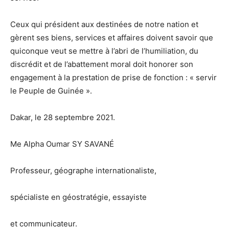
Ceux qui président aux destinées de notre nation et
gèrent ses biens, services et affaires doivent savoir que
quiconque veut se mettre à l’abri de l’humiliation, du
discrédit et de l’abattement moral doit honorer son
engagement à la prestation de prise de fonction : « servir
le Peuple de Guinée ».
Dakar, le 28 septembre 2021.
Me Alpha Oumar SY SAVANÉ
Professeur, géographe internationaliste,
spécialiste en géostratégie, essayiste
et communicateur.