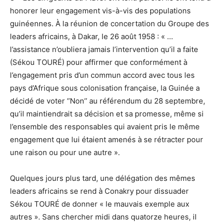
honorer leur engagement vis-à-vis des populations
guinéennes. À la réunion de concertation du Groupe des
leaders africains, à Dakar, le 26 août 1958 : « …
l’assistance n’oubliera jamais l’intervention qu’il a faite
(Sékou TOURÉ) pour affirmer que conformément à
l’engagement pris d’un commun accord avec tous les
pays d’Afrique sous colonisation française, la Guinée a
décidé de voter ‘’Non’’ au référendum du 28 septembre,
qu’il maintiendrait sa décision et sa promesse, même si
l’ensemble des responsables qui avaient pris le même
engagement que lui étaient amenés à se rétracter pour
une raison ou pour une autre ».
Quelques jours plus tard, une délégation des mêmes
leaders africains se rend à Conakry pour dissuader
Sékou TOURÉ de donner « le mauvais exemple aux
autres ». Sans chercher midi dans quatorze heures, il