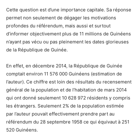
Cette question est d’une importance capitale. Sa réponse
permet non seulement de dégager les motivations
profondes du référendum, mais aussi et surtout
d’informer objectivement plus de 11 millions de Guinéens
n’ayant pas vécu ou pas pleinement les dates glorieuses
de la République de Guinée.
En effet, en décembre 2014, la République de Guinée
comptait environ 11 576 000 Guinéens (estimation de
l’auteur). Ce chiffre est loin des résultats du recensement
général de la population et de l’habitation de mars 2014
qui ont donné seulement 10 628 972 résidents y compris
les étrangers. Seulement 2% de la population estimée
par l’auteur pouvait effectivement prendre part au
référendum du 28 septembre 1958 ce qui équivaut à 251
520 Guinéens.