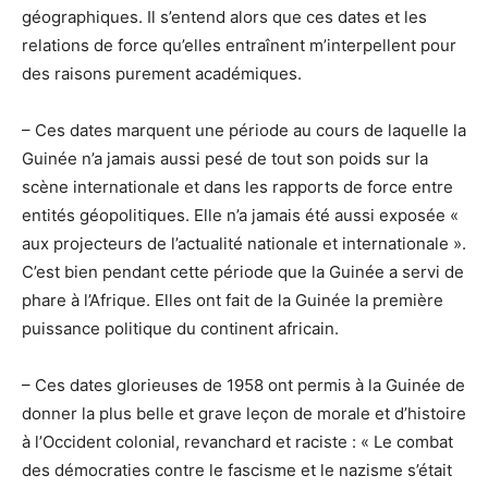
géographiques. Il s’entend alors que ces dates et les
relations de force qu’elles entraînent m’interpellent pour
des raisons purement académiques.
– Ces dates marquent une période au cours de laquelle la
Guinée n’a jamais aussi pesé de tout son poids sur la
scène internationale et dans les rapports de force entre
entités géopolitiques. Elle n’a jamais été aussi exposée «
aux projecteurs de l’actualité nationale et internationale ».
C’est bien pendant cette période que la Guinée a servi de
phare à l’Afrique. Elles ont fait de la Guinée la première
puissance politique du continent africain.
– Ces dates glorieuses de 1958 ont permis à la Guinée de
donner la plus belle et grave leçon de morale et d’histoire
à l’Occident colonial, revanchard et raciste : « Le combat
des démocraties contre le fascisme et le nazisme s’était