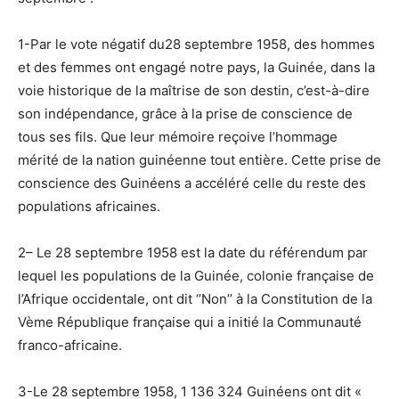
1-Par le vote négatif du28 septembre 1958, des hommes
et des femmes ont engagé notre pays, la Guinée, dans la
voie historique de la maîtrise de son destin, c’est-à-dire
son indépendance, grâce à la prise de conscience de
tous ses fils. Que leur mémoire reçoive l’hommage
mérité de la nation guinéenne tout entière. Cette prise de
conscience des Guinéens a accéléré celle du reste des
populations africaines.
2– Le 28 septembre 1958 est la date du référendum par
lequel les populations de la Guinée, colonie française de
l’Afrique occidentale, ont dit ‘’Non’’ à la Constitution de la
Vème République française qui a initié la Communauté
franco-africaine.
3-Le 28 septembre 1958, 1 136 324 Guinéens ont dit «