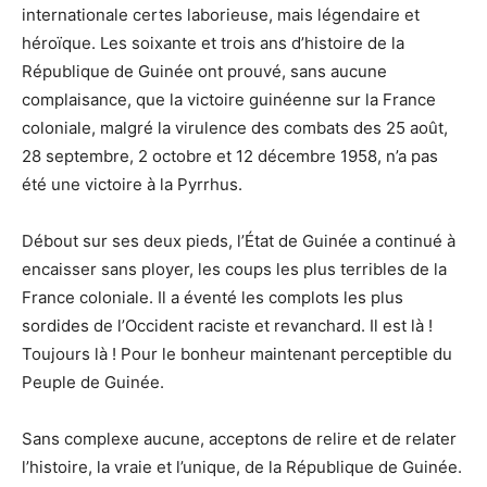
internationale certes laborieuse, mais légendaire et
héroïque. Les soixante et trois ans d’histoire de la
République de Guinée ont prouvé, sans aucune
complaisance, que la victoire guinéenne sur la France
coloniale, malgré la virulence des combats des 25 août,
28 septembre, 2 octobre et 12 décembre 1958, n’a pas
été une victoire à la Pyrrhus.
Débout sur ses deux pieds, l’État de Guinée a continué à
encaisser sans ployer, les coups les plus terribles de la
France coloniale. Il a éventé les complots les plus
sordides de l’Occident raciste et revanchard. Il est là !
Toujours là ! Pour le bonheur maintenant perceptible du
Peuple de Guinée.
Sans complexe aucune, acceptons de relire et de relater
l’histoire, la vraie et l’unique, de la République de Guinée.