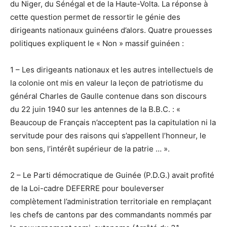
du Niger, du Sénégal et de la Haute-Volta. La réponse à
cette question permet de ressortir le génie des
dirigeants nationaux guinéens d’alors. Quatre prouesses
politiques expliquent le « Non » massif guinéen :
1 – Les dirigeants nationaux et les autres intellectuels de
la colonie ont mis en valeur la leçon de patriotisme du
général Charles de Gaulle contenue dans son discours
du 22 juin 1940 sur les antennes de la B.B.C. : «
Beaucoup de Français n’acceptent pas la capitulation ni la
servitude pour des raisons qui s’appellent l’honneur, le
bon sens, l’intérêt supérieur de la patrie … ».
2 – Le Parti démocratique de Guinée (P.D.G.) avait profité
de la Loi-cadre DEFERRE pour bouleverser
complètement l’administration territoriale en remplaçant
les chefs de cantons par des commandants nommés par