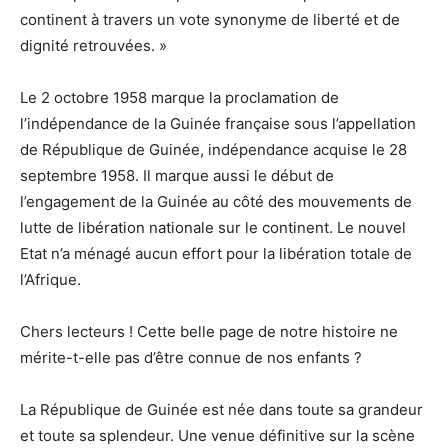
continent à travers un vote synonyme de liberté et de
dignité retrouvées. »
Le 2 octobre 1958 marque la proclamation de
l’indépendance de la Guinée française sous l’appellation
de République de Guinée, indépendance acquise le 28
septembre 1958. Il marque aussi le début de
l’engagement de la Guinée au côté des mouvements de
lutte de libération nationale sur le continent. Le nouvel
Etat n’a ménagé aucun effort pour la libération totale de
l’Afrique.
Chers lecteurs ! Cette belle page de notre histoire ne
mérite-t-elle pas d’être connue de nos enfants ?
La République de Guinée est née dans toute sa grandeur
et toute sa splendeur. Une venue définitive sur la scène