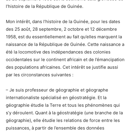
l’histoire de la République de Guinée.
Mon intérêt, dans l’histoire de la Guinée, pour les dates
des 25 août, 28 septembre, 2 octobre et 12 décembre
1958, est du essentiellement au fait qu’elles marquent la
naissance de la République de Guinée. Cette naissance a
été la locomotive des indépendances des colonies
occidentales sur le continent africain et de l’émancipation
des populations africaines. Cet intérêt se justifie aussi
par les circonstances suivantes :
– Je suis professeur de géographie et géographe
internationaliste spécialisé en géostratégie. Et la
géographie étudie la Terre et tous les phénomènes qui
s’y déroulent. Quant à la géostratégie (une branche de la
géographie), elle étudie les relations de force entre les
puissances, à partir de l’ensemble des données