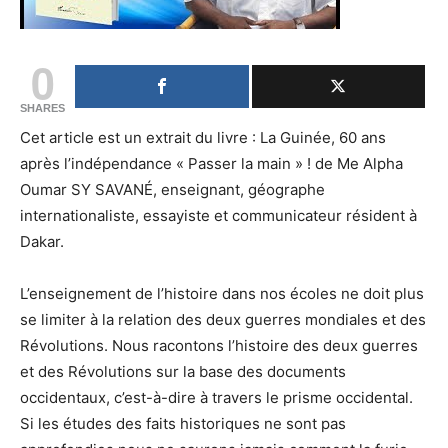
0
SHARES
Cet article est un extrait du livre : La Guinée, 60 ans
après l’indépendance « Passer la main » ! de Me Alpha
Oumar SY SAVANÉ, enseignant, géographe
internationaliste, essayiste et communicateur résident à
Dakar.
L’enseignement de l’histoire dans nos écoles ne doit plus
se limiter à la relation des deux guerres mondiales et des
Révolutions. Nous racontons l’histoire des deux guerres
et des Révolutions sur la base des documents
occidentaux, c’est-à-dire à travers le prisme occidental.
Si les études des faits historiques ne sont pas