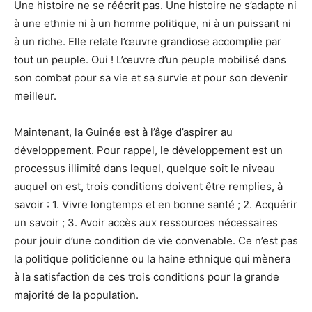
Une histoire ne se réécrit pas. Une histoire ne s’adapte ni
à une ethnie ni à un homme politique, ni à un puissant ni
à un riche. Elle relate l’œuvre grandiose accomplie par
tout un peuple. Oui ! L’œuvre d’un peuple mobilisé dans
son combat pour sa vie et sa survie et pour son devenir
meilleur.
Maintenant, la Guinée est à l’âge d’aspirer au
développement. Pour rappel, le développement est un
processus illimité dans lequel, quelque soit le niveau
auquel on est, trois conditions doivent être remplies, à
savoir : 1. Vivre longtemps et en bonne santé ; 2. Acquérir
un savoir ; 3. Avoir accès aux ressources nécessaires
pour jouir d’une condition de vie convenable. Ce n’est pas
la politique politicienne ou la haine ethnique qui mènera
à la satisfaction de ces trois conditions pour la grande
majorité de la population.