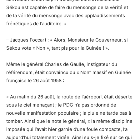
Sékou est capable de faire du mensonge de la vérité et
de la vérité du mensonge avec des applaudissements
frénétiques de l’auditoire. »
– Jacques Foccart : « Alors, Monsieur le Gouverneur, si
Sékou vote « Non », tant pis pour la Guinée ! ».
Même le général Charles de Gaulle, instigateur du
référendum, était convaincu du « Non’’ massif en Guinée
française le 26 août 1958 :
« Au matin du 26 août, la route de l’aéroport était déserte
sous le ciel menaçant ; le PDG n’a pas ordonné de
nouvelle manifestation populaire ; la pluie ne tarde pas à
tomber. Ainsi que le note le général, « la même discipline
imposée qui l’avait hier garnie d’une foule compacte, l’a
aujourd’hui totalement vidée. Ainsi suis-je fixé sur ce qui