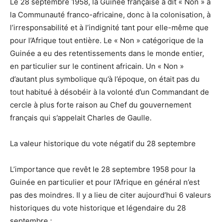
Le 28 septembre 1958, la Guinée française a dit « Non » à
la Communauté franco-africaine, donc à la colonisation, à
l’irresponsabilité et à l’indignité tant pour elle-même que
pour l’Afrique tout entière. Le « Non » catégorique de la
Guinée a eu des retentissements dans le monde entier,
en particulier sur le continent africain. Un « Non »
d’autant plus symbolique qu’à l’époque, on était pas du
tout habitué à désobéir à la volonté d’un Commandant de
cercle à plus forte raison au Chef du gouvernement
français qui s’appelait Charles de Gaulle.
La valeur historique du vote négatif du 28 septembre
L’importance que revêt le 28 septembre 1958 pour la
Guinée en particulier et pour l’Afrique en général n’est
pas des moindres. Il y a lieu de citer aujourd’hui 6 valeurs
historiques du vote historique et légendaire du 28
septembre :