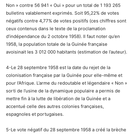
Non » contre 56 941 « Oui » pour un total de 1 193 265
bulletins valablement exprimés. Soit 95,22% de votes
négatifs contre 4,77% de votes positifs (ces chiffres sont
ceux contenus dans le texte de la proclamation
d’indépendance du 2 octobre 1958). Il faut noter qu’en
1958, la population totale de la Guinée française
avoisinait les 3 012 000 habitants (estimation de l’auteur).
4-Le 28 septembre 1958 est la date du rejet de la
colonisation française par la Guinée pour elle-même et
pour l’Afrique. L’arme du redoutable et légendaire « Non »
sorti de l’usine de la dynamique populaire a permis de
mettre fin à la lutte de libération de la Guinée et a
accentué celle des autres colonies françaises,
espagnoles et portugaises.
5-Le vote négatif du 28 septembre 1958 a créé la brèche