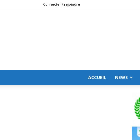
Connecter / rejoindre
ACCUEIL
NEWS