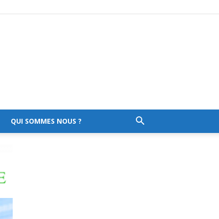
QUI SOMMES NOUS ?