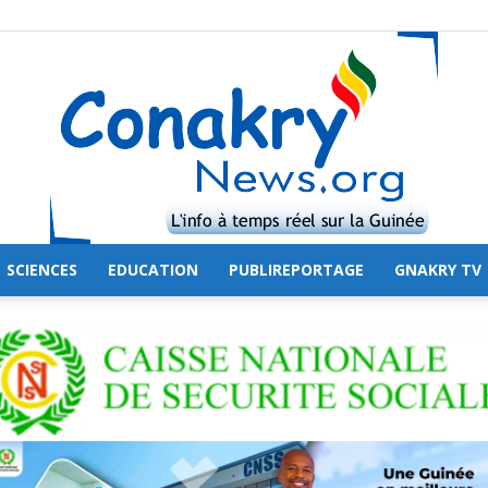
SCIENCES
EDUCATION
PUBLIREPORTAGE
GNAKRY TV