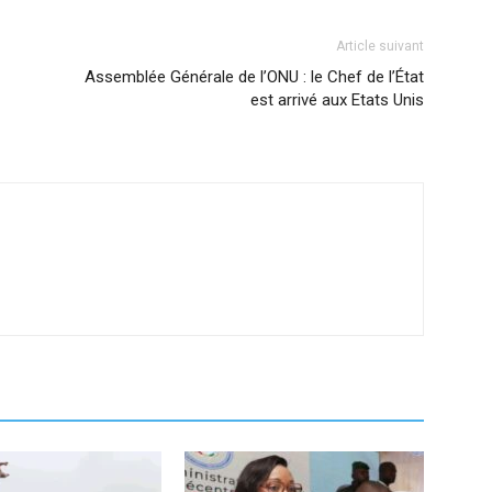
Article suivant
Assemblée Générale de l’ONU : le Chef de l’État
est arrivé aux Etats Unis