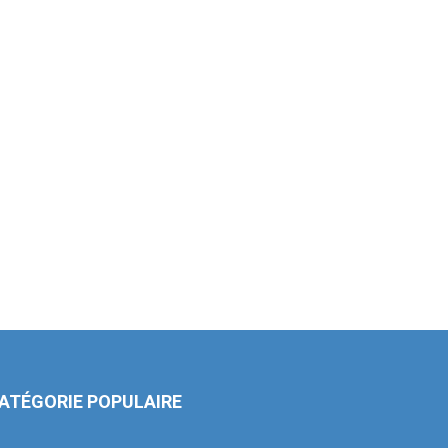
ATÉGORIE POPULAIRE