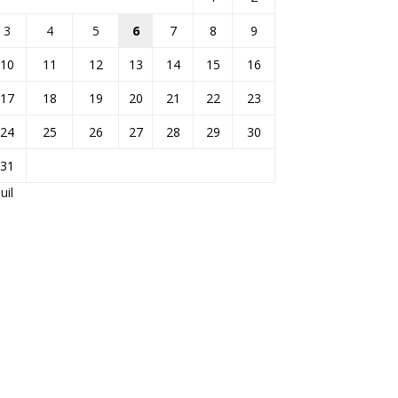
3
4
5
6
7
8
9
10
11
12
13
14
15
16
17
18
19
20
21
22
23
24
25
26
27
28
29
30
31
Juil