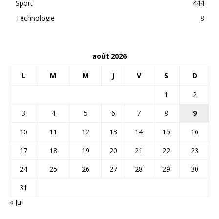
Sport
444
Technologie
8
août 2026
L
M
M
J
V
S
D
1
2
3
4
5
6
7
8
9
10
11
12
13
14
15
16
17
18
19
20
21
22
23
24
25
26
27
28
29
30
31
« Juil