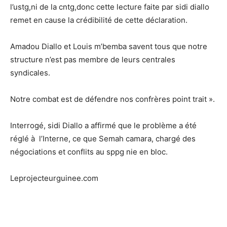
l’ustg,ni de la cntg,donc cette lecture faite par sidi diallo
remet en cause la crédibilité de cette déclaration.
Amadou Diallo et Louis m’bemba savent tous que notre
structure n’est pas membre de leurs centrales
syndicales.
Notre combat est de défendre nos confrères point trait ».
Interrogé, sidi Diallo a affirmé que le problème a été
réglé à l’Interne, ce que Semah camara, chargé des
négociations et conflits au sppg nie en bloc.
Leprojecteurguinee.com