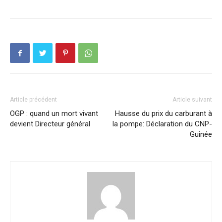
Article précédent
Article suivant
OGP : quand un mort vivant
Hausse du prix du carburant à
devient Directeur général
la pompe: Déclaration du CNP-
Guinée