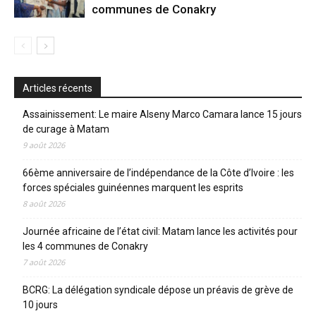
communes de Conakry
Articles récents
Assainissement: Le maire Alseny Marco Camara lance 15 jours
de curage à Matam
9 août 2026
66ème anniversaire de l’indépendance de la Côte d’Ivoire : les
forces spéciales guinéennes marquent les esprits
8 août 2026
Journée africaine de l’état civil: Matam lance les activités pour
les 4 communes de Conakry
7 août 2026
BCRG: La délégation syndicale dépose un préavis de grève de
10 jours