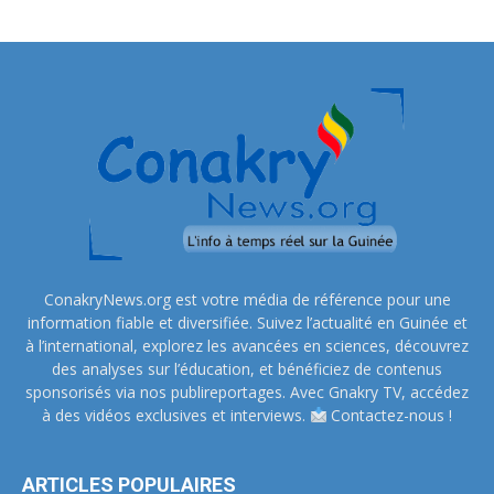
ConakryNews.org est votre média de référence pour une
information fiable et diversifiée. Suivez l’actualité en Guinée et
à l’international, explorez les avancées en sciences, découvrez
des analyses sur l’éducation, et bénéficiez de contenus
sponsorisés via nos publireportages. Avec Gnakry TV, accédez
à des vidéos exclusives et interviews.
Contactez-nous !
ARTICLES POPULAIRES