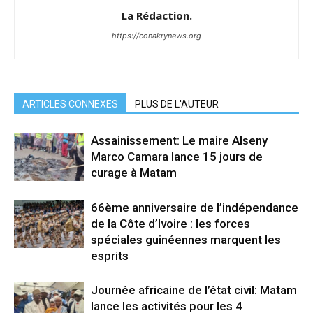
La Rédaction.
https://conakrynews.org
ARTICLES CONNEXES
PLUS DE L'AUTEUR
Assainissement: Le maire Alseny
Marco Camara lance 15 jours de
curage à Matam
66ème anniversaire de l’indépendance
de la Côte d’Ivoire : les forces
spéciales guinéennes marquent les
esprits
Journée africaine de l’état civil: Matam
lance les activités pour les 4