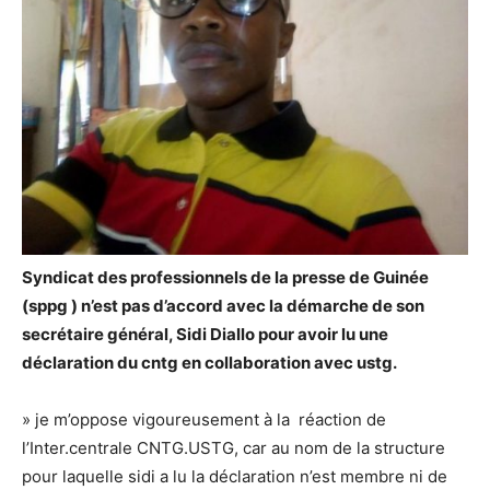
Syndicat
des professionnels de la presse de Guinée
(sppg ) n’est pas d’accord avec la démarche de son
secrétaire général, Sidi Diallo pour avoir lu une
déclaration du cntg en collaboration avec ustg.
» je m’oppose vigoureusement à la réaction de
l’Inter.centrale CNTG.USTG, car au nom de la structure
pour laquelle sidi a lu la déclaration n’est membre ni de