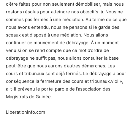
d’être faites pour non seulement démobiliser, mais nous
restons résolus pour atteindre nos objectifs là. Nous ne
sommes pas fermés à une médiation. Au terme de ce que
nous avons entendu, nous ne pensons si le garde des
sceaux est disposé à une médiation. Nous allons
continuer ce mouvement de débrayage. À un moment
venu si on se rend compte que ce mot d’ordre de
débrayage ne suffit pas, nous allons consulter la base
peut-être que nous aurons d’autres démarches. Les
cours et tribunaux sont déjà fermés. Le débrayage a pour
conséquence la fermeture des cours et tribunaux.viol »,
a-t-il prévenu le porte-parole de l’association des
Magistrats de Guinée.
Liberationinfo.com