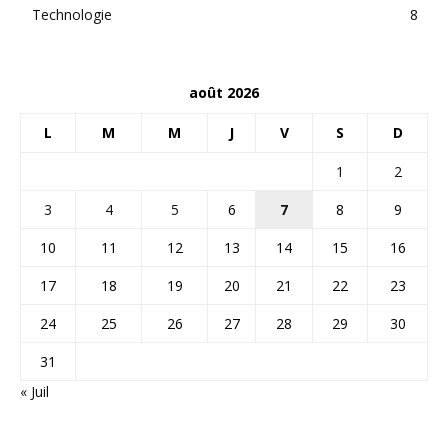
Technologie
8
août 2026
L
M
M
J
V
S
D
1
2
3
4
5
6
7
8
9
10
11
12
13
14
15
16
17
18
19
20
21
22
23
24
25
26
27
28
29
30
31
« Juil