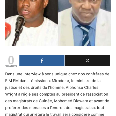
0
SHARES
Dans une interview à sens unique chez nos confrères de
FIM FM dans l’émission « Mirador », le ministre de la
justice et des droits de l’homme, Alphonse Charles
Wright a réglé ses comptes au président de l’association
des magistrats de Guinée, Mohamed Diawara et avant de
proférer des menaces à l’endroit des magistrats:« tout
magistrat qui arrêtera le travail sera considéré comme