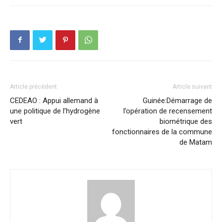
Article précédent
Article suivant
CEDEAO : Appui allemand à
Guinée:Démarrage de
une politique de l’hydrogène
l’opération de recensement
vert
biométrique des
fonctionnaires de la commune
de Matam