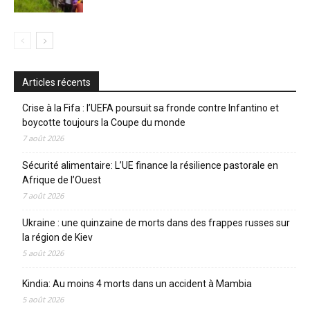
Articles récents
Crise à la Fifa : l’UEFA poursuit sa fronde contre Infantino et
boycotte toujours la Coupe du monde
7 août 2026
Sécurité alimentaire: L’UE finance la résilience pastorale en
Afrique de l’Ouest
7 août 2026
Ukraine : une quinzaine de morts dans des frappes russes sur
la région de Kiev
5 août 2026
Kindia: Au moins 4 morts dans un accident à Mambia
5 août 2026