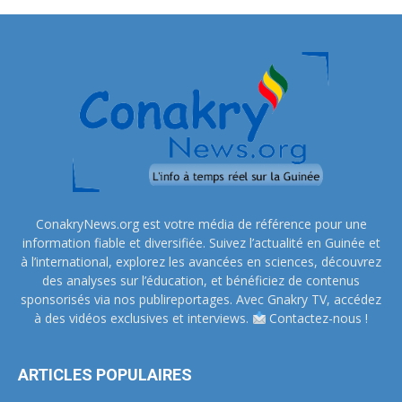
ConakryNews.org est votre média de référence pour une
information fiable et diversifiée. Suivez l’actualité en Guinée et
à l’international, explorez les avancées en sciences, découvrez
des analyses sur l’éducation, et bénéficiez de contenus
sponsorisés via nos publireportages. Avec Gnakry TV, accédez
à des vidéos exclusives et interviews.
Contactez-nous !
ARTICLES POPULAIRES