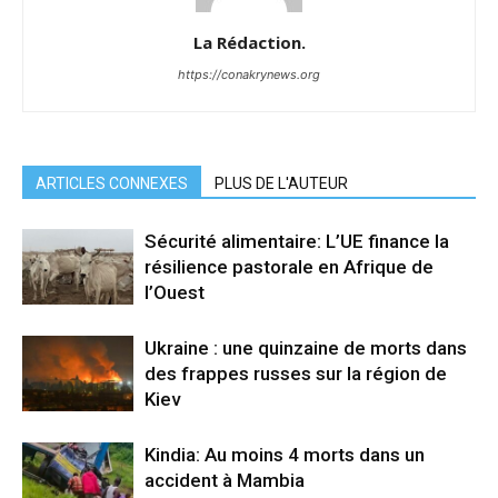
La Rédaction.
https://conakrynews.org
ARTICLES CONNEXES
PLUS DE L'AUTEUR
Sécurité alimentaire: L’UE finance la
résilience pastorale en Afrique de
l’Ouest
Ukraine : une quinzaine de morts dans
des frappes russes sur la région de
Kiev
Kindia: Au moins 4 morts dans un
accident à Mambia