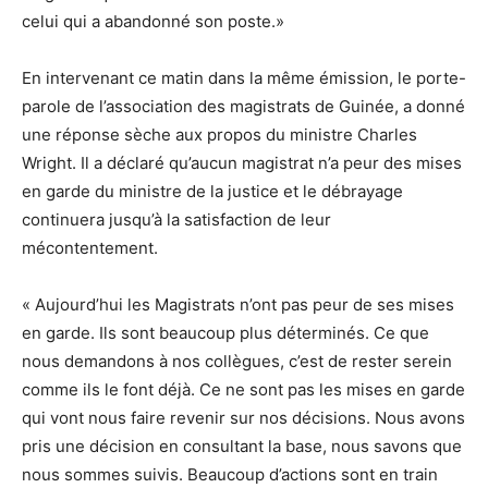
celui qui a abandonné son poste.»
En intervenant ce matin dans la même émission, le porte-
parole de l’association des magistrats de Guinée, a donné
une réponse sèche aux propos du ministre Charles
Wright. Il a déclaré qu’aucun magistrat n’a peur des mises
en garde du ministre de la justice et le débrayage
continuera jusqu’à la satisfaction de leur
mécontentement.
« Aujourd’hui les Magistrats n’ont pas peur de ses mises
en garde. Ils sont beaucoup plus déterminés. Ce que
nous demandons à nos collègues, c’est de rester serein
comme ils le font déjà. Ce ne sont pas les mises en garde
qui vont nous faire revenir sur nos décisions. Nous avons
pris une décision en consultant la base, nous savons que
nous sommes suivis. Beaucoup d’actions sont en train