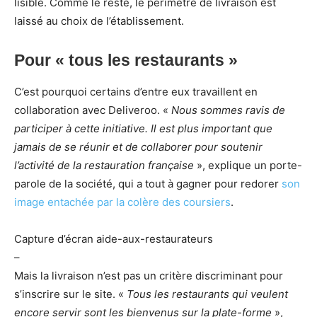
lisible. Comme le reste, le périmètre de livraison est
laissé au choix de l’établissement.
Pour « tous les restaurants »
C’est pourquoi certains d’entre eux travaillent en
collaboration avec Deliveroo. «
Nous sommes ravis de
participer à cette initiative. Il est plus important que
jamais de se réunir et de collaborer pour soutenir
l’activité de la restauration française
», explique un porte-
parole de la société, qui a tout à gagner pour redorer
son
image entachée par la colère des coursiers
.
Capture d’écran aide-aux-restaurateurs
–
Mais la livraison n’est pas un critère discriminant pour
s’inscrire sur le site. «
Tous les restaurants qui veulent
encore servir sont les bienvenus sur la plate-forme
»,