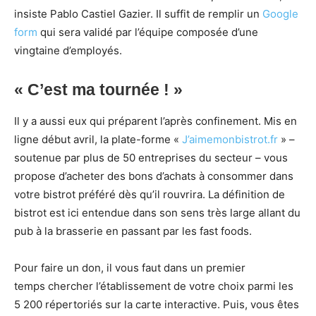
insiste Pablo Castiel Gazier. Il suffit de remplir un
Google
form
qui sera validé par l’équipe composée d’une
vingtaine d’employés.
« C’est ma tournée ! »
Il y a aussi eux qui préparent l’après confinement. Mis en
ligne début avril, la plate-forme «
J’aimemonbistrot.fr
» –
soutenue par plus de 50 entreprises du secteur – vous
propose d’acheter des bons d’achats à consommer dans
votre bistrot préféré dès qu’il rouvrira. La définition de
bistrot est ici entendue dans son sens très large allant du
pub à la brasserie en passant par les fast foods.
Pour faire un don, il vous faut dans un premier
temps chercher l’établissement de votre choix parmi les
5 200 répertoriés sur la carte interactive. Puis, vous êtes