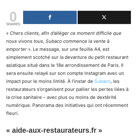
0
SHARES
«
Chers clients, afin d’alléger ce moment difficile que
nous vivons tous, Subaco commence la vente à
emporter
». Le message, sur une feuille A4, est
simplement scotché sur la devanture du petit restaurant
asiatique situé dans le 18e arrondissement de Paris. Il
sera ensuite relayé sur son compte Instagram avec un
impact pour le moins limité. À l’instar de
Subaco
, les
restaurateurs s’organisent pour pallier les pertes liées à
la crise sanitaire – avec plus ou moins de dextérité
numérique. Panorama des initiatives qui ont récemment
fleuri.
« aide-aux-restaurateurs.fr »