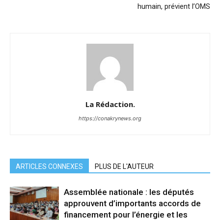
humain, prévient l’OMS
La Rédaction.
https://conakrynews.org
ARTICLES CONNEXES
PLUS DE L'AUTEUR
Assemblée nationale : les députés
approuvent d’importants accords de
financement pour l’énergie et les