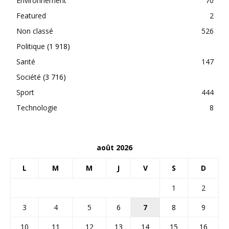
Environnement
70
Featured
2
Non classé
526
Politique
(1 918)
Santé
147
Société
(3 716)
Sport
444
Technologie
8
août 2026
L
M
M
J
V
S
D
1
2
3
4
5
6
7
8
9
10
11
12
13
14
15
16