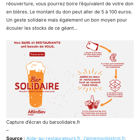
réouverture, vous pourrez boire l’équivalent de votre don
en bières. Le montant du don peut aller de 5 à 100 euros.
Un geste solidaire mais également un bon moyen pour
écouler les stocks de ce géant…
Capture d’écran du barsolidaire.fr
–
Source
:
Aide-au-restaurateurs.fr
,
J’aimemonbistrot.fr
,