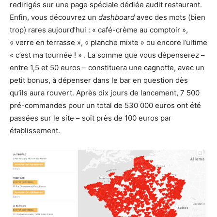
redirigés sur une page spéciale dédiée audit restaurant.
Enfin, vous découvrez un
dashboard
avec des mots (bien
trop) rares aujourd’hui : « café-crème au comptoir »,
« verre en terrasse », « planche mixte » ou encore l’ultime
« c’est ma tournée ! » . La somme que vous dépenserez –
entre 1,5 et 50 euros – constituera une cagnotte, avec un
petit bonus, à dépenser dans le bar en question dès
qu’ils aura rouvert. Après dix jours de lancement, 7 500
pré-commandes pour un total de 530 000 euros ont été
passées sur le site – soit près de 100 euros par
établissement.