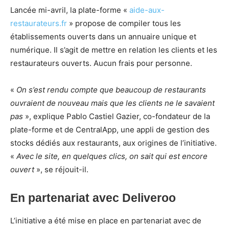
Lancée mi-avril, la plate-forme «
aide-aux-
restaurateurs.fr
» propose de compiler tous les
établissements ouverts dans un annuaire unique et
numérique. Il s’agit de mettre en relation les clients et les
restaurateurs ouverts. Aucun frais pour personne.
«
On s’est rendu compte que beaucoup de restaurants
ouvraient de nouveau mais que les clients ne le savaient
pas
», explique Pablo Castiel Gazier, co-fondateur de la
plate-forme et de CentralApp, une appli de gestion des
stocks dédiés aux restaurants, aux origines de l’initiative.
«
Avec le site, en quelques clics, on sait qui est encore
ouvert
», se réjouit-il.
En partenariat avec Deliveroo
L’initiative a été mise en place en partenariat avec de