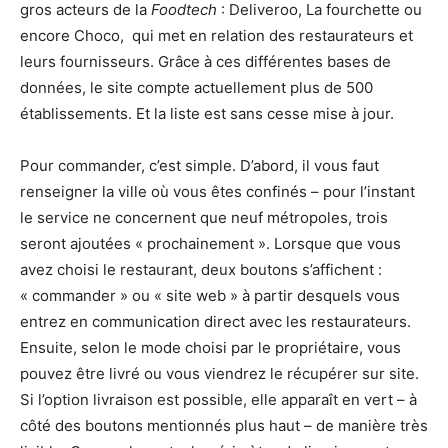
gros acteurs de la
Foodtech
: Deliveroo, La fourchette ou
encore Choco, qui met en relation des restaurateurs et
leurs fournisseurs. Grâce à ces différentes bases de
données, le site compte actuellement plus de 500
établissements. Et la liste est sans cesse mise à jour.
Pour commander, c’est simple. D’abord, il vous faut
renseigner la ville où vous êtes confinés – pour l’instant
le service ne concernent que neuf métropoles, trois
seront ajoutées « prochainement ». Lorsque que vous
avez choisi le restaurant, deux boutons s’affichent :
« commander » ou « site web » à partir desquels vous
entrez en communication direct avec les restaurateurs.
Ensuite, selon le mode choisi par le propriétaire, vous
pouvez être livré ou vous viendrez le récupérer sur site.
Si l’option livraison est possible, elle apparaît en vert – à
côté des boutons mentionnés plus haut – de manière très