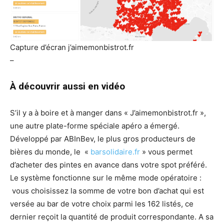
Capture d’écran j’aimemonbistrot.fr
–
À découvrir aussi en vidéo
S’il y a à boire et à manger dans « J’aimemonbistrot.fr »,
une autre plate-forme spéciale apéro a émergé.
Développé par ABInBev, le plus gros producteurs de
bières du monde, le «
barsolidaire.fr
» vous permet
d’acheter des pintes en avance dans votre spot préféré.
Le système fonctionne sur le même mode opératoire :
vous choisissez la somme de votre bon d’achat qui est
versée au bar de votre choix parmi les 162 listés, ce
dernier reçoit la quantité de produit correspondante. A sa