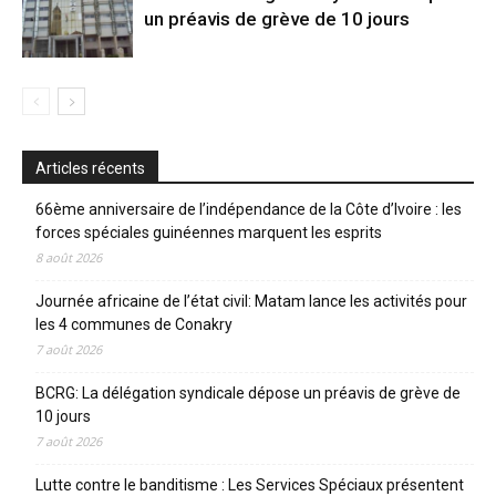
un préavis de grève de 10 jours
Articles récents
66ème anniversaire de l’indépendance de la Côte d’Ivoire : les
forces spéciales guinéennes marquent les esprits
8 août 2026
Journée africaine de l’état civil: Matam lance les activités pour
les 4 communes de Conakry
7 août 2026
BCRG: La délégation syndicale dépose un préavis de grève de
10 jours
7 août 2026
Lutte contre le banditisme : Les Services Spéciaux présentent