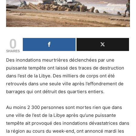
0
SHARES
Des inondations meurtrières déclenchées par une
puissante tempête ont laissé des traces de destruction
dans l’est de la Libye. Des milliers de corps ont été
retrouvés dans une seule ville après l’effondrement de
barrages qui ont détruit des quartiers entiers.
Au moins 2 300 personnes sont mortes rien que dans
une ville de l’est de la Libye après qu’une puissante
tempête ait provoqué des inondations dévastatrices dans
la région au cours du week-end, ont annoncé mardi les