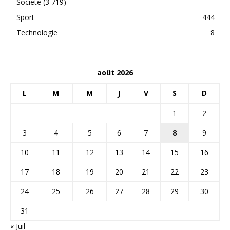
Société
(3 719)
Sport
444
Technologie
8
août 2026
L
M
M
J
V
S
D
1
2
3
4
5
6
7
8
9
10
11
12
13
14
15
16
17
18
19
20
21
22
23
24
25
26
27
28
29
30
31
« Juil