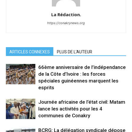
La Rédaction.
https://conakrynews.org
ARTICLES CONNEXES
PLUS DE L'AUTEUR
66ème anniversaire de l’indépendance
de la Côte d’Ivoire : les forces
spéciales guinéennes marquent les
esprits
Journée africaine de l’état civil: Matam
lance les activités pour les 4
communes de Conakry
BCRG: La délégation syndicale dépose