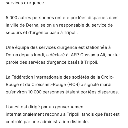
services d’urgence.
5 000 autres personnes ont été portées disparues dans
la ville de Derna, selon un responsable du service de
secours et d’urgence basé à Tripoli.
Une équipe des services d’urgence est stationnée à
Derna depuis lundi, a déclaré à l’AFP Oussama Ali, porte-
parole des services d’urgence basés à Tripoli.
La Fédération internationale des sociétés de la Croix-
Rouge et du Croissant-Rouge (FICR) a signalé mardi
qu’environ 10 000 personnes étaient portées disparues.
L’ouest est dirigé par un gouvernement
internationalement reconnu à Tripoli, tandis que l’est est
contrôlé par une administration distincte.