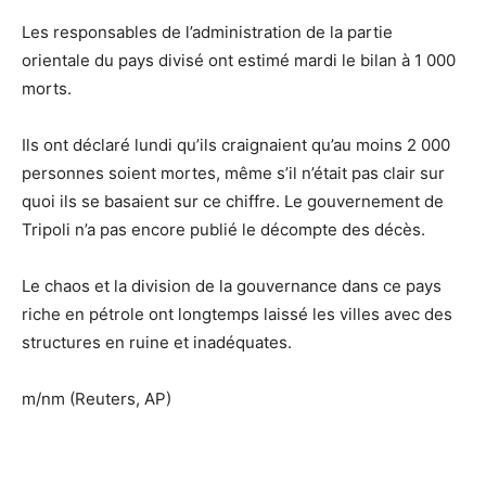
Les responsables de l’administration de la partie
orientale du pays divisé ont estimé mardi le bilan à 1 000
morts.
Ils ont déclaré lundi qu’ils craignaient qu’au moins 2 000
personnes soient mortes, même s’il n’était pas clair sur
quoi ils se basaient sur ce chiffre. Le gouvernement de
Tripoli n’a pas encore publié le décompte des décès.
Le chaos et la division de la gouvernance dans ce pays
riche en pétrole ont longtemps laissé les villes avec des
structures en ruine et inadéquates.
m/nm (Reuters, AP)