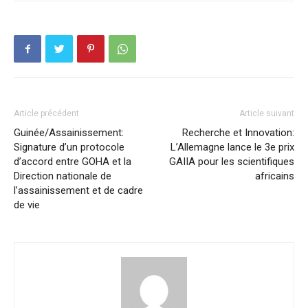
Article précédent
Article suivant
Guinée/Assainissement:
Recherche et Innovation:
Signature d’un protocole
L’Allemagne lance le 3e prix
d’accord entre GOHA et la
GAIIA pour les scientifiques
Direction nationale de
africains
l’assainissement et de cadre
de vie