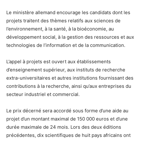
Le ministère allemand encourage les candidats dont les
projets traitent des thèmes relatifs aux sciences de
l’environnement, à la santé, à la bioéconomie, au
développement social, à la gestion des ressources et aux
technologies de l’information et de la communication.
L’appel à projets est ouvert aux établissements
d’enseignement supérieur, aux instituts de recherche
extra-universitaires et autres institutions fournissant des
contributions à la recherche, ainsi qu’aux entreprises du
secteur industriel et commercial.
Le prix décerné sera accordé sous forme d’une aide au
projet d’un montant maximal de 150 000 euros et d’une
durée maximale de 24 mois. Lors des deux éditions
précédentes, dix scientifiques de huit pays africains ont