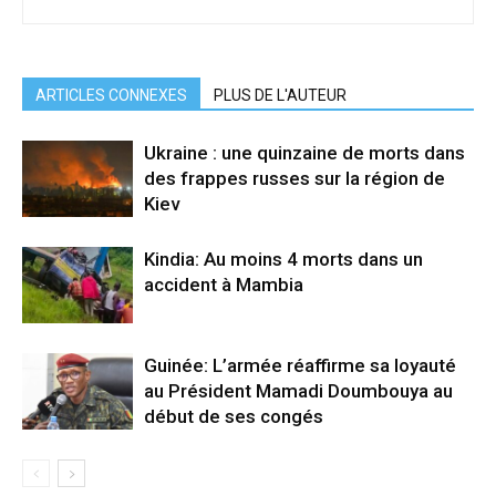
ARTICLES CONNEXES
PLUS DE L'AUTEUR
Ukraine : une quinzaine de morts dans
des frappes russes sur la région de
Kiev
Kindia: Au moins 4 morts dans un
accident à Mambia
Guinée: L’armée réaffirme sa loyauté
au Président Mamadi Doumbouya au
début de ses congés