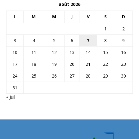
août 2026
L
M
M
J
V
S
D
1
2
3
4
5
6
7
8
9
10
11
12
13
14
15
16
17
18
19
20
21
22
23
24
25
26
27
28
29
30
31
« Juil