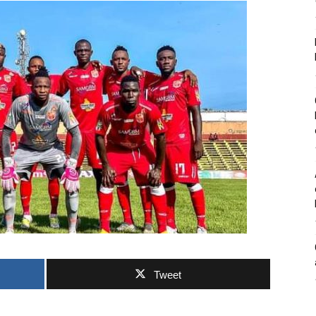
Tweet