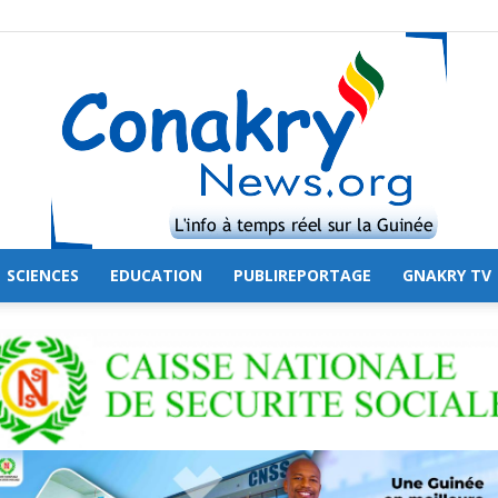
SCIENCES
EDUCATION
PUBLIREPORTAGE
GNAKRY TV