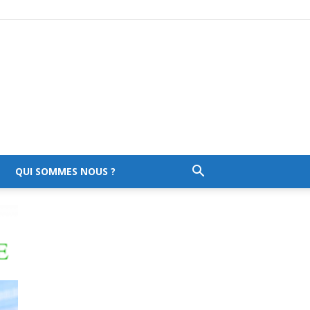
QUI SOMMES NOUS ?