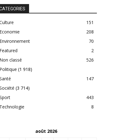
CATEGORIES
Culture
151
Economie
208
Environnement
70
Featured
2
Non classé
526
Politique
(1 918)
Santé
147
Société
(3 714)
Sport
443
Technologie
8
août 2026