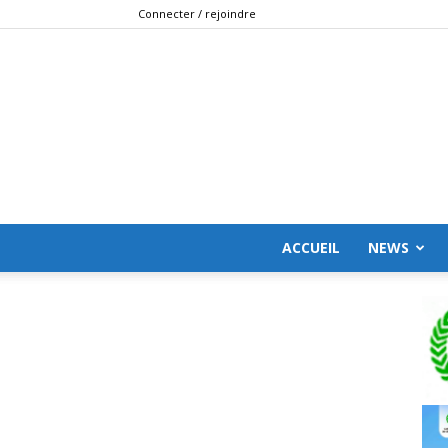
Connecter / rejoindre
ACCUEIL
NEWS