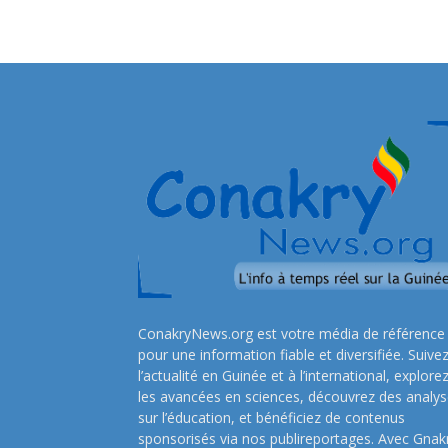
ConakryNews.org est votre média de référence
pour une information fiable et diversifiée. Suive
l’actualité en Guinée et à l’international, explore
les avancées en sciences, découvrez des analy
sur l’éducation, et bénéficiez de contenus
sponsorisés via nos publireportages. Avec Gnak