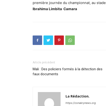
première journée du championnat, au stade
Ibrahima Limbita Camara
Article précédent
Mali : Des policiers formés à la détection des
faux documents
La Rédaction.
https://conakrynews.org