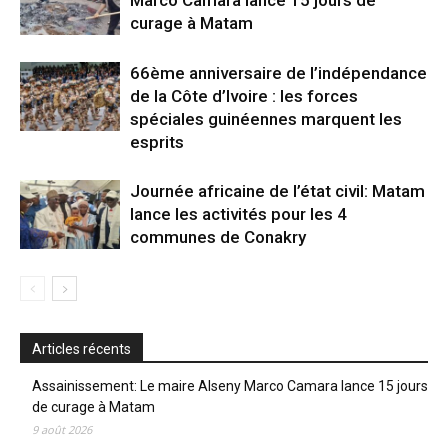
curage à Matam
66ème anniversaire de l’indépendance
de la Côte d’Ivoire : les forces
spéciales guinéennes marquent les
esprits
Journée africaine de l’état civil: Matam
lance les activités pour les 4
communes de Conakry
Articles récents
Assainissement: Le maire Alseny Marco Camara lance 15 jours
de curage à Matam
9 août 2026