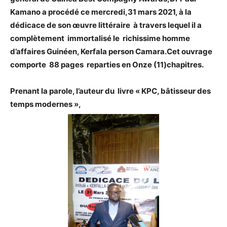
Kamano a procédé ce mercredi,31 mars 2021, à la
d
édicace de son œuvre littéraire à travers lequel il a
complètement immortalisé le richissime homme
d’affaires Guinéen, Kerfala person Camara.Cet ouvrage
comporte 88 pages reparties en Onze (11)chapitres.
Prenant la parole, l’auteur du livre « KPC, bâtisseur des
temps modernes »,