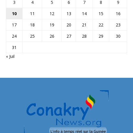
3
4
5
6
7
8
9
10
11
12
13
14
15
16
17
18
19
20
21
22
23
24
25
26
27
28
29
30
31
« Juil