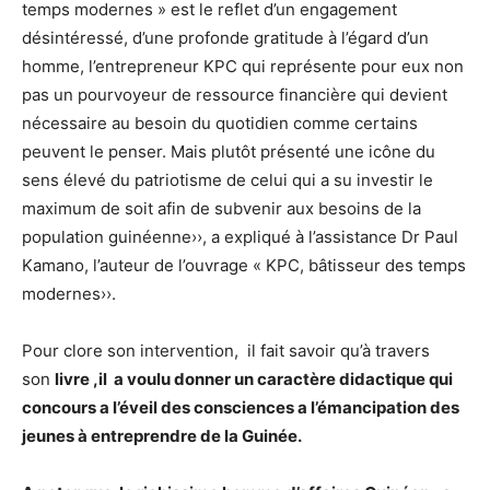
temps modernes » est le reflet d’un engagement
désintéressé, d’une profonde gratitude à l’égard d’un
homme, l’entrepreneur KPC qui représente pour eux non
pas un pourvoyeur de ressource financière qui devient
nécessaire au besoin du quotidien comme certains
peuvent le penser. Mais plutôt présenté une icône du
sens élevé du patriotisme de celui qui a su investir le
maximum de soit afin de subvenir aux besoins de la
population guinéenne››, a expliqué à l’assistance Dr Paul
Kamano, l’auteur de l’ouvrage « KPC, bâtisseur des temps
modernes››.
Pour clore son intervention, il fait savoir qu’à travers
son
livre ,il a voulu donner un caractère didactique qui
concours a l’éveil des consciences a l’émancipation des
jeunes à entreprendre de la Guinée.