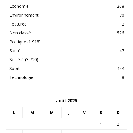
Economie
208
Environnement
70
Featured
2
Non classé
526
Politique
(1 918)
Santé
147
Société
(3 720)
Sport
444
Technologie
8
août 2026
L
M
M
J
V
S
D
1
2