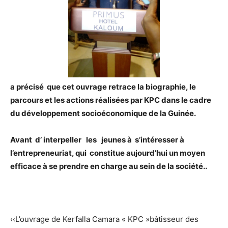
a précisé que cet ouvrage retrace la biographie, le
parcours et les actions réalisées par KPC dans le cadre
du développement socioéconomique de la Guinée.
Avant d’ interpeller les jeunes à s’intéresser à
l’entrepreneuriat, qui constitue aujourd’hui un moyen
efficace à se prendre en charge au sein de la société..
‹‹L’ouvrage de Kerfalla Camara « KPC »bâtisseur des