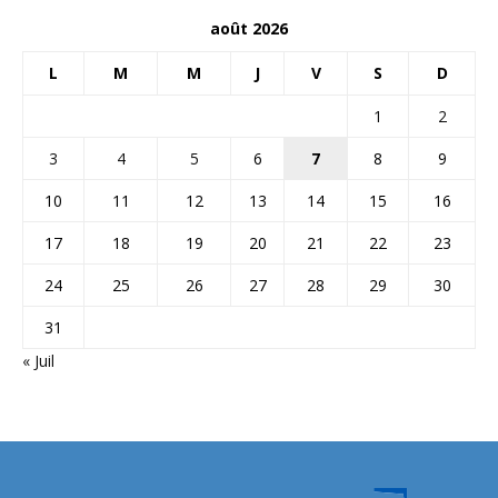
août 2026
L
M
M
J
V
S
D
1
2
3
4
5
6
7
8
9
10
11
12
13
14
15
16
17
18
19
20
21
22
23
24
25
26
27
28
29
30
31
« Juil