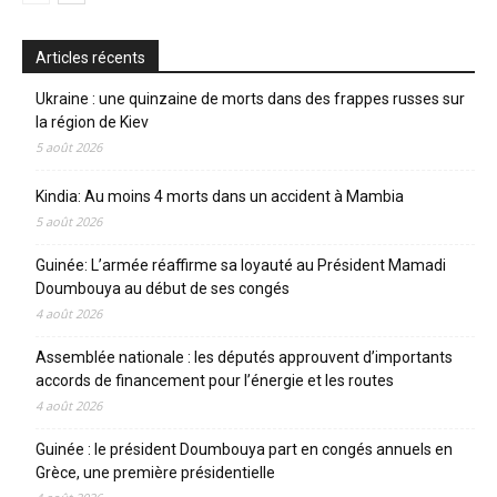
Articles récents
Ukraine : une quinzaine de morts dans des frappes russes sur
la région de Kiev
5 août 2026
Kindia: Au moins 4 morts dans un accident à Mambia
5 août 2026
Guinée: L’armée réaffirme sa loyauté au Président Mamadi
Doumbouya au début de ses congés
4 août 2026
Assemblée nationale : les députés approuvent d’importants
accords de financement pour l’énergie et les routes
4 août 2026
Guinée : le président Doumbouya part en congés annuels en
Grèce, une première présidentielle