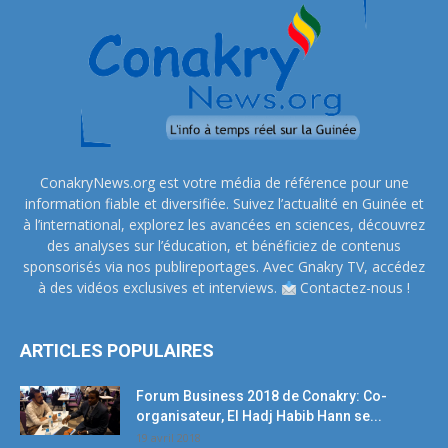
ConakryNews.org est votre média de référence pour une
information fiable et diversifiée. Suivez l’actualité en Guinée et
à l’international, explorez les avancées en sciences, découvrez
des analyses sur l’éducation, et bénéficiez de contenus
sponsorisés via nos publireportages. Avec Gnakry TV, accédez
à des vidéos exclusives et interviews.
Contactez-nous !
ARTICLES POPULAIRES
Forum Business 2018 de Conakry: Co-
organisateur, El Hadj Habib Hann se...
19 avril 2018