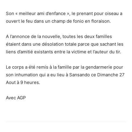
Son « meilleur ami d’enfance », le prenant pour oiseau a
ouvert le feu dans un champ de fonio en floraison.
A l’annonce de la nouvelle, toutes les deux familles
étaient dans une désolation totale parce que sachant les
liens d’amitié existants entre la victime et l’auteur du tir.
Le corps a été remis à la famille par la gendarmerie pour
son inhumation qui a eu lieu à Sansando ce Dimanche 27
Aout à 9 heures.
Avec AGP