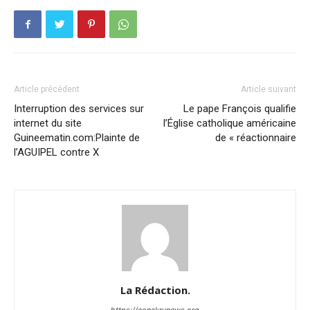
Article précédent
Article suivant
Interruption des services sur
Le pape François qualifie
internet du site
l’Église catholique américaine
Guineematin.com:Plainte de
de « réactionnaire
l’AGUIPEL contre X
La Rédaction.