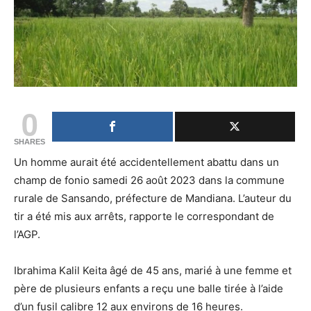
0
SHARES
Un homme aurait été accidentellement abattu dans un
champ de fonio samedi 26 août 2023 dans la commune
rurale de Sansando, préfecture de Mandiana. L’auteur du
tir a été mis aux arrêts, rapporte le correspondant de
l’AGP.
Ibrahima Kalil Keita âgé de 45 ans, marié à une femme et
père de plusieurs enfants a reçu une balle tirée à l’aide
d’un fusil calibre 12 aux environs de 16 heures.