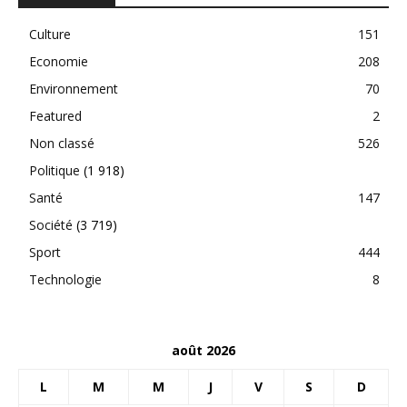
Culture
151
Economie
208
Environnement
70
Featured
2
Non classé
526
Politique
(1 918)
Santé
147
Société
(3 719)
Sport
444
Technologie
8
août 2026
L
M
M
J
V
S
D