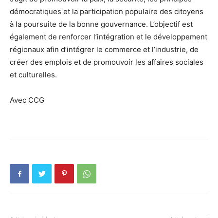
démocratiques et la participation populaire des citoyens
à la poursuite de la bonne gouvernance. L’objectif est
également de renforcer l’intégration et le développement
régionaux afin d’intégrer le commerce et l’industrie, de
créer des emplois et de promouvoir les affaires sociales
et culturelles.
Avec CCG