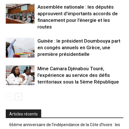
Assemblée nationale : les députés
approuvent d’importants accords de
financement pour l’énergie et les
routes
Guinée : le président Doumbouya part
en congés annuels en Grèce, une
première présidentielle
Mme Camara Djénabou Touré,
l’expérience au service des défis
territoriaux sous la 5ème République
Articles récents
66ème anniversaire de l’indépendance de la Côte d’Ivoire : les