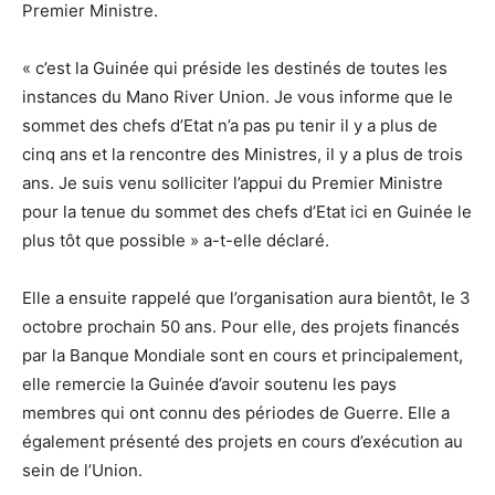
Premier Ministre.
« c’est la Guinée qui préside les destinés de toutes les
instances du Mano River Union. Je vous informe que le
sommet des chefs d’Etat n’a pas pu tenir il y a plus de
cinq ans et la rencontre des Ministres, il y a plus de trois
ans. Je suis venu solliciter l’appui du Premier Ministre
pour la tenue du sommet des chefs d’Etat ici en Guinée le
plus tôt que possible » a-t-elle déclaré.
Elle a ensuite rappelé que l’organisation aura bientôt, le 3
octobre prochain 50 ans. Pour elle, des projets financés
par la Banque Mondiale sont en cours et principalement,
elle remercie la Guinée d’avoir soutenu les pays
membres qui ont connu des périodes de Guerre. Elle a
également présenté des projets en cours d’exécution au
sein de l’Union.