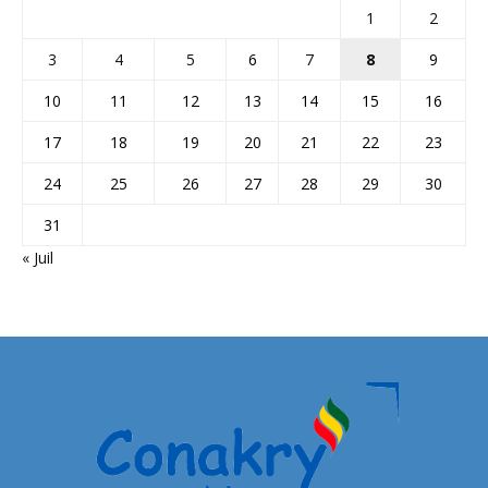
1
2
3
4
5
6
7
8
9
10
11
12
13
14
15
16
17
18
19
20
21
22
23
24
25
26
27
28
29
30
31
« Juil