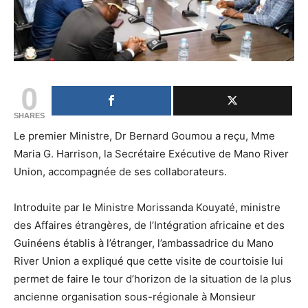
0
SHARES
Le premier Ministre, Dr Bernard Goumou a reçu, Mme
Maria G. Harrison, la Secrétaire Exécutive de Mano River
Union, accompagnée de ses collaborateurs.
Introduite par le Ministre Morissanda Kouyaté, ministre
des Affaires étrangères, de l’Intégration africaine et des
Guinéens établis à l’étranger, l’ambassadrice du Mano
River Union a expliqué que cette visite de courtoisie lui
permet de faire le tour d’horizon de la situation de la plus
ancienne organisation sous-régionale à Monsieur