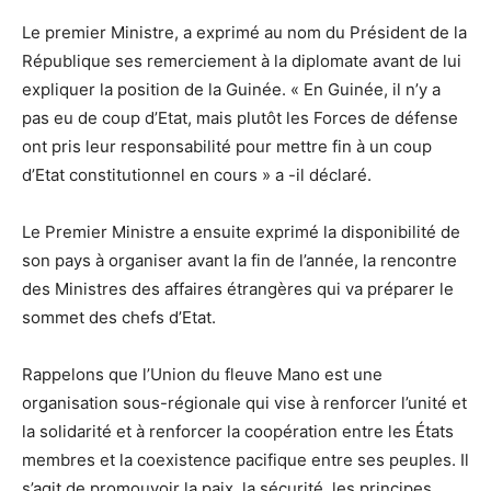
Le premier Ministre, a exprimé au nom du Président de la
République ses remerciement à la diplomate avant de lui
expliquer la position de la Guinée. « En Guinée, il n’y a
pas eu de coup d’Etat, mais plutôt les Forces de défense
ont pris leur responsabilité pour mettre fin à un coup
d’Etat constitutionnel en cours » a -il déclaré.
Le Premier Ministre a ensuite exprimé la disponibilité de
son pays à organiser avant la fin de l’année, la rencontre
des Ministres des affaires étrangères qui va préparer le
sommet des chefs d’Etat.
Rappelons que l’Union du fleuve Mano est une
organisation sous-régionale qui vise à renforcer l’unité et
la solidarité et à renforcer la coopération entre les États
membres et la coexistence pacifique entre ses peuples. Il
s’agit de promouvoir la paix, la sécurité, les principes