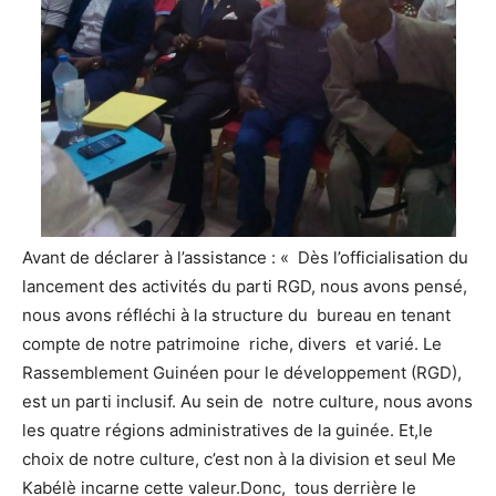
Avant de déclarer à l’assistance : « Dès l’officialisation du
lancement des activités du parti RGD, nous avons pensé,
nous avons réfléchi à la structure du bureau en tenant
compte de notre patrimoine riche, divers et varié. Le
Rassemblement Guinéen pour le développement (RGD),
est un parti inclusif. Au sein de notre culture, nous avons
les quatre régions administratives de la guinée. Et,le
choix de notre culture, c’est non à la division et seul Me
Kabélè incarne cette valeur.Donc, tous derrière le