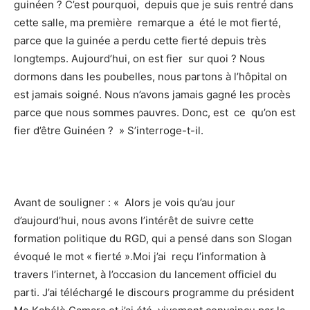
guinéen ? C’est pourquoi, depuis que je suis rentré dans
cette salle, ma première remarque a été le mot fierté,
parce que la guinée a perdu cette fierté depuis très
longtemps. Aujourd’hui, on est fier sur quoi ? Nous
dormons dans les poubelles, nous partons à l’hôpital on
est jamais soigné. Nous n’avons jamais gagné les procès
parce que nous sommes pauvres. Donc, est ce qu’on est
fier d’être Guinéen ? » S’interroge-t-il.
Avant de souligner : « Alors je vois qu’au jour
d’aujourd’hui, nous avons l’intérêt de suivre cette
formation politique du RGD, qui a pensé dans son Slogan
évoqué le mot « fierté ».Moi j’ai reçu l’information à
travers l’internet, à l’occasion du lancement officiel du
parti. J’ai téléchargé le discours programme du président