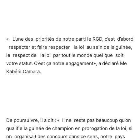
« L’une des priorités de notre parti le RGD, c’est d’abord
respecter et faire respecter la loi au sein de la guinée,
le respect de la loi par tout le monde quel que soit
votre statut. C’est ça notre engagement», a déclaré Me
Kabélè Camara.
De poursuivre, il a dit : « Il ne reste pas beaucoup qu’on
qualifie la guinée de champion en prorogation de la loi, si
on organisait des concours dans ce sens, notre pays