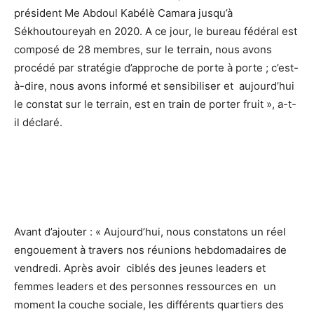
président Me Abdoul Kabélè Camara jusqu’à
Sékhoutoureyah en 2020. A ce jour, le bureau fédéral est
composé de 28 membres, sur le terrain, nous avons
procédé par stratégie d’approche de porte à porte ; c’est-
à-dire, nous avons informé et sensibiliser et aujourd’hui
le constat sur le terrain, est en train de porter fruit », a-t-
il déclaré.
Avant d’ajouter : « Aujourd’hui, nous constatons un réel
engouement à travers nos réunions hebdomadaires de
vendredi. Après avoir ciblés des jeunes leaders et
femmes leaders et des personnes ressources en un
moment la couche sociale, les différents quartiers des