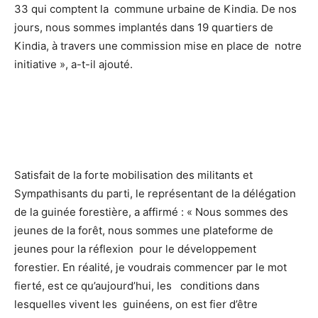
33 qui comptent la commune urbaine de Kindia. De nos
jours, nous sommes implantés dans 19 quartiers de
Kindia, à travers une commission mise en place de notre
initiative », a-t-il ajouté.
Satisfait de la forte mobilisation des militants et
Sympathisants du parti, le représentant de la délégation
de la guinée forestière, a affirmé : « Nous sommes des
jeunes de la forêt, nous sommes une plateforme de
jeunes pour la réflexion pour le développement
forestier. En réalité, je voudrais commencer par le mot
fierté, est ce qu’aujourd’hui, les conditions dans
lesquelles vivent les guinéens, on est fier d’être