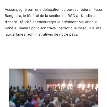
Accompagné par une délégation du bureau fédéral, Papa
Bangoura, le fédéral de la section du RGD à Kindia a
d’abord félicité et encourager le président Me Abdoul
Kabélè Camara pour son travail patriotique lorsqu’il a été
aux affaires administratives de notre pays.