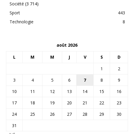
Société
(3 714)
Sport
443
Technologie
8
août 2026
L
M
M
J
V
S
D
1
2
3
4
5
6
7
8
9
10
11
12
13
14
15
16
17
18
19
20
21
22
23
24
25
26
27
28
29
30
31