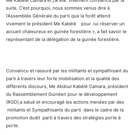
Me Kabélè Camara et j’ai été vivement convaincu par la
suite. C’est pourquoi, nous sommes venus dire à
l’Assemblée Générale du parti que la forêt attend
vivement le président Me Kabélè pour lui réserver un
accueil chaleureux en guinée forestière », a fait savoir le
représentant de la délégation de la guinée forestière.
Convaincu et rassuré par les militants et sympathisant du
parti à travers leur forte mobilisation et la qualité des
différents discours, Me Abdoul Kabélè Camara, président
du Rassemblement Guinéen pour le développement
(RGD),a salué et encouragé les actions menées par des
militants et Sympathisants du parti dans le cadre de la
promotion dudit parti à travers des stratégies porte à
porte.