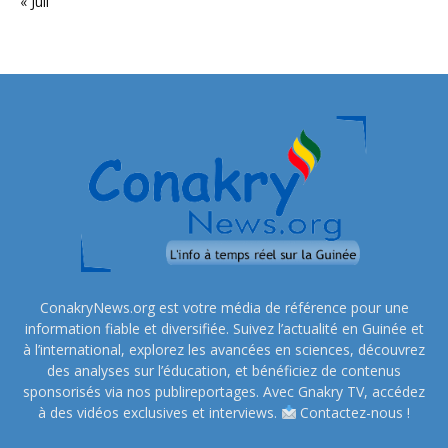
« Juil
ConakryNews.org est votre média de référence pour une
information fiable et diversifiée. Suivez l’actualité en Guinée et
à l’international, explorez les avancées en sciences, découvrez
des analyses sur l’éducation, et bénéficiez de contenus
sponsorisés via nos publireportages. Avec Gnakry TV, accédez
à des vidéos exclusives et interviews.
Contactez-nous !