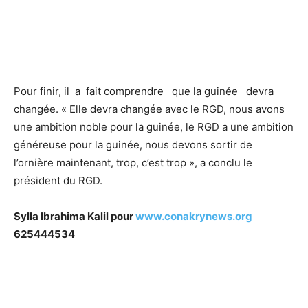
Pour finir, il a fait comprendre que la guinée devra
changée. « Elle devra changée avec le RGD, nous avons
une ambition noble pour la guinée, le RGD a une ambition
généreuse pour la guinée, nous devons sortir de
l’ornière maintenant, trop, c’est trop », a conclu le
président du RGD.
Sylla Ibrahima Kalil pour
www.conakrynews.org
625444534