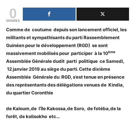
0
SHARES
Comme de coutume depuis son lancement officiel, les
militants et sympathisants du parti Rassemblement
Guinéen pour le développement (RGD) se sont
ème
massivement mobilisés pour participer à la 10
Assemblée Générale dudit parti politique ce Samedi,
12 janvier 2019 au siège du parti. Cette dixième
Assemblée Générale du RGD, s’est tenue en présence
des représentants des délégations venues de Kindia,
du quartier Coronthie
de Kaloum,de l’île Kakossa,de Soro, de fotéba,de la
forêt, de kolisokho etc…