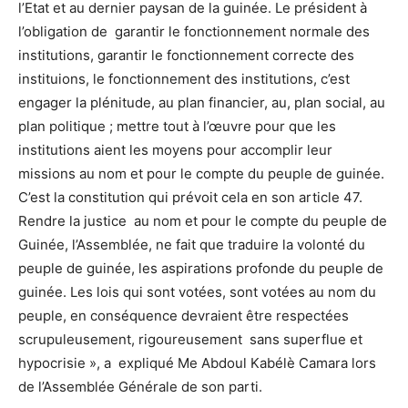
l’Etat et au dernier paysan de la guinée. Le président à
l’obligation de garantir le fonctionnement normale des
institutions, garantir le fonctionnement correcte des
instituions, le fonctionnement des institutions, c’est
engager la plénitude, au plan financier, au, plan social, au
plan politique ; mettre tout à l’œuvre pour que les
institutions aient les moyens pour accomplir leur
missions au nom et pour le compte du peuple de guinée.
C’est la constitution qui prévoit cela en son article 47.
Rendre la justice au nom et pour le compte du peuple de
Guinée, l’Assemblée, ne fait que traduire la volonté du
peuple de guinée, les aspirations profonde du peuple de
guinée. Les lois qui sont votées, sont votées au nom du
peuple, en conséquence devraient être respectées
scrupuleusement, rigoureusement sans superflue et
hypocrisie », a expliqué Me Abdoul Kabélè Camara lors
de l’Assemblée Générale de son parti.