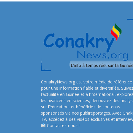
ConakryNews.org est votre média de référence
pour une information fiable et diversifiée. Suive
l’actualité en Guinée et à l’international, explore
les avancées en sciences, découvrez des analy
sur l’éducation, et bénéficiez de contenus
sponsorisés via nos publireportages. Avec Gnak
TV, accédez à des vidéos exclusives et interview
Contactez-nous !