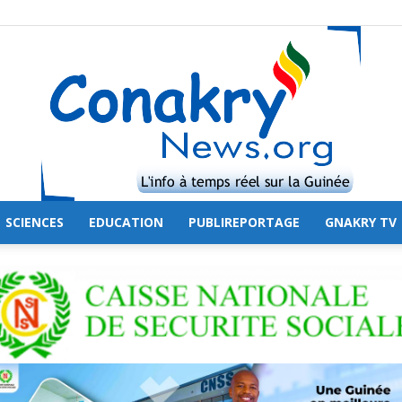
SCIENCES
EDUCATION
PUBLIREPORTAGE
GNAKRY TV