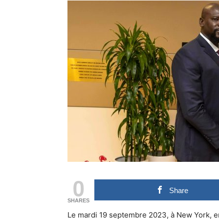
0
Share
SHARES
Le mardi 19 septembre 2023, à New York, en