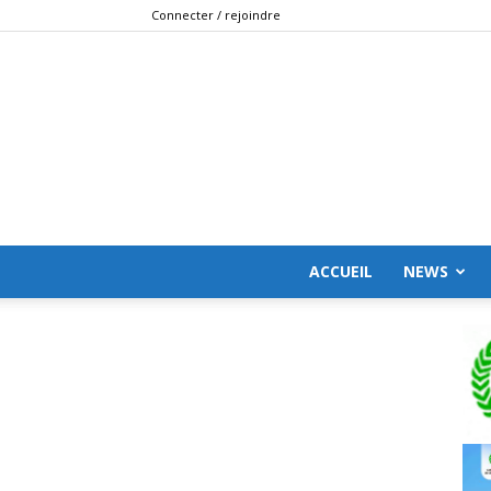
Connecter / rejoindre
ACCUEIL
NEWS