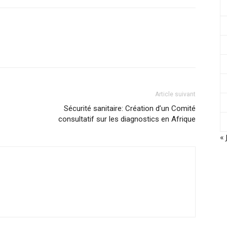
Article suivant
Sécurité sanitaire: Création d’un Comité
consultatif sur les diagnostics en Afrique
« 