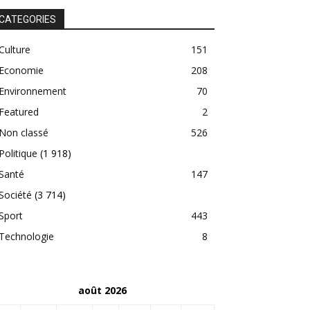
CATEGORIES
Culture
151
Economie
208
Environnement
70
Featured
2
Non classé
526
Politique
(1 918)
Santé
147
Société
(3 714)
Sport
443
Technologie
8
août 2026