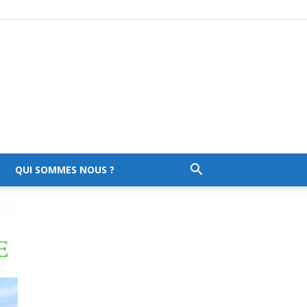
QUI SOMMES NOUS ?