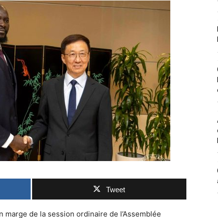
Tweet
 marge de la session ordinaire de l’Assemblée