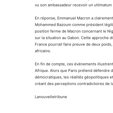
vu son ambassadeur recevoir un ultimatum po
En réponse, Emmanuel Macron a clairement 
Mohammed Bazoum comme président légitime d
position ferme de Macron concernant le Nige
sur la situation au Gabon. Cette approche di
France pourrait faire preuve de deux poids
africains.
En fin de compte, ces événements illustrent 
Afrique. Alors que Paris prétend défendre d
démocratiques, les réalités géopolitiques 
créant des perceptions contradictoires de la
Lanouvelletribune