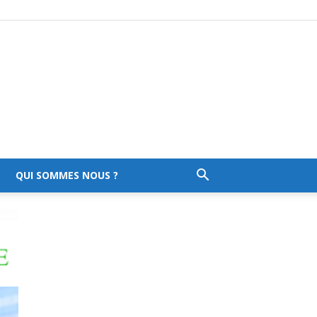
QUI SOMMES NOUS ?