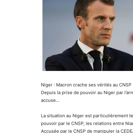
Niger : Macron crache ses vérités au CNSP
Depuis la prise de pouvoir au Niger par l’a
accuse…
La situation au Niger est particulièrement te
pouvoir par le CNSP, les relations entre Ni
Accusée par le CNSP de manipuler la CEDEA