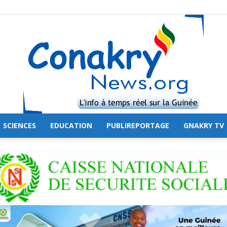
SCIENCES
EDUCATION
PUBLIREPORTAGE
GNAKRY TV