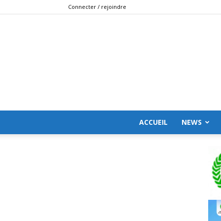
Connecter / rejoindre
ACCUEIL
NEWS