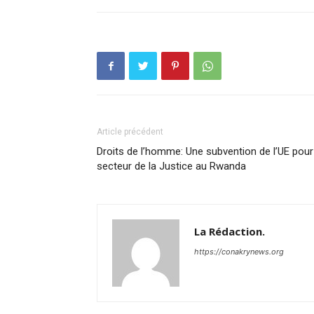
Article précédent
Droits de l’homme: Une subvention de l’UE pour
secteur de la Justice au Rwanda
La Rédaction.
https://conakrynews.org