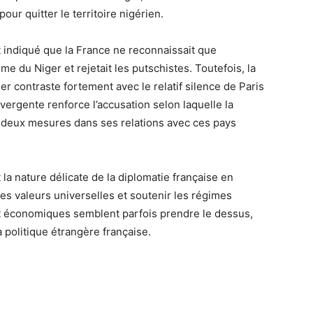
ur quitter le territoire nigérien.
indiqué que la France ne reconnaissait que
u Niger et rejetait les putschistes. Toutefois, la
r contraste fortement avec le relatif silence de Paris
vergente renforce l’accusation selon laquelle la
, deux mesures dans ses relations avec ces pays
la nature délicate de la diplomatie française en
es valeurs universelles et soutenir les régimes
et économiques semblent parfois prendre le dessus,
 politique étrangère française.