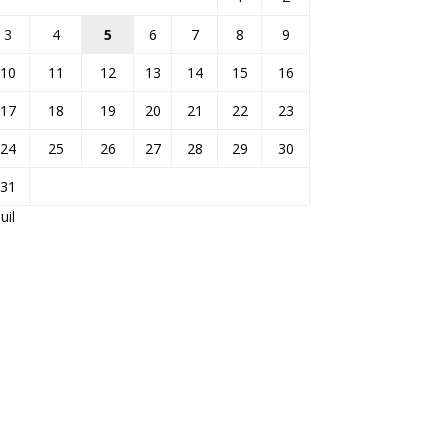
3
4
5
6
7
8
9
10
11
12
13
14
15
16
17
18
19
20
21
22
23
24
25
26
27
28
29
30
31
Juil