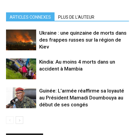
ARTICLES CONNEXES
PLUS DE L'AUTEUR
Ukraine : une quinzaine de morts dans
des frappes russes sur la région de
Kiev
Kindia: Au moins 4 morts dans un
accident à Mambia
Guinée: L’armée réaffirme sa loyauté
au Président Mamadi Doumbouya au
début de ses congés