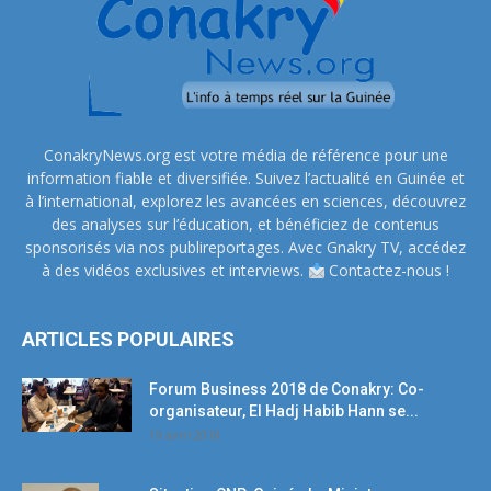
ConakryNews.org est votre média de référence pour une
information fiable et diversifiée. Suivez l’actualité en Guinée et
à l’international, explorez les avancées en sciences, découvrez
des analyses sur l’éducation, et bénéficiez de contenus
sponsorisés via nos publireportages. Avec Gnakry TV, accédez
à des vidéos exclusives et interviews.
Contactez-nous !
ARTICLES POPULAIRES
Forum Business 2018 de Conakry: Co-
organisateur, El Hadj Habib Hann se...
19 avril 2018