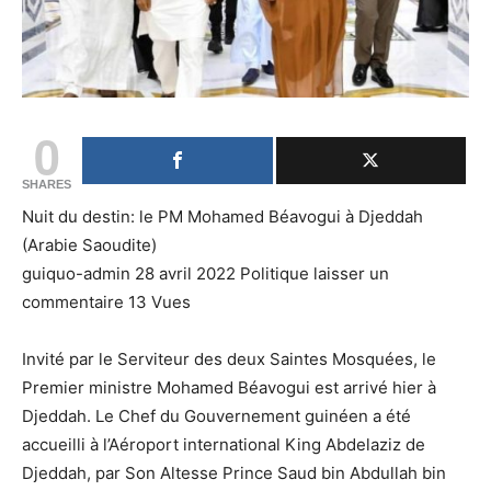
0
SHARES
Nuit du destin: le PM Mohamed Béavogui à Djeddah
(Arabie Saoudite)
guiquo-admin 28 avril 2022 Politique laisser un
commentaire 13 Vues
Invité par le Serviteur des deux Saintes Mosquées, le
Premier ministre Mohamed Béavogui est arrivé hier à
Djeddah. Le Chef du Gouvernement guinéen a été
accueilli à l’Aéroport international King Abdelaziz de
Djeddah, par Son Altesse Prince Saud bin Abdullah bin