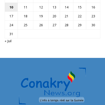
10
11
12
13
14
15
16
17
18
19
20
21
22
23
24
25
26
27
28
29
30
31
« Juil