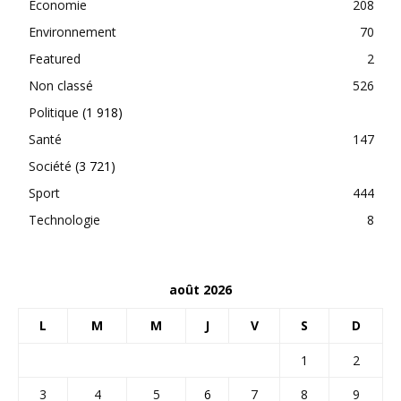
Economie
208
Environnement
70
Featured
2
Non classé
526
Politique
(1 918)
Santé
147
Société
(3 721)
Sport
444
Technologie
8
août 2026
L
M
M
J
V
S
D
1
2
3
4
5
6
7
8
9