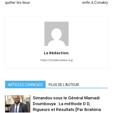
quitter les lieux
enfin à Conakry
La Rédaction.
https://conakrynews.org
ARTICLES CONNEXES
PLUS DE L'AUTEUR
Simandou sous le Général Mamadi
Doumbouya : La méthode D D,
Rigueurs et Résultats [Par Ibrahima