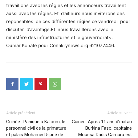
travaillons avec les régies et les annonceurs travaillent
aussi avec les régies. Et d’ailleurs nous inviterons des
reponsables de ces différentes régies ce vendredi pour
discuter d’avantage.Et nous travaillerons avec le
ministère des infrastructures et le gouvernorat››.
Oumar Konaté pour Conakrynews.org 621077446.
Article précédent
Article suivant
Guinée : Panique à Kaloum, le
Guinée: Après 11 ans d’exil au
personnel civil de la primature
Burkina Faso, capitaine
et palais Mohamed 5 prié de
Moussa Dadis Camara est