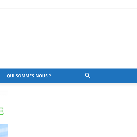
QUI SOMMES NOUS ?