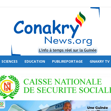
SCIENCES
EDUCATION
PUBLIREPORTAGE
GNAKRY TV