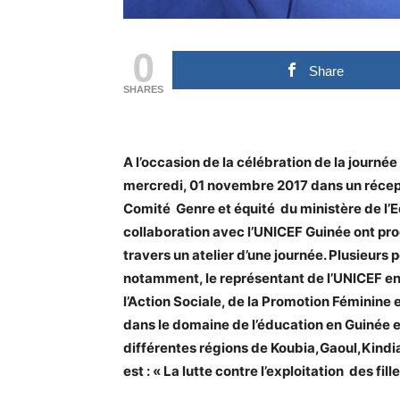
0
Share
SHARES
A l’occasion de la célébration de la journée 
mercredi, 01 novembre 2017 dans un récepti
Comité Genre et équité du ministère de l’E
collaboration avec l’UNICEF Guinée ont pro
travers un atelier d’une journée. Plusieurs 
notamment, le représentant de l’UNICEF en
l’Action Sociale, de la Promotion Féminine
dans le domaine de l’éducation en Guinée e
différentes régions de Koubia,Gaoul,Kindia
est : « La lutte contre l’exploitation des fille