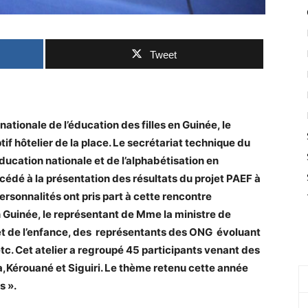
Tweet
nationale de l’éducation des filles en Guinée, le
f hôtelier de la place. Le secrétariat technique du
ducation nationale et de l’alphabétisation en
cédé à la présentation des résultats du projet PAEF à
personnalités ont pris part à cette rencontre
 Guinée, le représentant de Mme la ministre de
 et de l’enfance, des représentants des ONG évoluant
tc. Cet atelier a regroupé 45 participants venant des
,Kérouané et Siguiri. Le thème retenu cette année
s ».