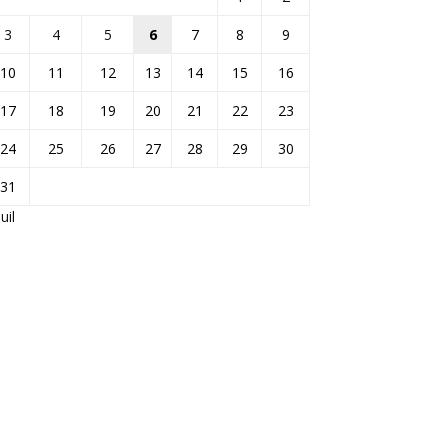
3
4
5
6
7
8
9
10
11
12
13
14
15
16
17
18
19
20
21
22
23
24
25
26
27
28
29
30
31
Juil