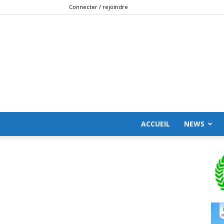
Connecter / rejoindre
ACCUEIL
NEWS