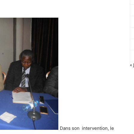
« 
Dans son intervention, le