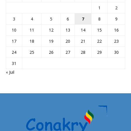
1
2
3
4
5
6
7
8
9
10
11
12
13
14
15
16
17
18
19
20
21
22
23
24
25
26
27
28
29
30
31
« Juil