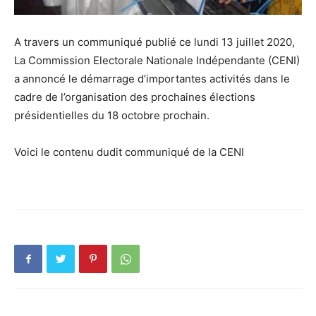
A travers un communiqué publié ce lundi 13 juillet 2020,
La Commission Electorale Nationale Indépendante (CENI)
a annoncé le démarrage d’importantes activités dans le
cadre de l’organisation des prochaines élections
présidentielles du 18 octobre prochain.
Voici le contenu dudit communiqué de la CENI