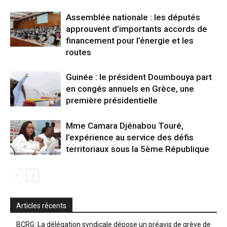
Assemblée nationale : les députés
approuvent d’importants accords de
financement pour l’énergie et les
routes
Guinée : le président Doumbouya part
en congés annuels en Grèce, une
première présidentielle
Mme Camara Djénabou Touré,
l’expérience au service des défis
territoriaux sous la 5ème République
Articles récents
BCRG: La délégation syndicale dépose un préavis de grève de