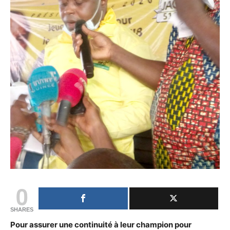
0
SHARES
Pour assurer une continuité à leur champion pour