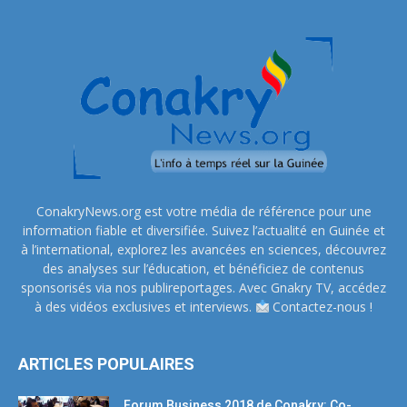
ConakryNews.org est votre média de référence pour une
information fiable et diversifiée. Suivez l’actualité en Guinée et
à l’international, explorez les avancées en sciences, découvrez
des analyses sur l’éducation, et bénéficiez de contenus
sponsorisés via nos publireportages. Avec Gnakry TV, accédez
à des vidéos exclusives et interviews.
Contactez-nous !
ARTICLES POPULAIRES
Forum Business 2018 de Conakry: Co-