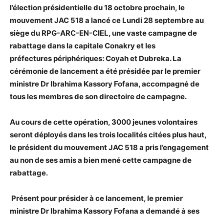
l’élection présidentielle du 18 octobre prochain, le
mouvement JAC 518 a lancé ce Lundi 28 septembre au
siège du RPG-ARC-EN-CIEL, une vaste campagne de
rabattage dans la capitale Conakry et les
préfectures périphériques: Coyah et Dubreka. La
cérémonie de lancement a été présidée par le premier
ministre Dr Ibrahima Kassory Fofana, accompagné de
tous les membres de son directoire de campagne.
Au cours de cette opération, 3000 jeunes volontaires
seront déployés dans les trois localités citées plus haut,
le président du mouvement JAC 518 a pris l’engagement
au non de ses amis a bien mené cette campagne de
rabattage.
Présent pour présider à ce lancement, le premier
ministre Dr Ibrahima Kassory Fofana a demandé à ses