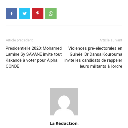
Article précédent
Article suivant
Présidentielle 2020: Mohamed
Violences pré-électorales en
Lamine Sy SAVANE invite tout
Guinée :Dr Dansa Kourouma
Kakandé à voter pour Alpha
invite les candidats de rappeler
CONDÉ
leurs militants à l’ordre
La Rédaction.