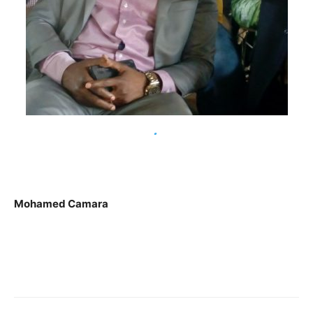
.
Mohamed Camara