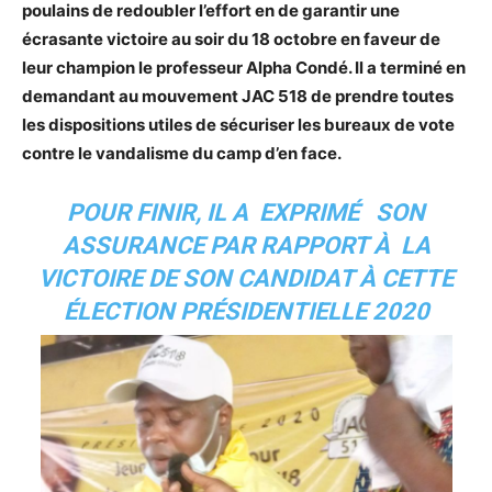
poulains de redoubler l’effort en de garantir une
écrasante victoire au soir du 18 octobre en faveur de
leur champion le professeur Alpha Condé. Il a terminé en
demandant au mouvement JAC 518 de prendre toutes
les dispositions utiles de sécuriser les bureaux de vote
contre le vandalisme du camp d’en face.
POUR FINIR, IL A EXPRIMÉ SON
ASSURANCE PAR RAPPORT À LA
VICTOIRE DE SON CANDIDAT À CETTE
ÉLECTION PRÉSIDENTIELLE 2020