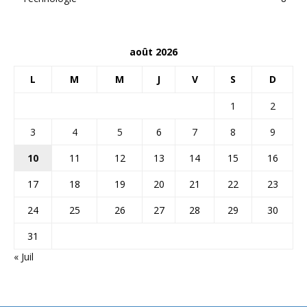
août 2026
L
M
M
J
V
S
D
1
2
3
4
5
6
7
8
9
10
11
12
13
14
15
16
17
18
19
20
21
22
23
24
25
26
27
28
29
30
31
« Juil