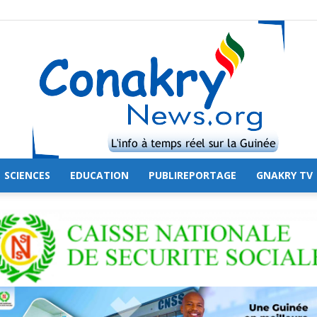
SCIENCES
EDUCATION
PUBLIREPORTAGE
GNAKRY TV