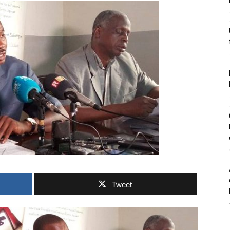
Tweet