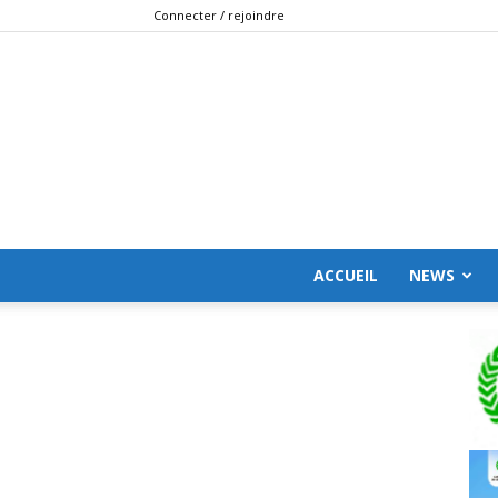
Connecter / rejoindre
ACCUEIL
NEWS