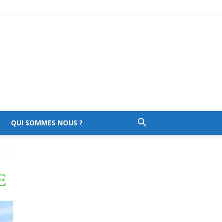
QUI SOMMES NOUS ?