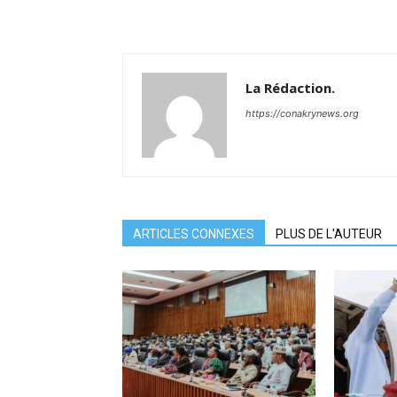
La Rédaction.
https://conakrynews.org
ARTICLES CONNEXES
PLUS DE L'AUTEUR