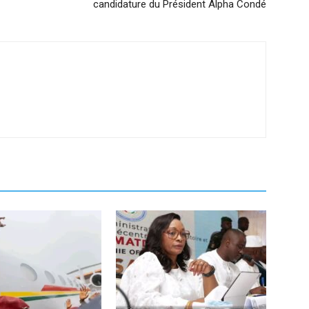
candidature du Président Alpha Condé