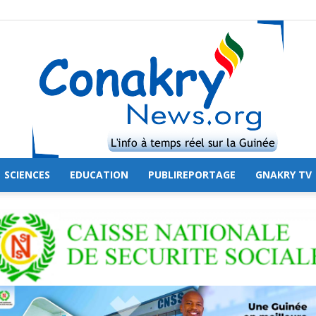
SCIENCES
EDUCATION
PUBLIREPORTAGE
GNAKRY TV