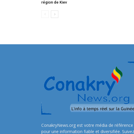
région de Kiev
ConakryNews.org est votre média de référence
pour une information fiable et diversifiée. Suive