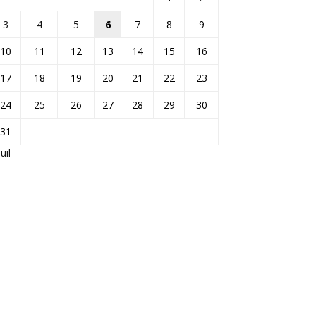
3
4
5
6
7
8
9
10
11
12
13
14
15
16
17
18
19
20
21
22
23
24
25
26
27
28
29
30
31
Juil