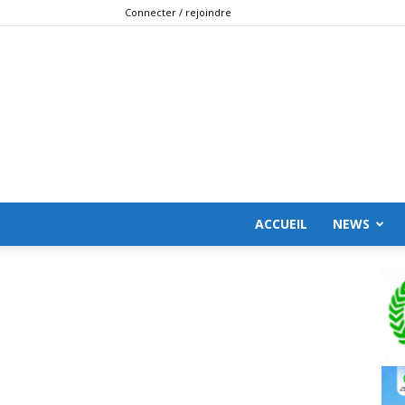
Connecter / rejoindre
ACCUEIL
NEWS