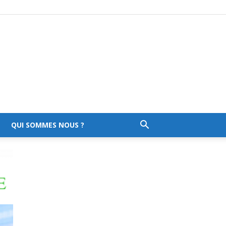
QUI SOMMES NOUS ?