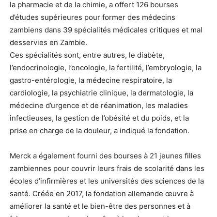
la pharmacie et de la chimie, a offert 126 bourses
d’études supérieures pour former des médecins
zambiens dans 39 spécialités médicales critiques et mal
desservies en Zambie.
Ces spécialités sont, entre autres, le diabète,
l’endocrinologie, l’oncologie, la fertilité, l’embryologie, la
gastro-entérologie, la médecine respiratoire, la
cardiologie, la psychiatrie clinique, la dermatologie, la
médecine d’urgence et de réanimation, les maladies
infectieuses, la gestion de l’obésité et du poids, et la
prise en charge de la douleur, a indiqué la fondation.
Merck a également fourni des bourses à 21 jeunes filles
zambiennes pour couvrir leurs frais de scolarité dans les
écoles d’infirmières et les universités des sciences de la
santé. Créée en 2017, la fondation allemande œuvre à
améliorer la santé et le bien-être des personnes et à