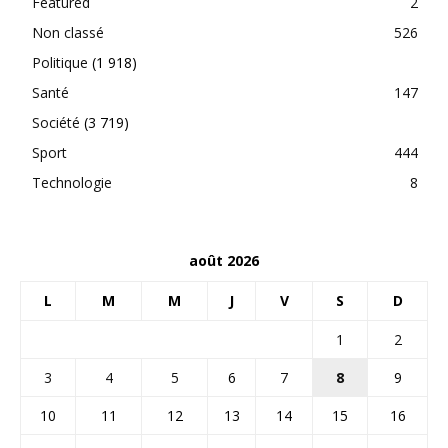
Featured
2
Non classé
526
Politique
(1 918)
Santé
147
Société
(3 719)
Sport
444
Technologie
8
août 2026
L
M
M
J
V
S
D
1
2
3
4
5
6
7
8
9
10
11
12
13
14
15
16