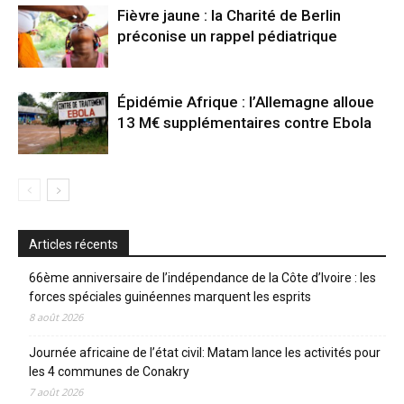
Fièvre jaune : la Charité de Berlin
préconise un rappel pédiatrique
Épidémie Afrique : l’Allemagne alloue
13 M€ supplémentaires contre Ebola
Articles récents
66ème anniversaire de l’indépendance de la Côte d’Ivoire : les
forces spéciales guinéennes marquent les esprits
8 août 2026
Journée africaine de l’état civil: Matam lance les activités pour
les 4 communes de Conakry
7 août 2026