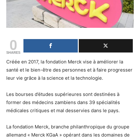
0
SHARES
Créée en 2017, la fondation Merck vise à améliorer la
santé et le bien-être des personnes et à faire progresser
leur vie grâce à la science et la technologie.
Les bourses d’études supérieures sont destinées à
former des médecins zambiens dans 39 spécialités
médicales critiques et mal desservies dans le pays.
La fondation Merck, branche philanthropique du groupe
allemand « Merck KGaA » opérant dans les domaines de