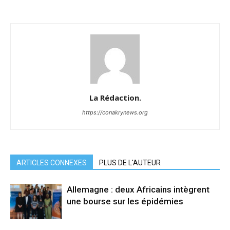
La Rédaction.
https://conakrynews.org
ARTICLES CONNEXES
PLUS DE L'AUTEUR
Allemagne : deux Africains intègrent
une bourse sur les épidémies