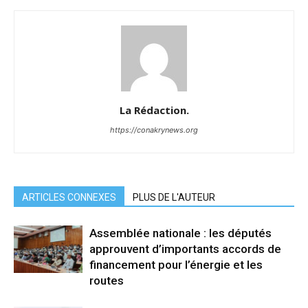
La Rédaction.
https://conakrynews.org
ARTICLES CONNEXES
PLUS DE L'AUTEUR
Assemblée nationale : les députés
approuvent d’importants accords de
financement pour l’énergie et les
routes