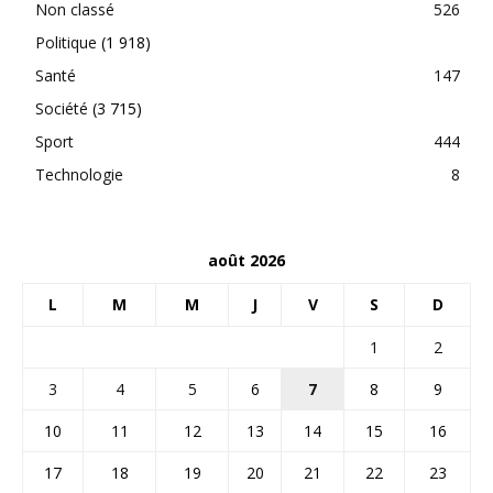
Non classé
526
Politique
(1 918)
Santé
147
Société
(3 715)
Sport
444
Technologie
8
août 2026
L
M
M
J
V
S
D
1
2
3
4
5
6
7
8
9
10
11
12
13
14
15
16
17
18
19
20
21
22
23