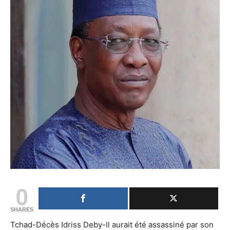
0
SHARES
Tchad-Décès Idriss Deby-Il aurait été assassiné par son