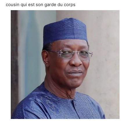
cousin qui est son garde du corps