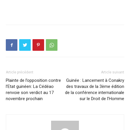
Article précédent
Article suivant
Plainte de l’opposition contre
Guinée : Lancement à Conakry
l’Etat guinéen: La Cédéao
des travaux de la 3ème édition
renvoie son verdict au 17
de la conférence internationale
novembre prochain
sur le Droit de l’Homme