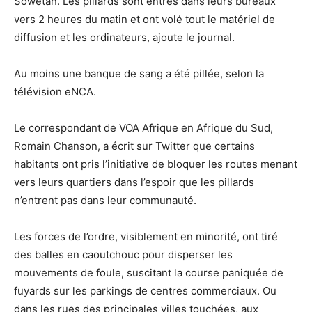
Sowetan. Les pillards sont entrés dans leurs bureaux
vers 2 heures du matin et ont volé tout le matériel de
diffusion et les ordinateurs, ajoute le journal.
Au moins une banque de sang a été pillée, selon la
télévision eNCA.
Le correspondant de VOA Afrique en Afrique du Sud,
Romain Chanson, a écrit sur Twitter que certains
habitants ont pris l’initiative de bloquer les routes menant
vers leurs quartiers dans l’espoir que les pillards
n’entrent pas dans leur communauté.
Les forces de l’ordre, visiblement en minorité, ont tiré
des balles en caoutchouc pour disperser les
mouvements de foule, suscitant la course paniquée de
fuyards sur les parkings de centres commerciaux. Ou
dans les rues des principales villes touchées, aux