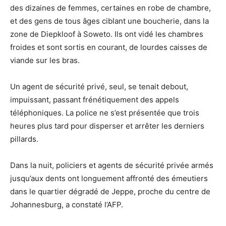
des dizaines de femmes, certaines en robe de chambre,
et des gens de tous âges ciblant une boucherie, dans la
zone de Diepkloof à Soweto. Ils ont vidé les chambres
froides et sont sortis en courant, de lourdes caisses de
viande sur les bras.
Un agent de sécurité privé, seul, se tenait debout,
impuissant, passant frénétiquement des appels
téléphoniques. La police ne s’est présentée que trois
heures plus tard pour disperser et arrêter les derniers
pillards.
Dans la nuit, policiers et agents de sécurité privée armés
jusqu’aux dents ont longuement affronté des émeutiers
dans le quartier dégradé de Jeppe, proche du centre de
Johannesburg, a constaté l’AFP.