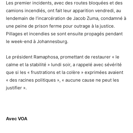
Les premier incidents, avec des routes bloquées et des
camions incendiés, ont fait leur apparition vendredi, au
lendemain de l’incarcération de Jacob Zuma, condamné à
une peine de prison ferme pour outrage à la justice.
Pillages et incendies se sont ensuite propagés pendant
le week-end à Johannesburg.
Le président Ramaphosa, promettant de restaurer « le
calme et la stabilité » lundi soir, a rappelé avec sévérité
que si les « frustrations et la colère » exprimées avaient
« des racines politiques », « aucune cause ne peut les
justifier ».
Avec VOA