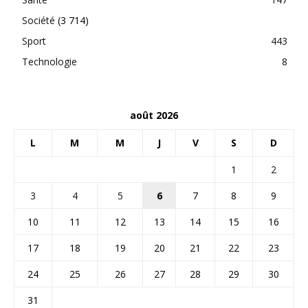
Société
(3 714)
Sport
443
Technologie
8
août 2026
L
M
M
J
V
S
D
1
2
3
4
5
6
7
8
9
10
11
12
13
14
15
16
17
18
19
20
21
22
23
24
25
26
27
28
29
30
31