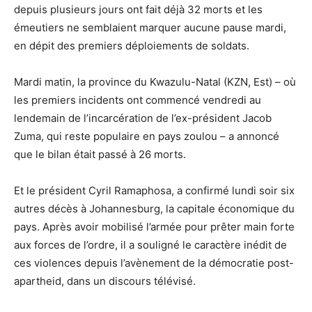
depuis plusieurs jours ont fait déjà 32 morts et les
émeutiers ne semblaient marquer aucune pause mardi,
en dépit des premiers déploiements de soldats.
Mardi matin, la province du Kwazulu-Natal (KZN, Est) – où
les premiers incidents ont commencé vendredi au
lendemain de l’incarcération de l’ex-président Jacob
Zuma, qui reste populaire en pays zoulou – a annoncé
que le bilan était passé à 26 morts.
Et le président Cyril Ramaphosa, a confirmé lundi soir six
autres décès à Johannesburg, la capitale économique du
pays. Après avoir mobilisé l’armée pour prêter main forte
aux forces de l’ordre, il a souligné le caractère inédit de
ces violences depuis l’avènement de la démocratie post-
apartheid, dans un discours télévisé.