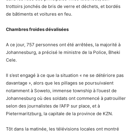
trottoirs jonchés de bris de verre et déchets, et bordés
de bâtiments et voitures en feu.
Chambres froides dévalisées
A ce jour, 757 personnes ont été arrêtées, la majorité à
Johannesburg, a précisé le ministre de la Police, Bheki
Cele.
Il s’est engagé à ce que la situation « ne se détériore pas
davantage », alors que les pillages se poursuivaient
notamment à Soweto, immense township à l’ouest de
Johannesburg où des soldats ont commencé à patrouiller
selon des journalistes de l’AFP sur place, et à
Pietermaritzburg, la capitale de la province de KZN.
Tôt dans la matinée, les télévisions locales ont montré