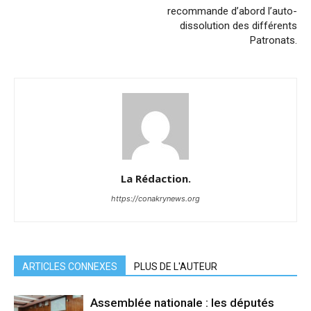
recommande d’abord l’auto-
dissolution des différents
Patronats.
La Rédaction.
https://conakrynews.org
ARTICLES CONNEXES
PLUS DE L'AUTEUR
Assemblée nationale : les députés