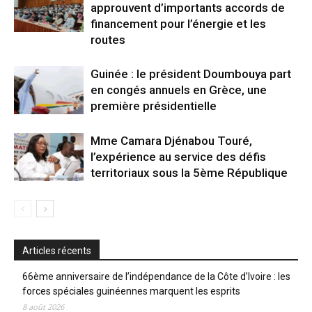
approuvent d’importants accords de
financement pour l’énergie et les
routes
Guinée : le président Doumbouya part
en congés annuels en Grèce, une
première présidentielle
Mme Camara Djénabou Touré,
l’expérience au service des défis
territoriaux sous la 5ème République
Articles récents
66ème anniversaire de l’indépendance de la Côte d’Ivoire : les
forces spéciales guinéennes marquent les esprits
8 août 2026