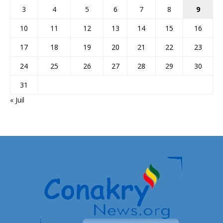
3
4
5
6
7
8
9
10
11
12
13
14
15
16
17
18
19
20
21
22
23
24
25
26
27
28
29
30
31
« Juil