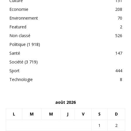
Culture
151
Economie
208
Environnement
70
Featured
2
Non classé
526
Politique
(1 918)
Santé
147
Société
(3 719)
Sport
444
Technologie
8
août 2026
L
M
M
J
V
S
D
1
2