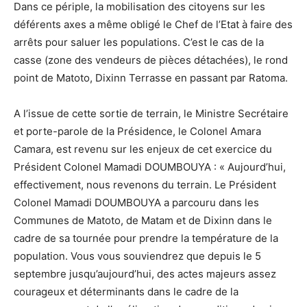
Dans ce périple, la mobilisation des citoyens sur les
déférents axes a même obligé le Chef de l’Etat à faire des
arrêts pour saluer les populations. C’est le cas de la
casse (zone des vendeurs de pièces détachées), le rond
point de Matoto, Dixinn Terrasse en passant par Ratoma.
A l’issue de cette sortie de terrain, le Ministre Secrétaire
et porte-parole de la Présidence, le Colonel Amara
Camara, est revenu sur les enjeux de cet exercice du
Président Colonel Mamadi DOUMBOUYA : « Aujourd’hui,
effectivement, nous revenons du terrain. Le Président
Colonel Mamadi DOUMBOUYA a parcouru dans les
Communes de Matoto, de Matam et de Dixinn dans le
cadre de sa tournée pour prendre la température de la
population. Vous vous souviendrez que depuis le 5
septembre jusqu’aujourd’hui, des actes majeurs assez
courageux et déterminants dans le cadre de la