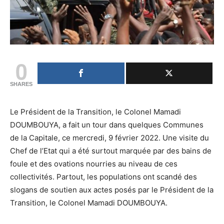
0
SHARES
Le Président de la Transition, le Colonel Mamadi
DOUMBOUYA, a fait un tour dans quelques Communes
de la Capitale, ce mercredi, 9 février 2022. Une visite du
Chef de l’Etat qui a été surtout marquée par des bains de
foule et des ovations nourries au niveau de ces
collectivités. Partout, les populations ont scandé des
slogans de soutien aux actes posés par le Président de la
Transition, le Colonel Mamadi DOUMBOUYA.