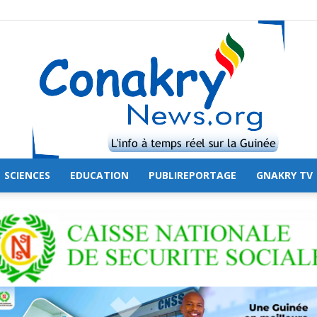
SCIENCES
EDUCATION
PUBLIREPORTAGE
GNAKRY TV