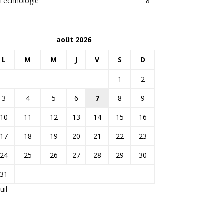
Technologie
8
août 2026
L
M
M
J
V
S
D
1
2
3
4
5
6
7
8
9
10
11
12
13
14
15
16
17
18
19
20
21
22
23
24
25
26
27
28
29
30
31
Juil