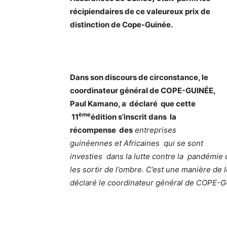
récipiendaires de ce valeureux prix de
distinction de Cope-Guinée.
Dans son discours de circonstance, le
coordinateur général de COPE-GUINÉE,
Paul Kamano, a déclaré que cette
ème
11
édition s’inscrit dans la
récompense des
entreprises
guinéennes et Africaines qui se sont
investies dans la lutte contre la pandémie d
les sortir de l’ombre. C’est une manière de le
déclaré le coordinateur général de COPE-G