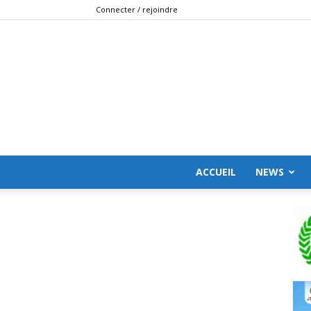
Connecter / rejoindre
ACCUEIL
NEWS