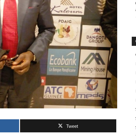
Tweet