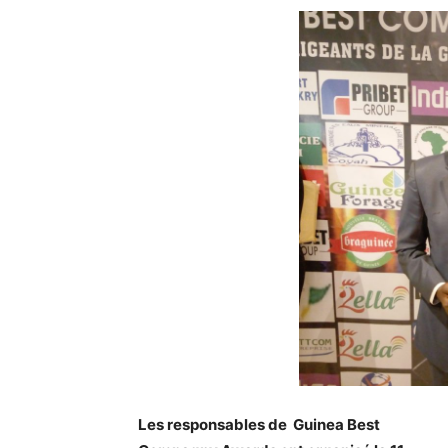
Les responsables de Guinea Best