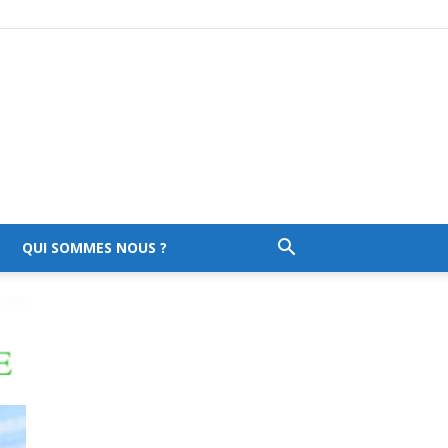
QUI SOMMES NOUS ?