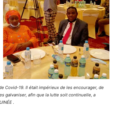
e Covid-19. Il était impérieux de les encourager, de
s galvaniser, afin que la lutte soit continuelle, a
UINÉE .