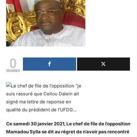
0
SHARES
Ce samedi 30 janvier 2021, Le chef de file de l’opposition
Mamadou Sylla se dit au régret de n’avoir pas rencontré