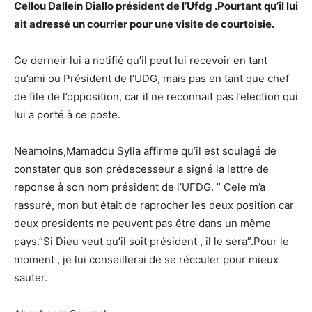
Cellou Dallein Diallo président de l’Ufdg .Pourtant qu’il lui
ait adressé un courrier pour une visite de courtoisie.
Ce derneir lui a notifié qu’il peut lui recevoir en tant
qu’ami ou Président de l’UDG, mais pas en tant que chef
de file de l’opposition, car il ne reconnait pas l’election qui
lui a porté à ce poste.
Neamoins,Mamadou Sylla affirme qu’il est soulagé de
constater que son prédecesseur a signé la lettre de
reponse à son nom président de l’UFDG. ” Cele m’a
rassuré, mon but était de raprocher les deux position car
deux presidents ne peuvent pas être dans un même
pays.”Si Dieu veut qu’il soit président , il le sera”.Pour le
moment , je lui conseillerai de se récculer pour mieux
sauter.