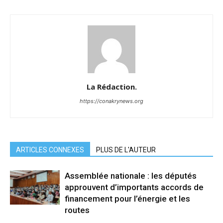
La Rédaction.
https://conakrynews.org
ARTICLES CONNEXES
PLUS DE L'AUTEUR
Assemblée nationale : les députés
approuvent d’importants accords de
financement pour l’énergie et les
routes