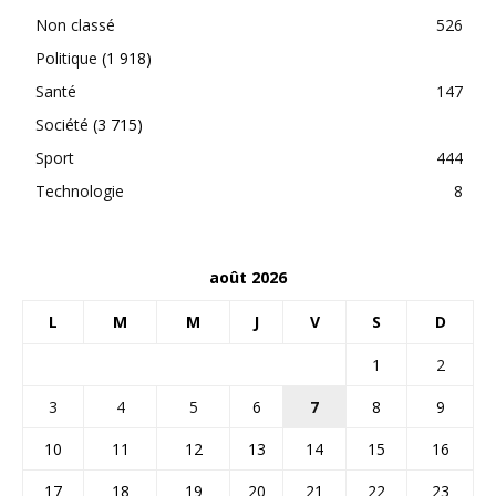
Non classé
526
Politique
(1 918)
Santé
147
Société
(3 715)
Sport
444
Technologie
8
août 2026
L
M
M
J
V
S
D
1
2
3
4
5
6
7
8
9
10
11
12
13
14
15
16
17
18
19
20
21
22
23