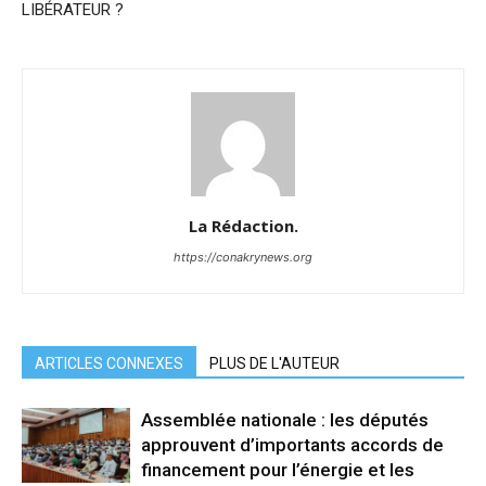
LIBÉRATEUR ?
La Rédaction.
https://conakrynews.org
ARTICLES CONNEXES
PLUS DE L'AUTEUR
Assemblée nationale : les députés
approuvent d’importants accords de
financement pour l’énergie et les