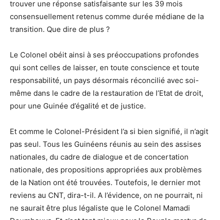
trouver une réponse satisfaisante sur les 39 mois
consensuellement retenus comme durée médiane de la
transition. Que dire de plus ?
Le Colonel obéit ainsi à ses préoccupations profondes
qui sont celles de laisser, en toute conscience et toute
responsabilité, un pays désormais réconcilié avec soi-
même dans le cadre de la restauration de l’Etat de droit,
pour une Guinée d’égalité et de justice.
Et comme le Colonel-Président l’a si bien signifié, il n’agit
pas seul. Tous les Guinéens réunis au sein des assises
nationales, du cadre de dialogue et de concertation
nationale, des propositions appropriées aux problèmes
de la Nation ont été trouvées. Toutefois, le dernier mot
reviens au CNT, dira-t-il. A l’évidence, on ne pourrait, ni
ne saurait être plus légaliste que le Colonel Mamadi