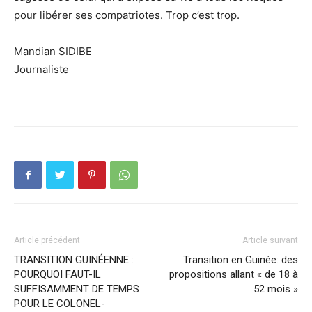
pour libérer ses compatriotes. Trop c’est trop.
Mandian SIDIBE
Journaliste
Article précédent
Article suivant
TRANSITION GUINÉENNE :
Transition en Guinée: des
POURQUOI FAUT-IL
propositions allant « de 18 à
SUFFISAMMENT DE TEMPS
52 mois »
POUR LE COLONEL-