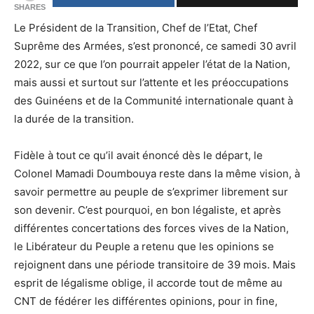
SHARES
Le Président de la Transition, Chef de l’Etat, Chef
Suprême des Armées, s’est prononcé, ce samedi 30 avril
2022, sur ce que l’on pourrait appeler l’état de la Nation,
mais aussi et surtout sur l’attente et les préoccupations
des Guinéens et de la Communité internationale quant à
la durée de la transition.
Fidèle à tout ce qu’il avait énoncé dès le départ, le
Colonel Mamadi Doumbouya reste dans la même vision, à
savoir permettre au peuple de s’exprimer librement sur
son devenir. C’est pourquoi, en bon légaliste, et après
différentes concertations des forces vives de la Nation,
le Libérateur du Peuple a retenu que les opinions se
rejoignent dans une période transitoire de 39 mois. Mais
esprit de légalisme oblige, il accorde tout de même au
CNT de fédérer les différentes opinions, pour in fine,