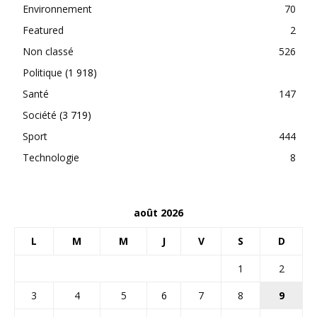
Environnement
70
Featured
2
Non classé
526
Politique
(1 918)
Santé
147
Société
(3 719)
Sport
444
Technologie
8
août 2026
L
M
M
J
V
S
D
1
2
3
4
5
6
7
8
9