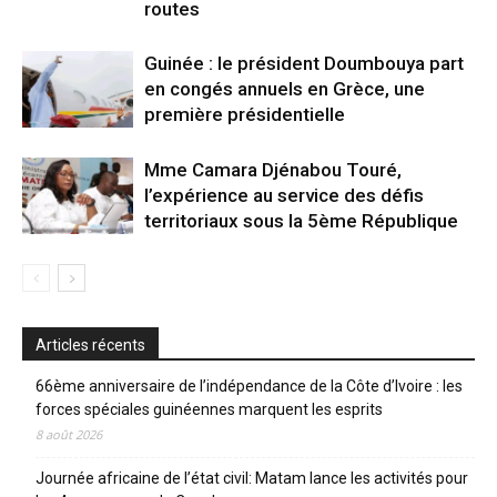
routes
Guinée : le président Doumbouya part
en congés annuels en Grèce, une
première présidentielle
Mme Camara Djénabou Touré,
l’expérience au service des défis
territoriaux sous la 5ème République
Articles récents
66ème anniversaire de l’indépendance de la Côte d’Ivoire : les
forces spéciales guinéennes marquent les esprits
8 août 2026
Journée africaine de l’état civil: Matam lance les activités pour