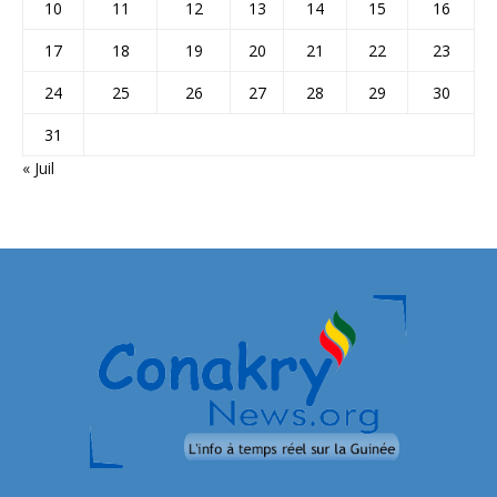
10
11
12
13
14
15
16
17
18
19
20
21
22
23
24
25
26
27
28
29
30
31
« Juil