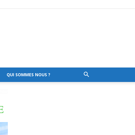
QUI SOMMES NOUS ?