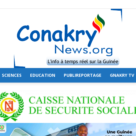
SCIENCES
EDUCATION
PUBLIREPORTAGE
GNAKRY TV