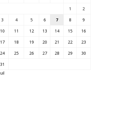
1
2
3
4
5
6
7
8
9
10
11
12
13
14
15
16
17
18
19
20
21
22
23
24
25
26
27
28
29
30
31
Juil