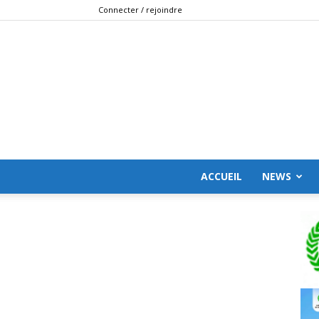
Connecter / rejoindre
ACCUEIL
NEWS