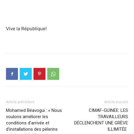
Vive la République!
Article précédent
Article suivant
Mohamed Béavogui : « Nous
CIMAF-GUINEE: LES
voulons améliorer les
TRAVAILLEURS
conditions d’arrivée et
DÉCLENCHENT UNE GRÈVE
d’installations des pèlerins
ILLIMITÉE