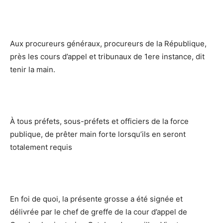
Aux procureurs généraux, procureurs de la République,
près les cours d’appel et tribunaux de 1ere instance, dit
tenir la main.
À tous préfets, sous-préfets et officiers de la force
publique, de prêter main forte lorsqu’ils en seront
totalement requis
En foi de quoi, la présente grosse a été signée et
délivrée par le chef de greffe de la cour d’appel de