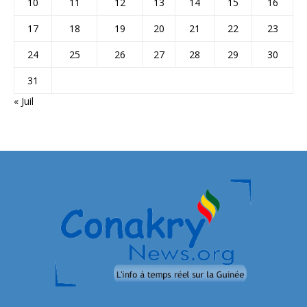
10
11
12
13
14
15
16
17
18
19
20
21
22
23
24
25
26
27
28
29
30
31
« Juil