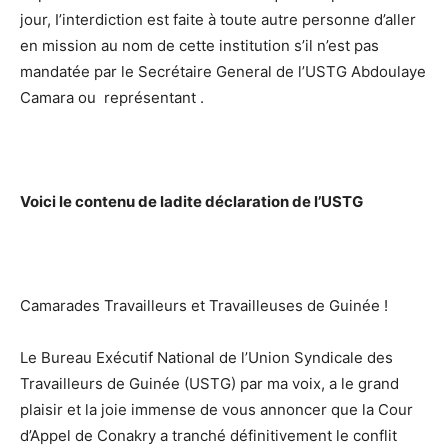
jour, I’interdiction est faite à toute autre personne d’aller
en mission au nom de cette institution s’il n’est pas
mandatée par le Secrétaire General de l’USTG Abdoulaye
Camara ou représentant .
Voici le contenu de ladite déclaration de l’USTG
Camarades Travailleurs et Travailleuses de Guinée !
Le Bureau Exécutif National de l’Union Syndicale des
Travailleurs de Guinée (USTG) par ma voix, a le grand
plaisir et la joie immense de vous annoncer que la Cour
d’Appel de Conakry a tranché définitivement le conflit