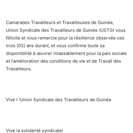
Camarades Travailleurs et Travailleuses de Guinée,
Union Syndicale des Travailleurs de Guinée (USTG) vous
félicite et vous remercie pour la résilience observée ces
trois (03) ans durant, et vous confirme toute sa
disponibilité à œuvrer inlassablement pour la paix sociale
et l’amélioration des conditions de vie et de Travail des
Travailleurs.
Vive I ‘Union Syndicale des Travailleurs de Guinée
Vive la solidarité syndicale!