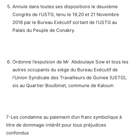
Annule dans toutes ses dispositions le deuxième
Congrès de l’USTG, tenu le 19,20 et 21 Novembre
2018 par le Bureau Exécutif sortant de l’USTG au
Palais du Peuple de Conakry.
Ordonne l’expulsion de Mr Abdoulaye Sow et tous les
autres occupants du siège du Bureau Exécutif de
l’Union Syndicale des Travailleurs de Guinee (USTG),
sis au Quartier Boulbinet, commune de Kaloum
7-Les condamne au paiement d’un franc symbolique à
titre de dommage-intérêt pour tous préjudices
confondus