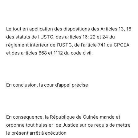
Le tout en application des dispositions des Articles 13, 16
des statuts de l’USTG, des articles 16; 22 et 24 du
règlement intérieur de I’USTG, de l’article 741 du CPCEA
et des articles 668 et 1112 du code civil.
En conclusion, la cour d’appel précise
En conséquence, la République de Guinée mande et
ordonne tout huissier de Justice sur ce requis de mettre
le présent arrêt à exécution