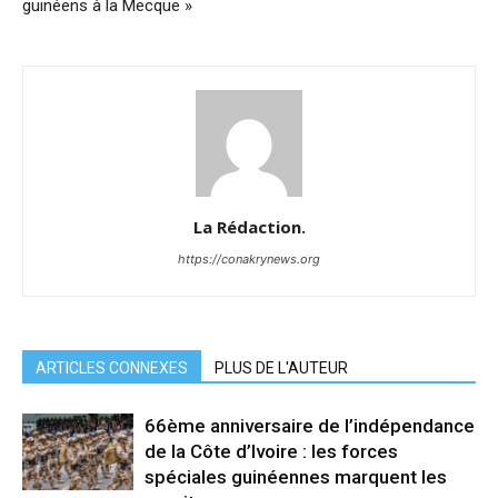
guinéens à la Mecque »
La Rédaction.
https://conakrynews.org
ARTICLES CONNEXES
PLUS DE L'AUTEUR
66ème anniversaire de l’indépendance
de la Côte d’Ivoire : les forces
spéciales guinéennes marquent les