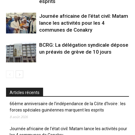
esprits
Journée africaine de l’état civil: Matam
lance les activités pour les 4
communes de Conakry
BCRG: La délégation syndicale dépose
un préavis de grève de 10 jours
Articles récents
66ème anniversaire de l’indépendance de la Côte d’Ivoire : les
forces spéciales guinéennes marquent les esprits
8 août 2026
Journée africaine de l’état civil: Matam lance les activités pour