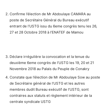
Confirme l’élection de Mr Abdoulaye CAMARA au
poste de Secrétaire Général du Bureau exécutif
entrant de l’USTG issu du 6eme congrès tenu les 26,
27 et 28 Octobre 2018 à l’ENATEF de Mamou
Déclare irrégulière la convocation et la tenue du
deuxième 6eme congrès de I’USTG les 19, 20 et 21
Novembre 2018 au Palais du Peuple de Conakry
Constate que l’élection de Mr Abdoulaye Sow au poste
de Secrétaire général de I’USTG et les autres
membres dudit Bureau exécutif de I’USTG, sont
contraires aux statuts et règlement intérieur de la
centrale syndicale USTG