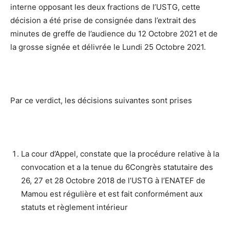
interne opposant les deux fractions de I’USTG, cette
décision a été prise de consignée dans l’extrait des
minutes de greffe de l’audience du 12 Octobre 2021 et de
la grosse signée et délivrée le Lundi 25 Octobre 2021.
Par ce verdict, les décisions suivantes sont prises
La cour d’Appel, constate que la procédure relative à la
convocation et a la tenue du 6Congrès statutaire des
26, 27 et 28 Octobre 2018 de l’USTG à l’ENATEF de
Mamou est régulière et est fait conformément aux
statuts et règlement intérieur