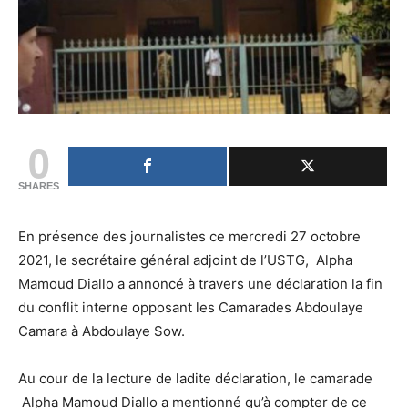
0
SHARES
En présence des journalistes ce mercredi 27 octobre
2021, le secrétaire général adjoint de l’USTG, Alpha
Mamoud Diallo a annoncé à travers une déclaration la fin
du conflit interne opposant les Camarades Abdoulaye
Camara à Abdoulaye Sow.
Au cour de la lecture de ladite déclaration, le camarade
Alpha Mamoud Diallo a mentionné qu’à compter de ce