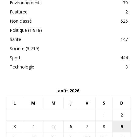
Environnement
70
Featured
2
Non classé
526
Politique
(1 918)
Santé
147
Société
(3 719)
Sport
444
Technologie
8
août 2026
L
M
M
J
V
S
D
1
2
3
4
5
6
7
8
9