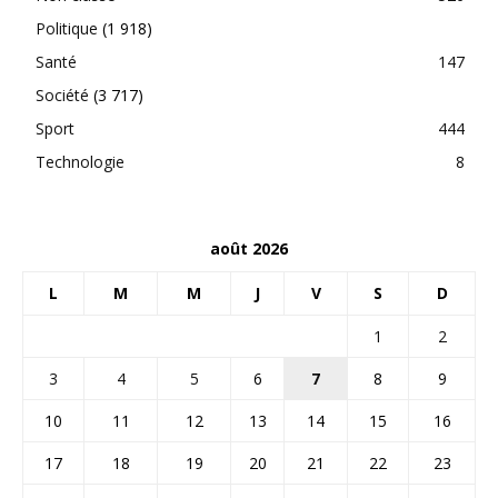
Politique
(1 918)
Santé
147
Société
(3 717)
Sport
444
Technologie
8
août 2026
L
M
M
J
V
S
D
1
2
3
4
5
6
7
8
9
10
11
12
13
14
15
16
17
18
19
20
21
22
23