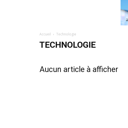
Accueil
Technologie
TECHNOLOGIE
Aucun article à afficher