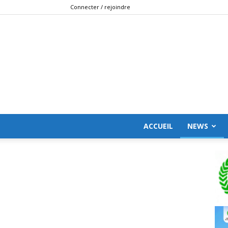
Connecter / rejoindre
ACCUEIL
NEWS