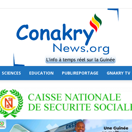
SCIENCES
EDUCATION
PUBLIREPORTAGE
GNAKRY TV