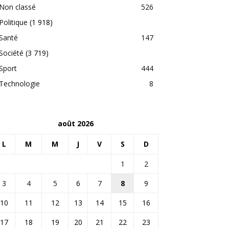
Non classé
526
Politique
(1 918)
Santé
147
Société
(3 719)
Sport
444
Technologie
8
août 2026
L
M
M
J
V
S
D
1
2
3
4
5
6
7
8
9
10
11
12
13
14
15
16
17
18
19
20
21
22
23