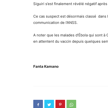
Siguiri s’est finalement révélé négatif après 
Ce cas suspect est désormais classé dans l
communication de l’ANSS.
A noter que les malades d’Ébola qui sont à
en attentent du vaccin depuis quelques se
Fanta Kamano