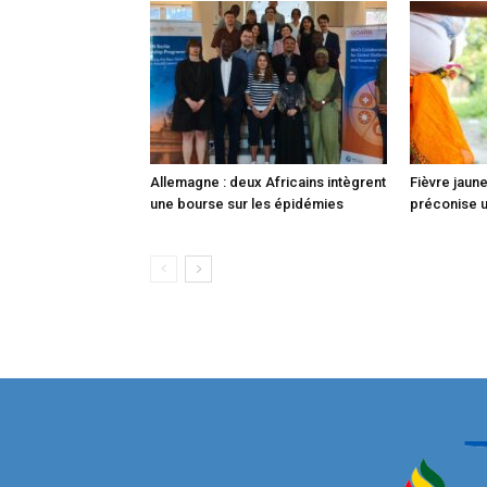
Allemagne : deux Africains intègrent
Fièvre jaune
une bourse sur les épidémies
préconise u