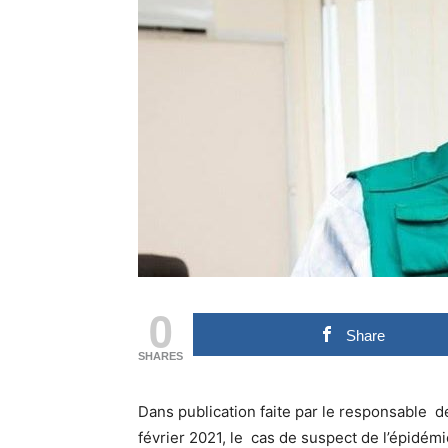
0
Share
SHARES
Dans publication faite par le responsable d
février 2021, le cas de suspect de l’épidémi