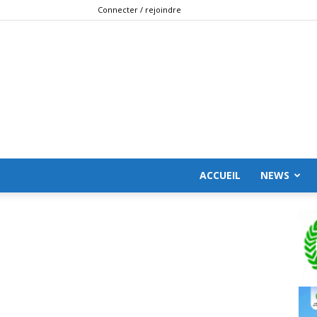
Connecter / rejoindre
ACCUEIL
NEWS