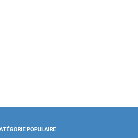
ATÉGORIE POPULAIRE