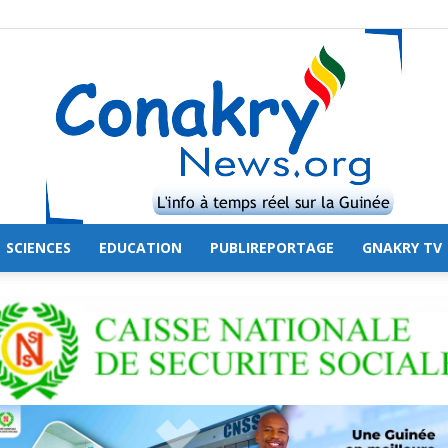
SCIENCES
EDUCATION
PUBLIREPORTAGE
GNAKRY TV