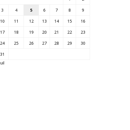
3
4
5
6
7
8
9
10
11
12
13
14
15
16
17
18
19
20
21
22
23
24
25
26
27
28
29
30
31
Juil