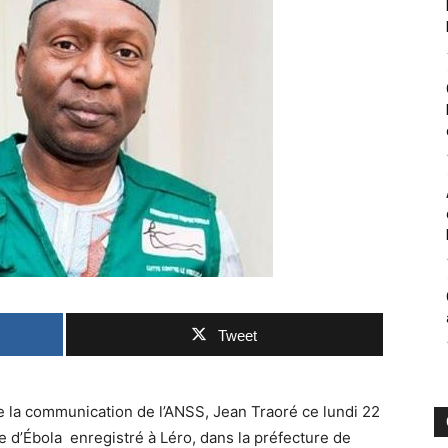
Tweet
e la communication de l’ANSS, Jean Traoré ce lundi 22
e d’Ébola enregistré à Léro, dans la préfecture de