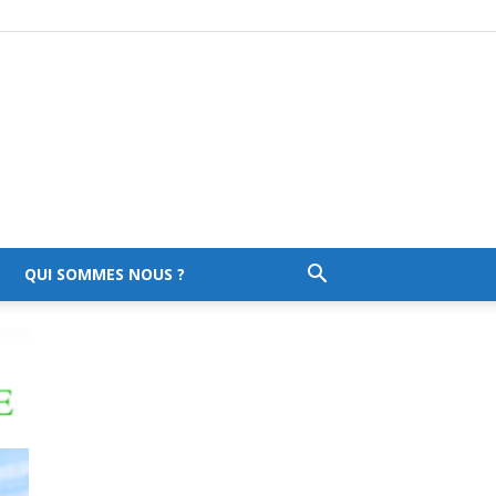
QUI SOMMES NOUS ?