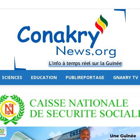
SCIENCES
EDUCATION
PUBLIREPORTAGE
GNAKRY TV