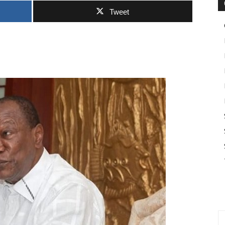
Tweet