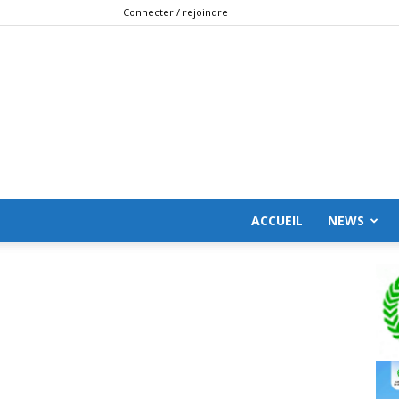
Connecter / rejoindre
ACCUEIL
NEWS