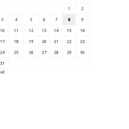
1
2
3
4
5
6
7
8
9
10
11
12
13
14
15
16
17
18
19
20
21
22
23
24
25
26
27
28
29
30
31
Juil