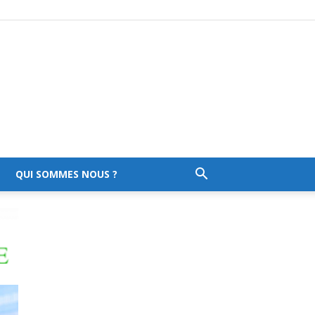
QUI SOMMES NOUS ?