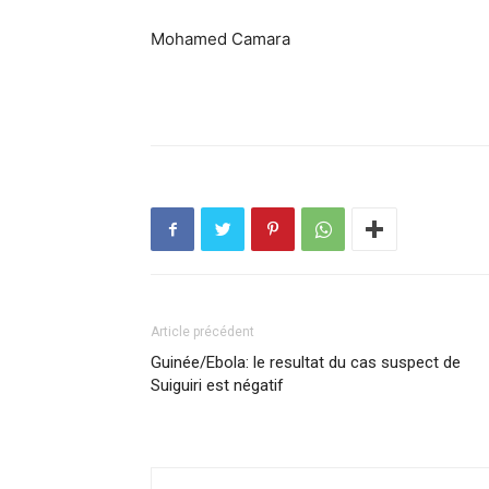
Mohamed Camara
Article précédent
Guinée/Ebola: le resultat du cas suspect de
Suiguiri est négatif