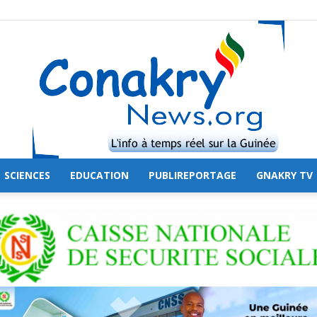
SCIENCES
EDUCATION
PUBLIREPORTAGE
GNAKRY TV