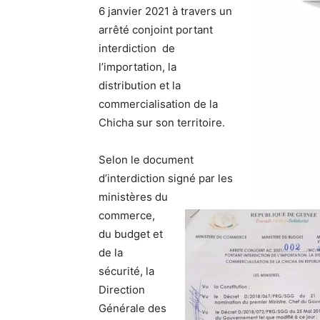
6 janvier 2021 à travers un
arrêté conjoint portant
interdiction de
l’importation, la
distribution et la
commercialisation de la
Chicha sur son territoire.
Selon le document
d’interdiction signé par les
ministères du
commerce,
du budget et
de la
sécurité, la
Direction
Générale des