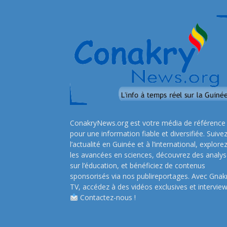
ConakryNews.org est votre média de référence
pour une information fiable et diversifiée. Suive
l’actualité en Guinée et à l’international, explore
les avancées en sciences, découvrez des analy
sur l’éducation, et bénéficiez de contenus
sponsorisés via nos publireportages. Avec Gnak
TV, accédez à des vidéos exclusives et interview
Contactez-nous !