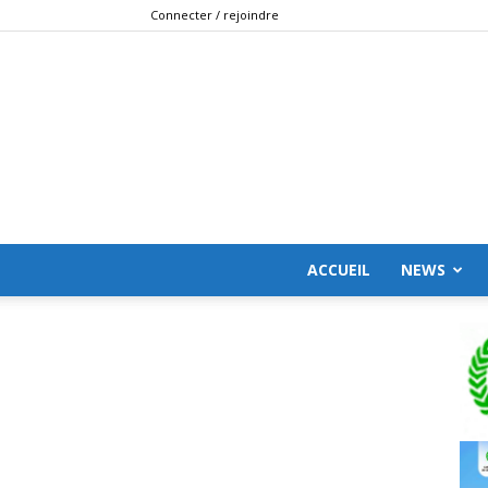
Connecter / rejoindre
ACCUEIL
NEWS