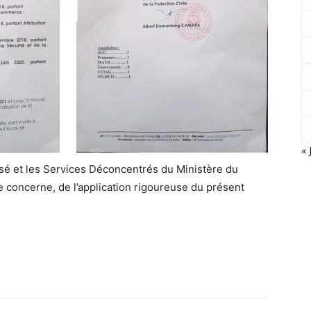
« 
isé et les Services Déconcentrés du Ministère du
concerne, de l’application rigoureuse du présent