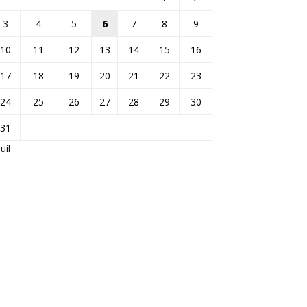
3
4
5
6
7
8
9
10
11
12
13
14
15
16
17
18
19
20
21
22
23
24
25
26
27
28
29
30
31
Juil