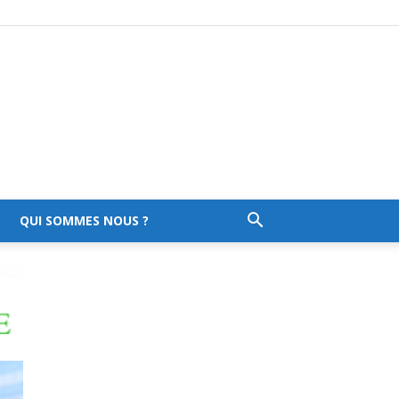
QUI SOMMES NOUS ?