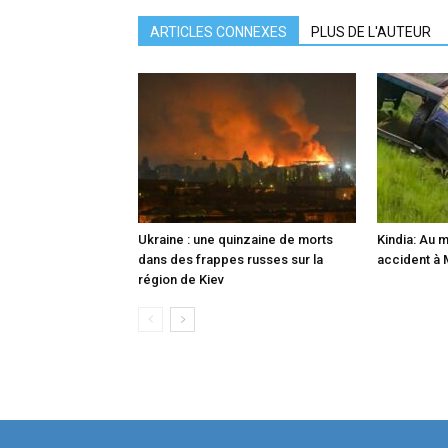
ARTICLES CONNEXES
PLUS DE L'AUTEUR
Ukraine : une quinzaine de morts
Kindia: Au 
dans des frappes russes sur la
accident à
région de Kiev