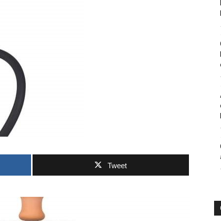
Tweet