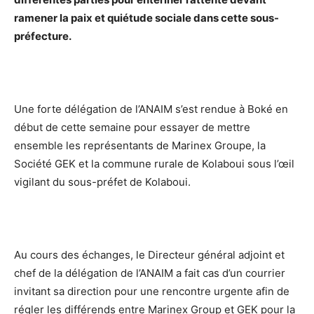
ramener la paix et quiétude sociale dans cette sous-
préfecture.
Une forte délégation de l’ANAIM s’est rendue à Boké en
début de cette semaine pour essayer de mettre
ensemble les représentants de Marinex Groupe, la
Société GEK et la commune rurale de Kolaboui sous l’œil
vigilant du sous-préfet de Kolaboui.
Au cours des échanges, le Directeur général adjoint et
chef de la délégation de l’ANAIM a fait cas d’un courrier
invitant sa direction pour une rencontre urgente afin de
régler les différends entre Marinex Group et GEK pour la