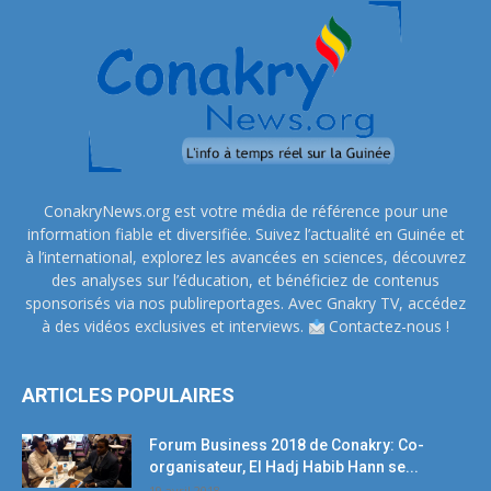
ConakryNews.org est votre média de référence pour une
information fiable et diversifiée. Suivez l’actualité en Guinée et
à l’international, explorez les avancées en sciences, découvrez
des analyses sur l’éducation, et bénéficiez de contenus
sponsorisés via nos publireportages. Avec Gnakry TV, accédez
à des vidéos exclusives et interviews.
Contactez-nous !
ARTICLES POPULAIRES
Forum Business 2018 de Conakry: Co-
organisateur, El Hadj Habib Hann se...
19 avril 2018