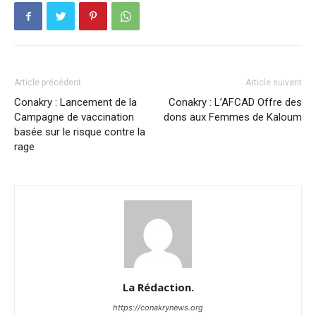
Article précédent
Article suivant
Conakry : Lancement de la
Conakry : L’AFCAD Offre des
Campagne de vaccination
dons aux Femmes de Kaloum
basée sur le risque contre la
rage
La Rédaction.
https://conakrynews.org