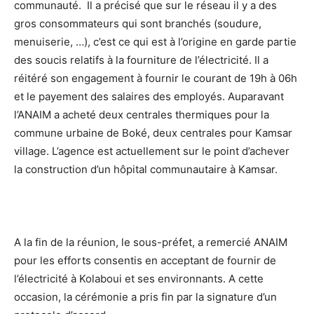
communauté. Il a précisé que sur le réseau il y a des
gros consommateurs qui sont branchés (soudure,
menuiserie, …), c’est ce qui est à l’origine en garde partie
des soucis relatifs à la fourniture de l’électricité. Il a
réitéré son engagement à fournir le courant de 19h à 06h
et le payement des salaires des employés. Auparavant
l’ANAIM a acheté deux centrales thermiques pour la
commune urbaine de Boké, deux centrales pour Kamsar
village. L’agence est actuellement sur le point d’achever
la construction d’un hôpital communautaire à Kamsar.
A la fin de la réunion, le sous-préfet, a remercié ANAIM
pour les efforts consentis en acceptant de fournir de
l’électricité à Kolaboui et ses environnants. A cette
occasion, la cérémonie a pris fin par la signature d’un