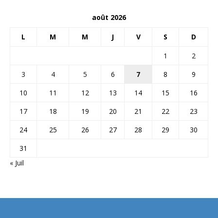
août 2026
L
M
M
J
V
S
D
1
2
3
4
5
6
7
8
9
10
11
12
13
14
15
16
17
18
19
20
21
22
23
24
25
26
27
28
29
30
31
« Juil