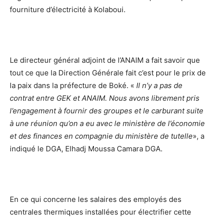
fourniture d’électricité à Kolaboui.
Le directeur général adjoint de l’ANAIM a fait savoir que
tout ce que la Direction Générale fait c’est pour le prix de
la paix dans la préfecture de Boké. «
Il n’y a pas de
contrat entre GEK et ANAIM. Nous avons librement pris
l’engagement à fournir des groupes et le carburant suite
à une réunion qu’on a eu avec le ministère de l’économie
et des finances en compagnie du ministère de tutelle
», a
indiqué le DGA, Elhadj Moussa Camara DGA.
En ce qui concerne les salaires des employés des
centrales thermiques installées pour électrifier cette