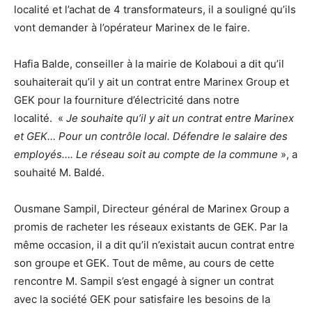
localité et l’achat de 4 transformateurs, il a souligné qu’ils
vont demander à l’opérateur Marinex de le faire.
Hafia Balde, conseiller à la mairie de Kolaboui a dit qu’il
souhaiterait qu’il y ait un contrat entre Marinex Group et
GEK pour la fourniture d’électricité dans notre
localité. «
Je souhaite qu’il y ait un contrat entre Marinex
et GEK… Pour un contrôle local. Défendre le salaire des
employés…. Le réseau soit au compte de la commune
», a
souhaité M. Baldé.
Ousmane Sampil, Directeur général de Marinex Group a
promis de racheter les réseaux existants de GEK. Par la
même occasion, il a dit qu’il n’existait aucun contrat entre
son groupe et GEK. Tout de même, au cours de cette
rencontre M. Sampil s’est engagé à signer un contrat
avec la société GEK pour satisfaire les besoins de la