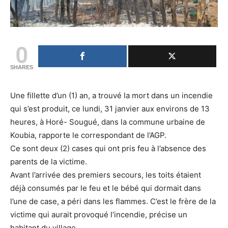
0
SHARES
Une fillette d’un (1) an, a trouvé la mort dans un incendie
qui s’est produit, ce lundi, 31 janvier aux environs de 13
heures, à Horé- Sougué, dans la commune urbaine de
Koubia, rapporte le correspondant de l’AGP.
Ce sont deux (2) cases qui ont pris feu à l’absence des
parents de la victime.
Avant l’arrivée des premiers secours, les toits étaient
déjà consumés par le feu et le bébé qui dormait dans
l’une de case, a péri dans les flammes. C’est le frère de la
victime qui aurait provoqué l’incendie, précise un
habitant du village