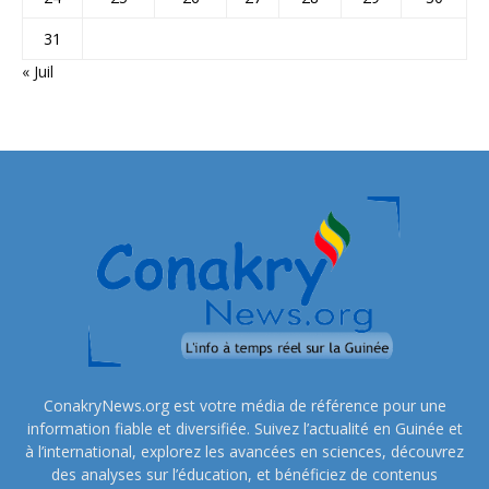
31
« Juil
ConakryNews.org est votre média de référence pour une
information fiable et diversifiée. Suivez l’actualité en Guinée et
à l’international, explorez les avancées en sciences, découvrez
des analyses sur l’éducation, et bénéficiez de contenus