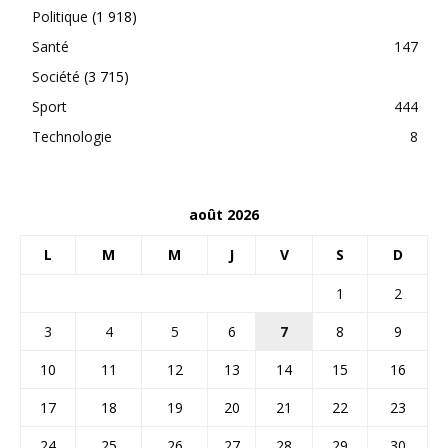
Politique
(1 918)
Santé
147
Société
(3 715)
Sport
444
Technologie
8
août 2026
L
M
M
J
V
S
D
1
2
3
4
5
6
7
8
9
10
11
12
13
14
15
16
17
18
19
20
21
22
23
24
25
26
27
28
29
30