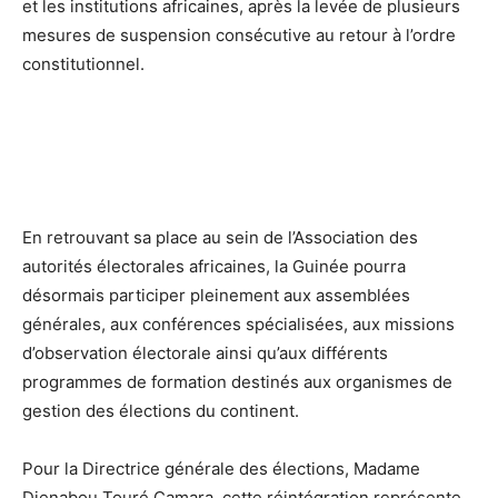
et les institutions africaines, après la levée de plusieurs
mesures de suspension consécutive au retour à l’ordre
constitutionnel.
En retrouvant sa place au sein de l’Association des
autorités électorales africaines, la Guinée pourra
désormais participer pleinement aux assemblées
générales, aux conférences spécialisées, aux missions
d’observation électorale ainsi qu’aux différents
programmes de formation destinés aux organismes de
gestion des élections du continent.
Pour la Directrice générale des élections, Madame
Djenabou Touré Camara, cette réintégration représente