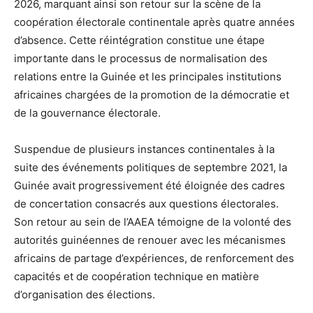
2026, marquant ainsi son retour sur la scène de la
coopération électorale continentale après quatre années
d’absence. Cette réintégration constitue une étape
importante dans le processus de normalisation des
relations entre la Guinée et les principales institutions
africaines chargées de la promotion de la démocratie et
de la gouvernance électorale.
Suspendue de plusieurs instances continentales à la
suite des événements politiques de septembre 2021, la
Guinée avait progressivement été éloignée des cadres
de concertation consacrés aux questions électorales.
Son retour au sein de l’AAEA témoigne de la volonté des
autorités guinéennes de renouer avec les mécanismes
africains de partage d’expériences, de renforcement des
capacités et de coopération technique en matière
d’organisation des élections.