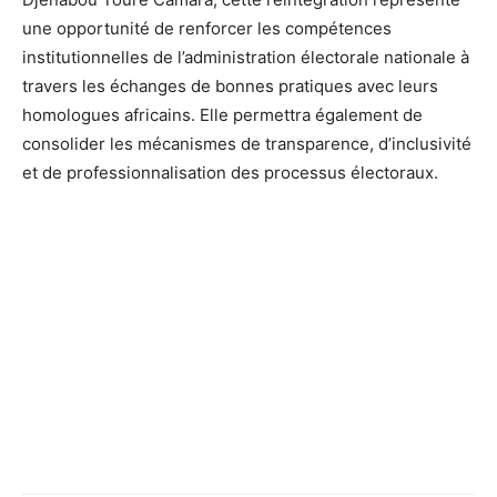
une opportunité de renforcer les compétences
institutionnelles de l’administration électorale nationale à
travers les échanges de bonnes pratiques avec leurs
homologues africains. Elle permettra également de
consolider les mécanismes de transparence, d’inclusivité
et de professionnalisation des processus électoraux.