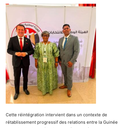
Cette réintégration intervient dans un contexte de
rétablissement progressif des relations entre la Guinée