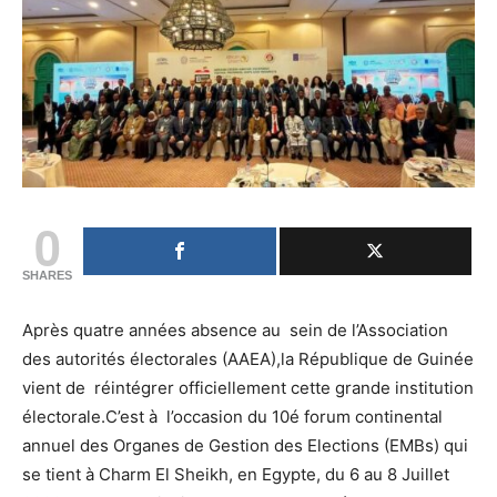
0
SHARES
Après quatre années absence au sein de l’Association
des autorités électorales (AAEA),la République de Guinée
vient de réintégrer officiellement cette grande institution
électorale.C’est à l’occasion du 10é forum continental
annuel des Organes de Gestion des Elections (EMBs) qui
se tient à Charm El Sheikh, en Egypte, du 6 au 8 Juillet