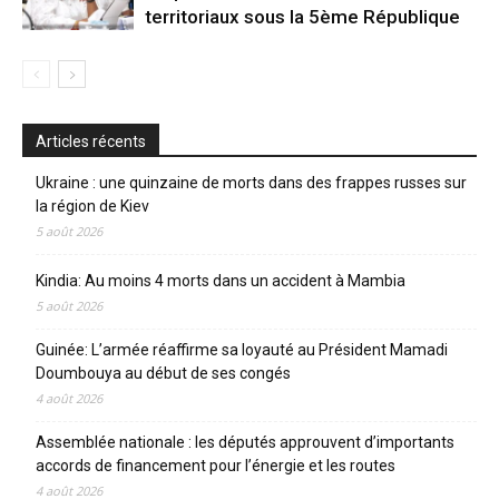
territoriaux sous la 5ème République
Articles récents
Ukraine : une quinzaine de morts dans des frappes russes sur
la région de Kiev
5 août 2026
Kindia: Au moins 4 morts dans un accident à Mambia
5 août 2026
Guinée: L’armée réaffirme sa loyauté au Président Mamadi
Doumbouya au début de ses congés
4 août 2026
Assemblée nationale : les députés approuvent d’importants
accords de financement pour l’énergie et les routes
4 août 2026