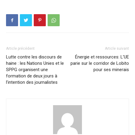
Article précédent
Article suivant
Lutte contre les discours de
Énergie et ressources: L’UE
haine : les Nations Unies et le
parie sur le corridor de Lobito
SPPG organisent une
pour ses minerais
formation de deux jours à
l’intention des journalistes