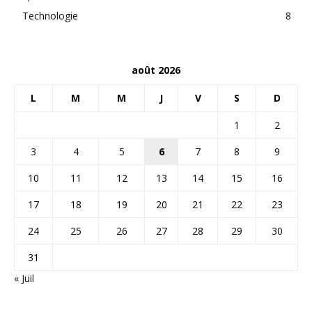
Technologie
8
août 2026
L
M
M
J
V
S
D
1
2
3
4
5
6
7
8
9
10
11
12
13
14
15
16
17
18
19
20
21
22
23
24
25
26
27
28
29
30
31
« Juil