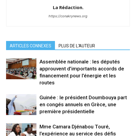
La Rédaction.
https://conakrynews.org
ARTICLES CONNEXES
PLUS DE L'AUTEUR
Assemblée nationale : les députés
approuvent d’importants accords de
financement pour l’énergie et les
routes
Guinée : le président Doumbouya part
en congés annuels en Grèce, une
première présidentielle
Mme Camara Djénabou Touré,
l’expérience au service des défis