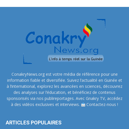
ConakryNews.org est votre média de référence pour une
information fiable et diversifiée. Suivez l’actualité en Guinée et
à l’international, explorez les avancées en sciences, découvrez
des analyses sur l’éducation, et bénéficiez de contenus
sponsorisés via nos publireportages. Avec Gnakry TV, accédez
à des vidéos exclusives et interviews.
Contactez-nous !
ARTICLES POPULAIRES