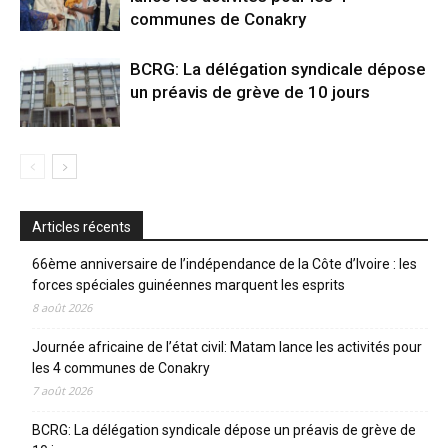
communes de Conakry
BCRG: La délégation syndicale dépose
un préavis de grève de 10 jours
Articles récents
66ème anniversaire de l’indépendance de la Côte d’Ivoire : les
forces spéciales guinéennes marquent les esprits
8 août 2026
Journée africaine de l’état civil: Matam lance les activités pour
les 4 communes de Conakry
7 août 2026
BCRG: La délégation syndicale dépose un préavis de grève de