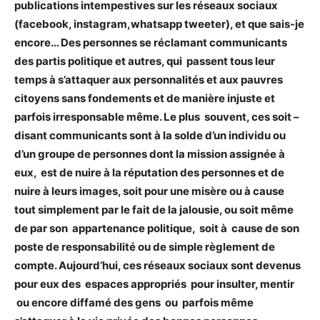
publications intempestives sur les réseaux sociaux
(facebook, instagram,whatsapp tweeter), et que sais-je
encore… Des personnes se réclamant communicants
des partis politique et autres, qui passent tous leur
temps à s’attaquer aux personnalités et aux pauvres
citoyens sans fondements et de manière injuste et
parfois irresponsable même. Le plus souvent, ces soit –
disant communicants sont à la solde d’un individu ou
d’un groupe de personnes dont la mission assignée à
eux, est de nuire à la réputation des personnes et de
nuire à leurs images, soit pour une misère ou à cause
tout simplement par le fait de la jalousie, ou soit même
de par son appartenance politique, soit à cause de son
poste de responsabilité ou de simple règlement de
compte. Aujourd’hui, ces réseaux sociaux sont devenus
pour eux des espaces appropriés pour insulter, mentir
ou encore diffamé des gens ou parfois même