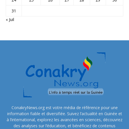
31
« Juil
ConakryNews.org est votre média de référence pour une
information fiable et diversifiée. Suivez l’actualité en Guinée et
à l’international, explorez les avancées en sciences, découvrez
des analyses sur l’éducation, et bénéficiez de contenus