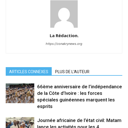
La Rédaction.
https://conakrynews.org
ARTICLES CONNEXES
PLUS DE L'AUTEUR
66ème anniversaire de l’indépendance
de la Côte d’Ivoire : les forces
spéciales guinéennes marquent les
esprits
Journée africaine de l’état civil: Matam
lance les activités pour les 4