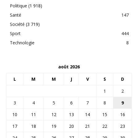
Politique
(1 918)
Santé
147
Société
(3 719)
Sport
444
Technologie
8
août 2026
L
M
M
J
V
S
D
1
2
3
4
5
6
7
8
9
10
11
12
13
14
15
16
17
18
19
20
21
22
23
24
25
26
27
28
29
30