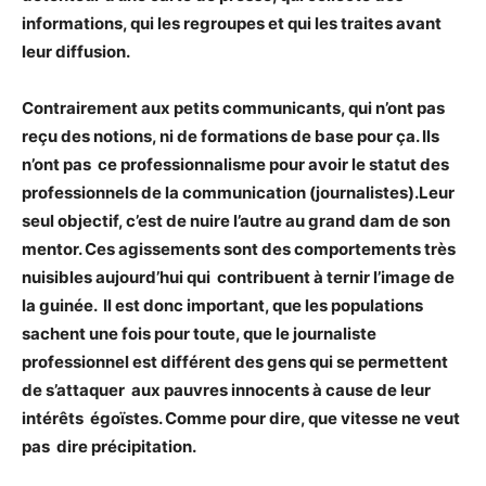
informations, qui les regroupes et qui les traites avant
leur diffusion.
Contrairement aux petits communicants, qui n’ont pas
reçu des notions, ni de formations de base pour ça. Ils
n’ont pas ce professionnalisme pour avoir le statut des
professionnels de la communication (journalistes).Leur
seul objectif, c’est de nuire l’autre au grand dam de son
mentor. Ces agissements sont des comportements très
nuisibles aujourd’hui qui contribuent à ternir l’image de
la guinée. Il est donc important, que les populations
sachent une fois pour toute, que le journaliste
professionnel est différent des gens qui se permettent
de s’attaquer aux pauvres innocents à cause de leur
intérêts égoïstes. Comme pour dire, que vitesse ne veut
pas dire précipitation.