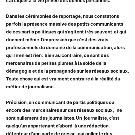
s’attaquer à la vie privée des bonnes personnes.
Dans les cérémonies de reportage, nous constatons
parfois la présence massive des petits communicants
de ces partis politiques qui s’agitent très souvent et qui
donnent même l’impression que c’est des vrais
professionnels du domaine de la communication, alors
qu’il n’en est rien. Bien au contraire, ce sont des
mercenaires de petites plumes à la solde de la
démagogie et de la propagande sur les réseaux sociaux.
Toute chose qui est vraiment contraire à la réalité du
métier de journalisme.
Précision, un communicant de partis politiques ou
encore des mercenaires sur des réseaux sociaux, ne
sont nullement des journalistes. Un journaliste, c’est
quelqu’un appartenant d’abord à une rédaction,
détenteur d’une carte de presse, qui collecte des