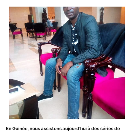
En Guinée, nous assistons aujourd’hui à des séries de